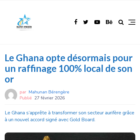
Le Ghana opte désormais pour
un raffinage 100% local de son
or
par
Mahunan Bérengère
Publié
27 février 2026
Le Ghana s’apprête à transformer son secteur aurifère grâce
à un nouvel accord signé avec Gold Board.