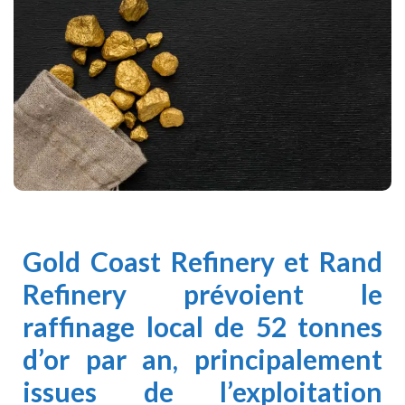
Gold Coast Refinery et Rand
Refinery prévoient le
raffinage local de 52 tonnes
d’or par an, principalement
issues de l’exploitation