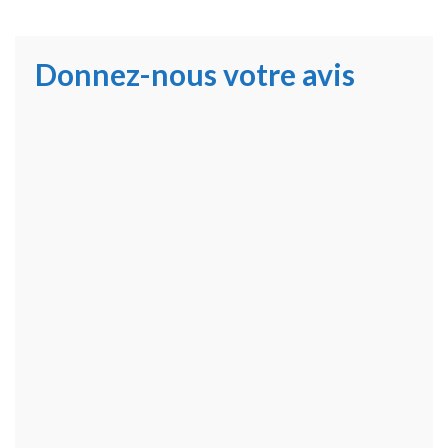
Donnez-nous votre avis