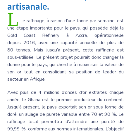
artisanale.
L
e raffinage, à raison d’une tonne par semaine, est
une étape importante pour le pays, qui possède déjà la
Gold Coast Refinery à Accra, opérationnelle
depuis 2016, avec une capacité annuelle de plus de
80 tonnes. Mais jusqu’à présent, cette raffinerie est
sous-utilisée. Le présent projet pourrait donc changer la
donne pour le pays, qui cherche à maximiser la valeur de
son or tout en consolidant sa position de leader du
secteur en Afrique.
Avec plus de 4 millions d’onces d’or extraites chaque
année, le Ghana est le premier producteur du continent.
Jusqu’à présent, le pays exportait son or sous forme de
doré, un alliage de pureté variable entre 70 et 90 %. Le
raffinage local permettra d’atteindre une pureté de
99,99 %, conforme aux normes internationales. L’objectif