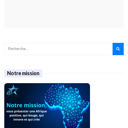
Notre mission