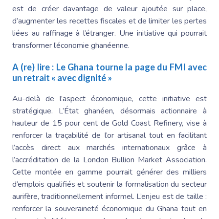
est de créer davantage de valeur ajoutée sur place,
d’augmenter les recettes fiscales et de limiter les pertes
liées au raffinage à l’étranger. Une initiative qui pourrait
transformer l’économie ghanéenne.
A (re) lire :
Le Ghana tourne la page du FMI avec
un retrait « avec dignité »
Au-delà de l’aspect économique, cette initiative est
stratégique. L’État ghanéen, désormais actionnaire à
hauteur de 15 pour cent de Gold Coast Refinery, vise à
renforcer la traçabilité de l’or artisanal tout en facilitant
l’accès direct aux marchés internationaux grâce à
l’accréditation de la London Bullion Market Association.
Cette montée en gamme pourrait générer des milliers
d’emplois qualifiés et soutenir la formalisation du secteur
aurifère, traditionnellement informel. L’enjeu est de taille :
renforcer la souveraineté économique du Ghana tout en