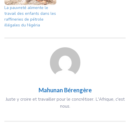
La pauvreté alimente le
travail des enfants dans les
raffineries de pétrole
illégales du Nigéria
Mahunan Bérengère
Juste y croire et travailler pour le concrétiser. L'Afrique, c'est
nous.