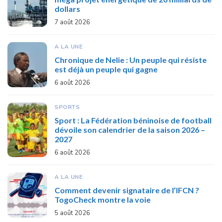
dollars
7 août 2026
A LA UNE
Chronique de Nelie : Un peuple qui résiste
est déjà un peuple qui gagne
6 août 2026
SPORTS
Sport : La Fédération béninoise de football
dévoile son calendrier de la saison 2026 –
2027
6 août 2026
A LA UNE
Comment devenir signataire de l’IFCN ?
TogoCheck montre la voie
5 août 2026