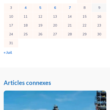
3
4
5
6
7
8
9
10
11
12
13
14
15
16
17
18
19
20
21
22
23
24
25
26
27
28
29
30
31
« Juil
Articles connexes