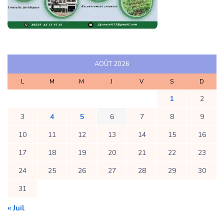
AOÛT 2026
L
M
M
J
V
S
D
1
2
3
4
5
6
7
8
9
10
11
12
13
14
15
16
17
18
19
20
21
22
23
24
25
26
27
28
29
30
31
« Juil