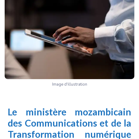
Image d'illustration
Le ministère mozambicain
des Communications et de la
Transformation numérique