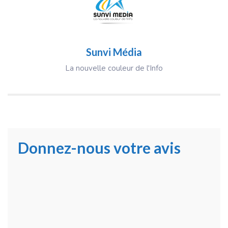
Sunvi Média
La nouvelle couleur de l'Info
Donnez-nous votre avis