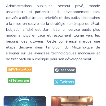
Administrations publiques, secteur privé, monde
universitaire et partenaires du développement sont
conviés à débattre des priorités et des outils nécessaires
à la mise en œuvre de la stratégie numérique de l’État.
L’objectif affiché est clair : bâtir un service public plus
moderne, plus efficace et résolument tourné vers les
besoins des citoyens. Cette conférence marque une
étape décisive dans l’ambition du Mozambique de
s’aligner sur les avancées technologiques mondiales et
de tirer parti du numérique pour son développement.
WhatsApp
Facebook
Télégram
(Twitter)