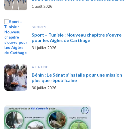
1 août 2026
SPORTS
Sport – Tunisie : Nouveau chapitre s’ouvre
pour les Aigles de Carthage
31 juillet 2026
A LA UNE
Bénin : Le Sénat s’installe pour une mission
plus que républicaine
30 juillet 2026