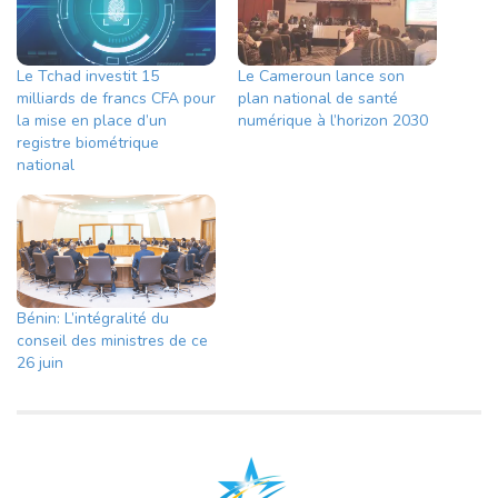
Le Tchad investit 15
Le Cameroun lance son
milliards de francs CFA pour
plan national de santé
la mise en place d’un
numérique à l’horizon 2030
registre biométrique
national
Bénin: L’intégralité du
conseil des ministres de ce
26 juin