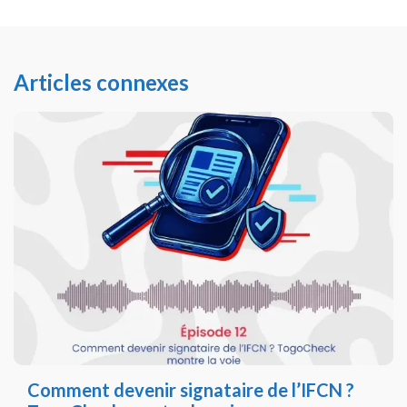
Articles connexes
Comment devenir signataire de l’IFCN ?