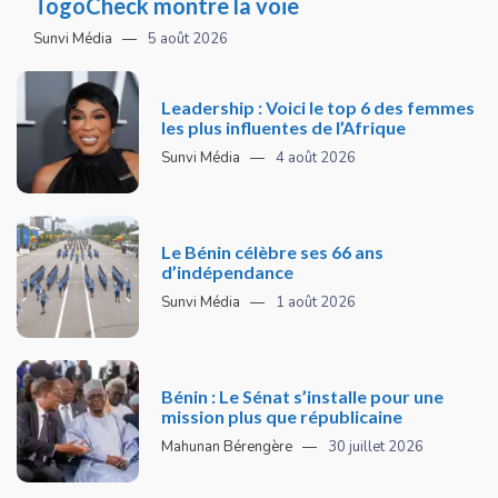
TogoCheck montre la voie
Sunvi Média
5 août 2026
Leadership : Voici le top 6 des femmes
les plus influentes de l’Afrique
Sunvi Média
4 août 2026
Le Bénin célèbre ses 66 ans
d’indépendance
Sunvi Média
1 août 2026
Bénin : Le Sénat s’installe pour une
mission plus que républicaine
Mahunan Bérengère
30 juillet 2026