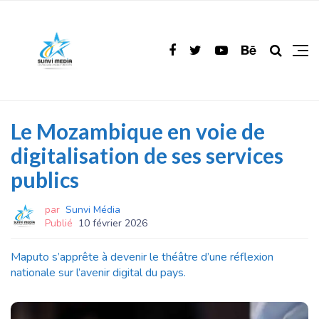
Le Mozambique en voie de
digitalisation de ses services
publics
par
Sunvi Média
Publié
10 février 2026
Maputo s’apprête à devenir le théâtre d’une réflexion
nationale sur l’avenir digital du pays.