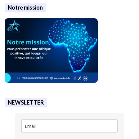
Notre mission
NEWSLETTER