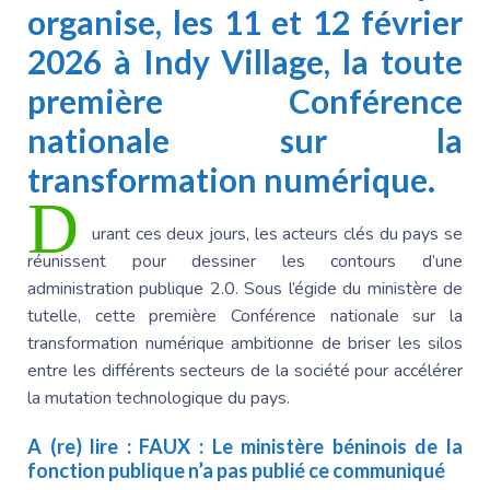
organise, les 11 et 12 février
2026 à Indy Village, la toute
première Conférence
nationale sur la
transformation numérique.
D
urant ces deux jours, les acteurs clés du pays se
réunissent pour dessiner les contours d’une
administration publique 2.0. Sous l’égide du ministère de
tutelle, cette première Conférence nationale sur la
transformation numérique ambitionne de briser les silos
entre les différents secteurs de la société pour accélérer
la mutation technologique du pays.
A (re) lire :
FAUX : Le ministère béninois de la
fonction publique n’a pas publié ce communiqué