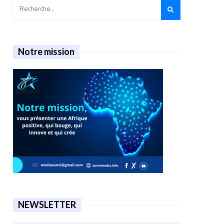
Notre mission
NEWSLETTER