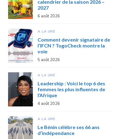
calendrier de la saison 2026 –
2027
6 août 2026
A LA UNE
Comment devenir signataire de
l’IFCN ? TogoCheck montre la
voie
5 août 2026
A LA UNE
Leadership : Voici le top 6 des
femmes les plus influentes de
l’Afrique
4 août 2026
A LA UNE
Le Bénin célèbre ses 66 ans
d’indépendance