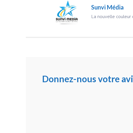
Sunvi Média
La nouvelle couleur d
Donnez-nous votre avi