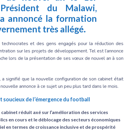
 Président du Malawi,
a annoncé la formation
ernement très allégé.
 technocrates et des gens engagés pour la réduction des
ntration sur les projets de développement. Tel est l’annonce
he lors de la présentation de ses vœux de nouvel an à son
 signifié que la nouvelle configuration de son cabinet était
 nouvelle annonce à ce sujet un peu plus tard dans le mois.
 soucieux de l’émergence du football
cabinet réduit axé sur l’amélioration des services
blics en cours et le déblocage des secteurs économiques
el en termes de croissance inclusive et de prospérité