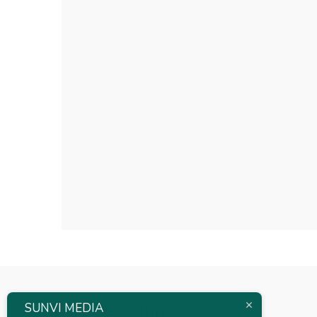
Articles connexes
SUNVI MEDIA