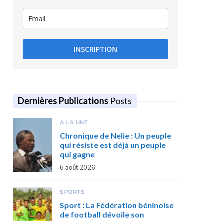
INSCRIPTION
Dernières Publications
Posts
A LA UNE
Chronique de Nelie : Un peuple
qui résiste est déjà un peuple
qui gagne
6 août 2026
SPORTS
Sport : La Fédération béninoise
de football dévoile son