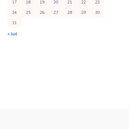
17
18
19
20
21
22
23
24
25
26
27
28
29
30
31
« Juil