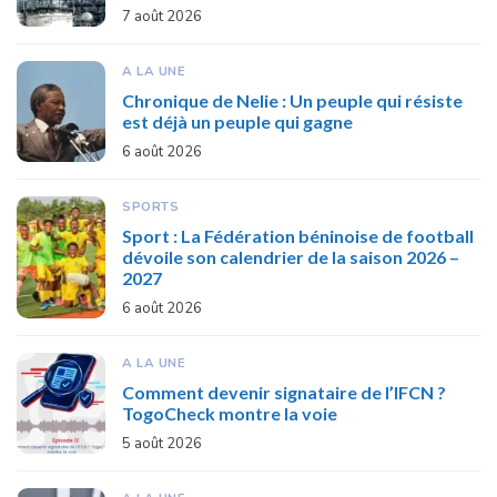
7 août 2026
A LA UNE
Chronique de Nelie : Un peuple qui résiste
est déjà un peuple qui gagne
6 août 2026
SPORTS
Sport : La Fédération béninoise de football
dévoile son calendrier de la saison 2026 –
2027
6 août 2026
A LA UNE
Comment devenir signataire de l’IFCN ?
TogoCheck montre la voie
5 août 2026