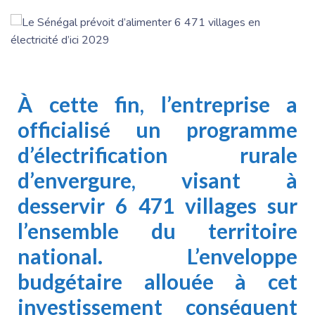
À cette fin, l’entreprise a
officialisé un programme
d’électrification rurale
d’envergure, visant à
desservir 6 471 villages sur
l’ensemble du territoire
national. L’enveloppe
budgétaire allouée à cet
investissement conséquent