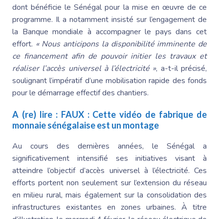
dont bénéficie le Sénégal pour la mise en œuvre de ce
programme. Il a notamment insisté sur l’engagement de
la Banque mondiale à accompagner le pays dans cet
effort.
« Nous anticipons la disponibilité imminente de
ce financement afin de pouvoir initier les travaux et
réaliser l’accès universel à l’électricité »
, a-t-il précisé,
soulignant l’impératif d’une mobilisation rapide des fonds
pour le démarrage effectif des chantiers.
A (re) lire :
FAUX : Cette vidéo de fabrique de
monnaie sénégalaise est un montage
Au cours des dernières années, le Sénégal a
significativement intensifié ses initiatives visant à
atteindre l’objectif d’accès universel à l’électricité. Ces
efforts portent non seulement sur l’extension du réseau
en milieu rural, mais également sur la consolidation des
infrastructures existantes en zones urbaines. À titre