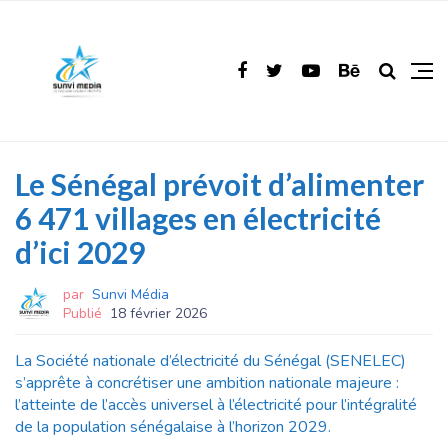
Le Sénégal prévoit d’alimenter
6 471 villages en électricité
d’ici 2029
par
Sunvi Média
Publié
18 février 2026
La Société nationale d’électricité du Sénégal (SENELEC)
s’apprête à concrétiser une ambition nationale majeure :
l’atteinte de l’accès universel à l’électricité pour l’intégralité
de la population sénégalaise à l’horizon 2029.