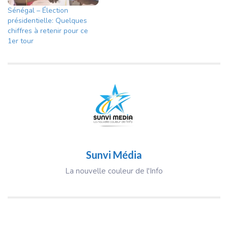
Sénégal – Élection
présidentielle: Quelques
chiffres à retenir pour ce
1er tour
Sunvi Média
La nouvelle couleur de l'Info