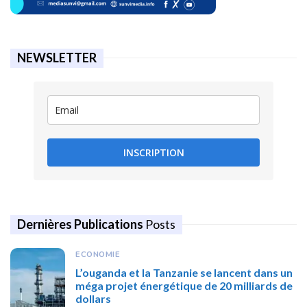
NEWSLETTER
INSCRIPTION
Dernières Publications
Posts
ECONOMIE
L’ouganda et la Tanzanie se lancent dans un
méga projet énergétique de 20 milliards de
dollars