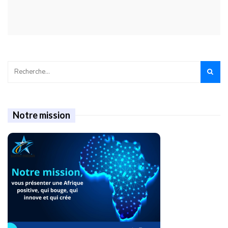
Notre mission