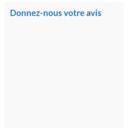
Donnez-nous votre avis