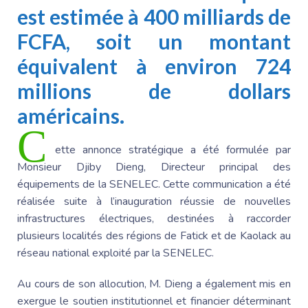
est estimée à 400 milliards de
FCFA, soit un montant
équivalent à environ 724
millions de dollars
américains.
C
ette annonce stratégique a été formulée par
Monsieur Djiby Dieng
, Directeur principal des
équipements de la SENELEC. Cette communication a été
réalisée suite à l’inauguration réussie de nouvelles
infrastructures électriques, destinées à raccorder
plusieurs localités des régions de
Fatick et de Kaolack
au
réseau national exploité par la SENELEC.
Au cours de son allocution, M. Dieng a également mis en
exergue le soutien institutionnel et financier déterminant