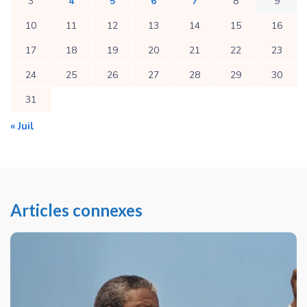
3
4
5
6
7
8
9
10
11
12
13
14
15
16
17
18
19
20
21
22
23
24
25
26
27
28
29
30
31
« Juil
Articles connexes