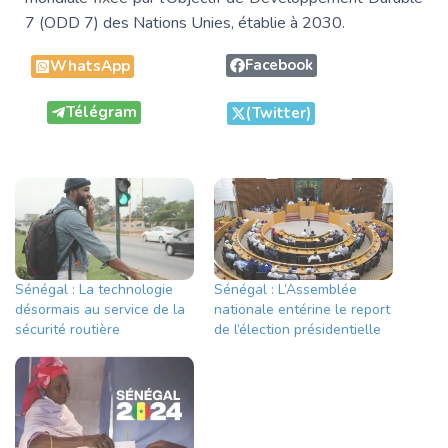
7 (ODD 7) des Nations Unies, établie à 2030.
Facebook
WhatsApp
Télégram
(Twitter)
Sénégal : La technologie
Sénégal : L’Assemblée
désormais au service de la
nationale entérine le report
sécurité routière
de l’élection présidentielle