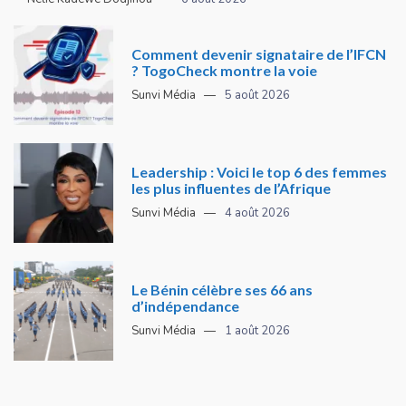
Comment devenir signataire de l’IFCN
? TogoCheck montre la voie
Sunvi Média
5 août 2026
Leadership : Voici le top 6 des femmes
les plus influentes de l’Afrique
Sunvi Média
4 août 2026
Le Bénin célèbre ses 66 ans
d’indépendance
Sunvi Média
1 août 2026