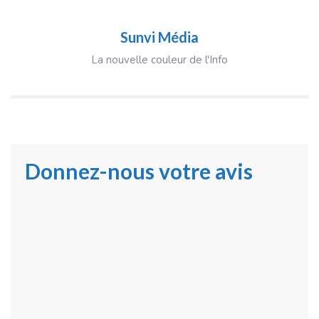
Sunvi Média
La nouvelle couleur de l'Info
Donnez-nous votre avis