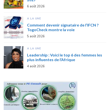
6 août 2026
A LA UNE
Comment devenir signataire de l’IFCN ?
TogoCheck montre la voie
5 août 2026
A LA UNE
Leadership : Voici le top 6 des femmes les
plus influentes de l’Afrique
4 août 2026