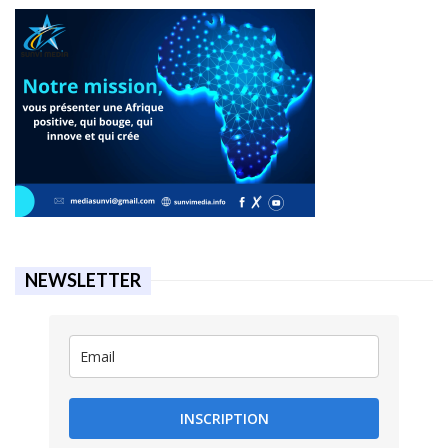
NEWSLETTER
INSCRIPTION