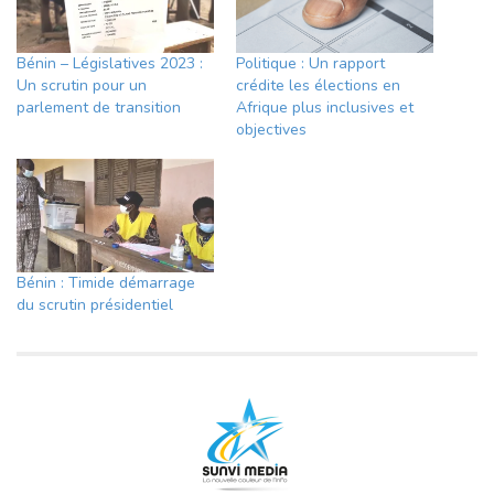
Bénin – Législatives 2023 :
Politique : Un rapport
Un scrutin pour un
crédite les élections en
parlement de transition
Afrique plus inclusives et
objectives
Bénin : Timide démarrage
du scrutin présidentiel