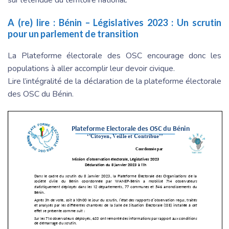
A (re) lire :
Bénin – Législatives 2023 : Un scrutin
pour un parlement de transition
La Plateforme électorale des OSC encourage donc les
populations à aller accomplir leur devoir civique.
Lire l’intégralité de la déclaration de la plateforme électorale
des OSC du Bénin.