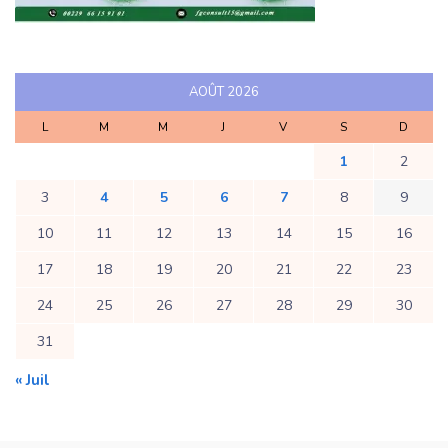
AOÛT 2026
L
M
M
J
V
S
D
1
2
3
4
5
6
7
8
9
10
11
12
13
14
15
16
17
18
19
20
21
22
23
24
25
26
27
28
29
30
31
« Juil