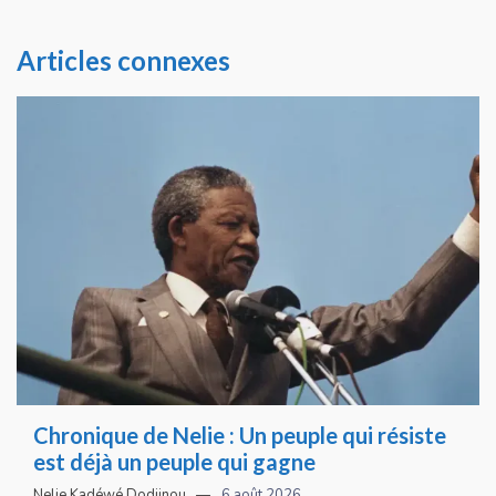
Articles connexes
Chronique de Nelie : Un peuple qui résiste
est déjà un peuple qui gagne
Nelie Kadéwé Dodjinou
6 août 2026