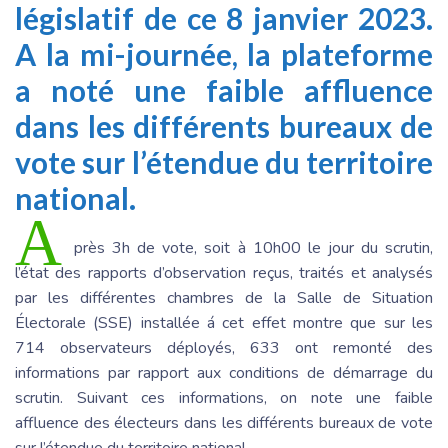
législatif de ce 8 janvier 2023.
A la mi-journée, la plateforme
a noté une faible affluence
dans les différents bureaux de
vote sur l’étendue du territoire
national.
A
près 3h de vote, soit à 10h00 le jour du scrutin,
l’état des rapports d’observation reçus, traités et analysés
par les différentes chambres de la Salle de Situation
Électorale (SSE) installée á cet effet montre que sur les
714 observateurs déployés, 633 ont remonté des
informations par rapport aux conditions de démarrage du
scrutin. Suivant ces informations, on note une faible
affluence des électeurs dans les différents bureaux de vote
sur l’étendue du territoire national.