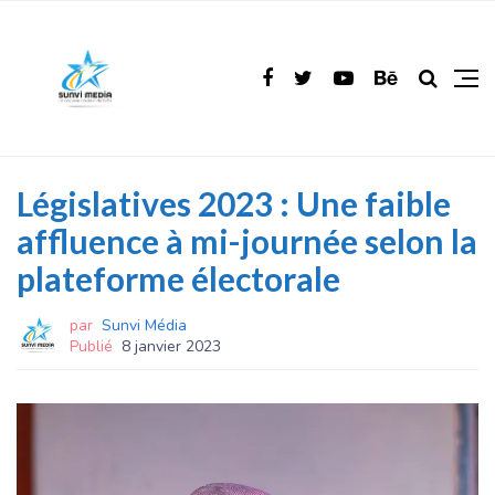
Législatives 2023 : Une faible
affluence à mi-journée selon la
plateforme électorale
par
Sunvi Média
Publié
8 janvier 2023