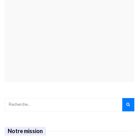
Notre mission