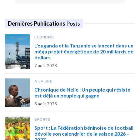
Dernières Publications
Posts
ECONOMIE
L’ouganda et la Tanzanie se lancent dans un
méga projet énergétique de 20 milliards de
dollars
7 août 2026
A LA UNE
Chronique de Nelie : Un peuple qui résiste
est déjà un peuple qui gagne
6 août 2026
SPORTS
Sport : La Fédération béninoise de football
dévoile son calendrier de la saison 2026 –
2027