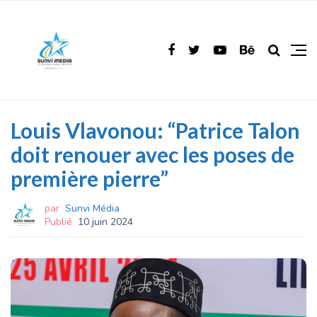
Louis Vlavonou: “Patrice Talon
doit renouer avec les poses de
première pierre”
par
Sunvi Média
Publié
10 juin 2024