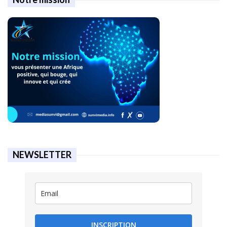
NEWSLETTER
INSCRIPTION