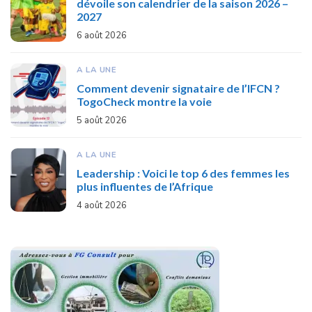
dévoile son calendrier de la saison 2026 –
2027
6 août 2026
A LA UNE
Comment devenir signataire de l’IFCN ?
TogoCheck montre la voie
5 août 2026
A LA UNE
Leadership : Voici le top 6 des femmes les
plus influentes de l’Afrique
4 août 2026