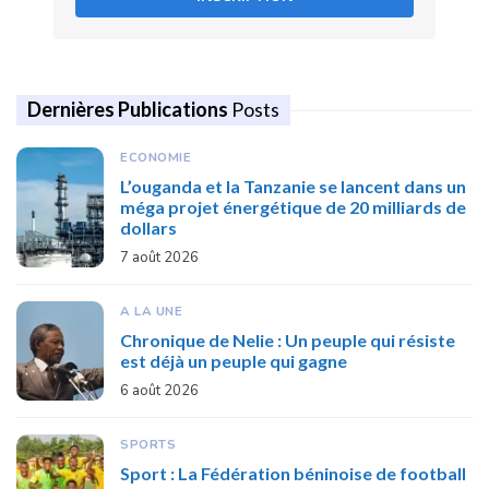
Dernières Publications
Posts
ECONOMIE
L’ouganda et la Tanzanie se lancent dans un
méga projet énergétique de 20 milliards de
dollars
7 août 2026
A LA UNE
Chronique de Nelie : Un peuple qui résiste
est déjà un peuple qui gagne
6 août 2026
SPORTS
Sport : La Fédération béninoise de football