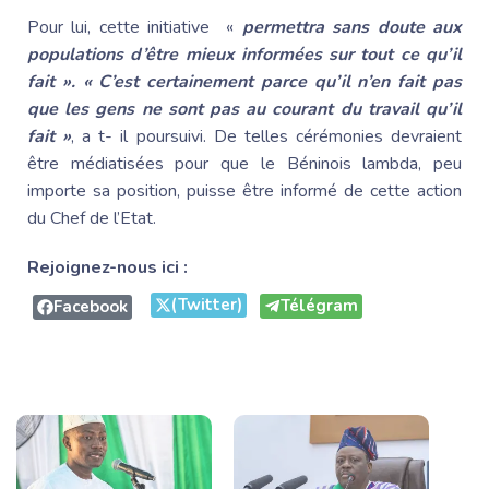
Pour lui, cette initiative «
permettra sans doute aux
populations d’être mieux informées sur tout ce qu’il
fait ». « C’est certainement parce qu’il n’en fait pas
que les gens ne sont pas au courant du travail qu’il
fait »
, a t- il poursuivi. De telles cérémonies devraient
être médiatisées pour que le Béninois lambda, peu
importe sa position, puisse être informé de cette action
du Chef de l’Etat.
Rejoignez-nous ici :
(Twitter)
Télégram
Facebook