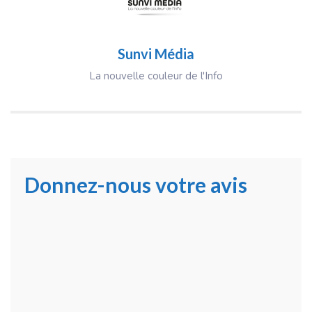
Sunvi Média
La nouvelle couleur de l'Info
Donnez-nous votre avis