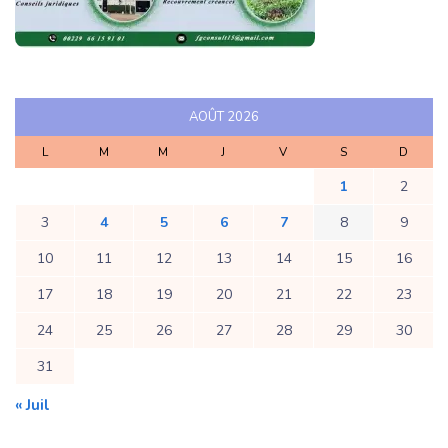
AOÛT 2026
L
M
M
J
V
S
D
1
2
3
4
5
6
7
8
9
10
11
12
13
14
15
16
17
18
19
20
21
22
23
24
25
26
27
28
29
30
31
« Juil