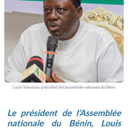
Louis Vlavonou, président de l’assemblée nationale du Bénin
Le président de l’Assemblée
nationale du Bénin,
Louis