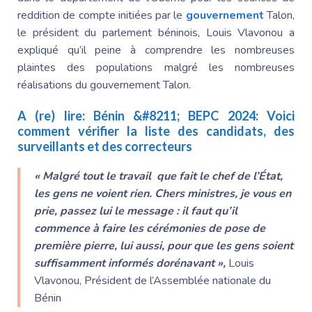
reddition de compte initiées par le
gouvernement
Talon,
le président du parlement béninois, Louis Vlavonou a
expliqué qu’il peine à comprendre les nombreuses
plaintes des populations malgré les nombreuses
réalisations du gouvernement Talon.
A (re) lire:
Bénin &#8211; BEPC 2024: Voici
comment vérifier la liste des candidats, des
surveillants et des correcteurs
« Malgré tout le travail que fait le chef de l’État,
les gens ne voient rien. Chers ministres, je vous en
prie, passez lui le message : il faut qu’il
commence à faire les cérémonies de pose de
première pierre, lui aussi, pour que les gens soient
suffisamment informés dorénavant »,
Louis
Vlavonou, Président de l’Assemblée nationale du
Bénin