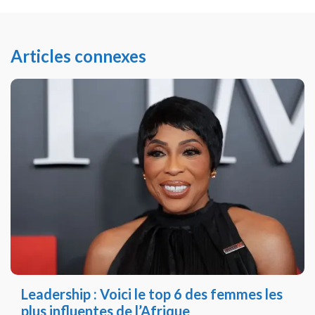
Articles connexes
Leadership : Voici le top 6 des femmes les
plus influentes de l’Afrique