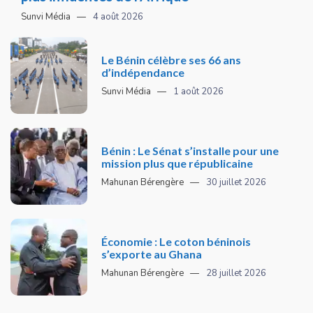
Sunvi Média
4 août 2026
Le Bénin célèbre ses 66 ans
d’indépendance
Sunvi Média
1 août 2026
Bénin : Le Sénat s’installe pour une
mission plus que républicaine
Mahunan Bérengère
30 juillet 2026
Économie : Le coton béninois
s’exporte au Ghana
Mahunan Bérengère
28 juillet 2026