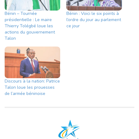
Bénin – Tournée
Bénin : Voici le six points à
présidentielle : Le maire
l’ordre du jour au parlement
Thierry Tolégbé loue les
ce jour
actions du gouvernement
Talon
Discours à la nation: Patrice
Talon loue les prouesses
de l’armée béninoise