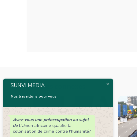
Articles connexes
SUNVI MEDIA
Nus travaillons pour vous
Avez-vous une préoccupation au sujet
de
L’Union africaine qualifie la
colonisation de crime contre l’humanité?