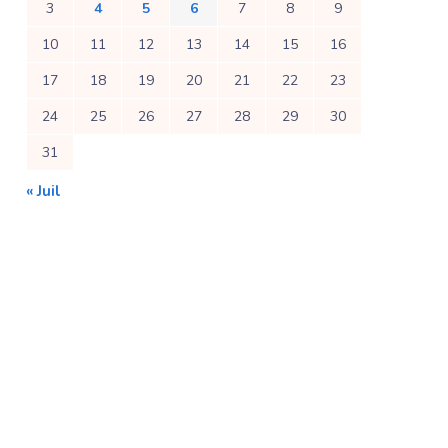
3
4
5
6
7
8
9
10
11
12
13
14
15
16
17
18
19
20
21
22
23
24
25
26
27
28
29
30
31
« Juil