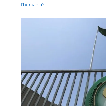
l’humanité.