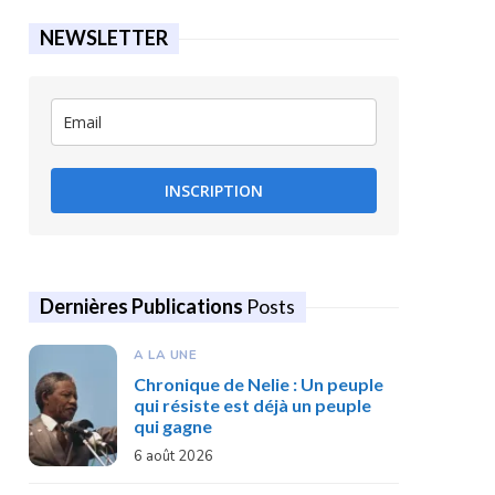
NEWSLETTER
INSCRIPTION
Dernières Publications
Posts
A LA UNE
Chronique de Nelie : Un peuple
qui résiste est déjà un peuple
qui gagne
6 août 2026