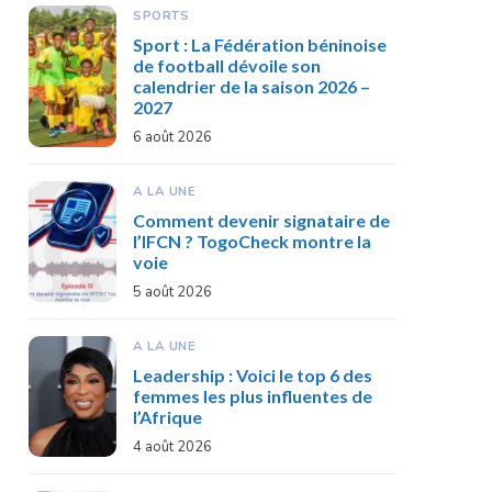
SPORTS
Sport : La Fédération béninoise
de football dévoile son
calendrier de la saison 2026 –
2027
6 août 2026
A LA UNE
Comment devenir signataire de
l’IFCN ? TogoCheck montre la
voie
5 août 2026
A LA UNE
Leadership : Voici le top 6 des
femmes les plus influentes de
l’Afrique
4 août 2026