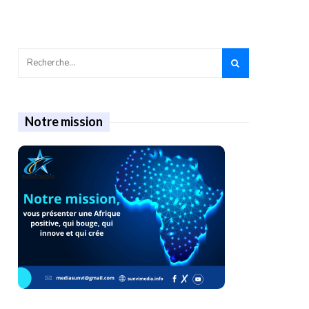
Notre mission