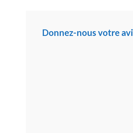
Donnez-nous votre avi