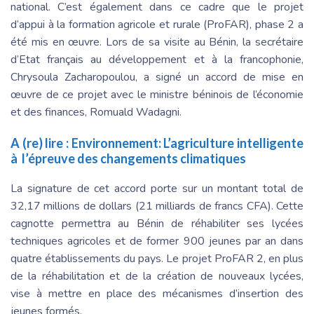
national. C’est également dans ce cadre que le projet
d’appui à la formation agricole et rurale (ProFAR), phase 2 a
été mis en œuvre. Lors de sa visite au Bénin, la secrétaire
d’Etat français au développement et à la francophonie,
Chrysoula Zacharopoulou, a signé un accord de mise en
œuvre de ce projet avec le ministre béninois de l’économie
et des finances, Romuald Wadagni.
A (re) lire :
Environnement: L’agriculture intelligente
à l’épreuve des changements climatiques
La signature de cet accord porte sur un montant total de
32,17 millions de dollars (21 milliards de francs CFA). Cette
cagnotte permettra au Bénin de réhabiliter ses lycées
techniques agricoles et de former 900 jeunes par an dans
quatre établissements du pays. Le projet ProFAR 2, en plus
de la réhabilitation et de la création de nouveaux lycées,
vise à mettre en place des mécanismes d’insertion des
jeunes formés.