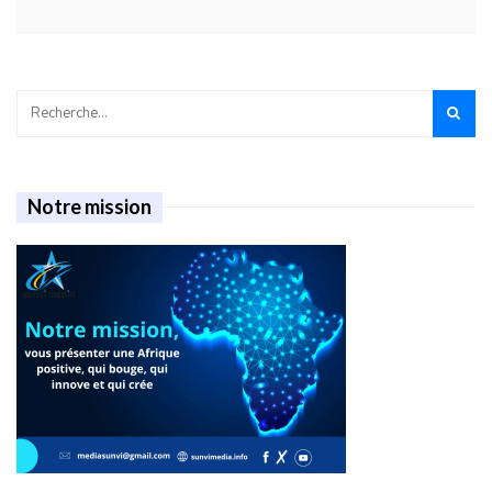
Notre mission