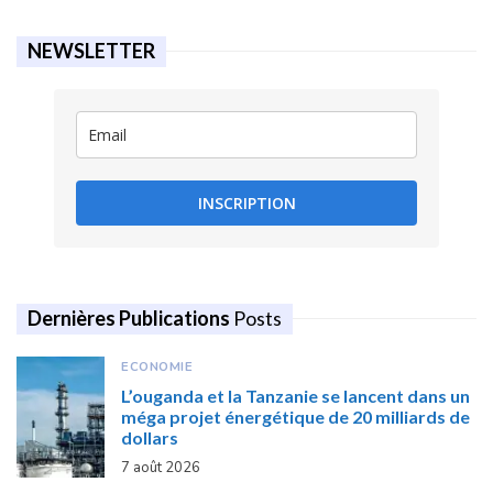
NEWSLETTER
INSCRIPTION
Dernières Publications
Posts
ECONOMIE
L’ouganda et la Tanzanie se lancent dans un
méga projet énergétique de 20 milliards de
dollars
7 août 2026