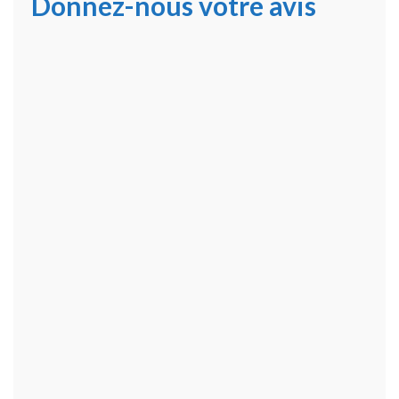
Donnez-nous votre avis