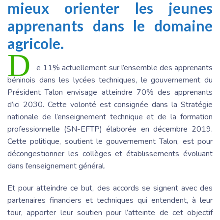
mieux orienter les jeunes
apprenants dans le domaine
agricole.
D
e 11% actuellement sur l’ensemble des apprenants
béninois dans les lycées techniques, le gouvernement du
Président Talon envisage atteindre 70% des apprenants
d’ici 2030. Cette volonté est consignée dans la Stratégie
nationale de l’enseignement technique et de la formation
professionnelle (SN-EFTP) élaborée en décembre 2019.
Cette politique, soutient le gouvernement Talon, est pour
décongestionner les collèges et établissements évoluant
dans l’enseignement général.
Et pour atteindre ce but, des accords se signent avec des
partenaires financiers et techniques qui entendent, à leur
tour, apporter leur soutien pour l’atteinte de cet objectif