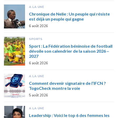
A LA UNE
Chronique de Nelie : Un peuple qui résiste
est déjà un peuple qui gagne
6 août 2026
SPORTS
Sport : La Fédération béninoise de football
dévoile son calendrier de la saison 2026 –
2027
6 août 2026
A LA UNE
Comment devenir signataire de l’IFCN ?
TogoCheck montre la voie
5 août 2026
A LA UNE
Leadership : Voici le top 6 des femmes les