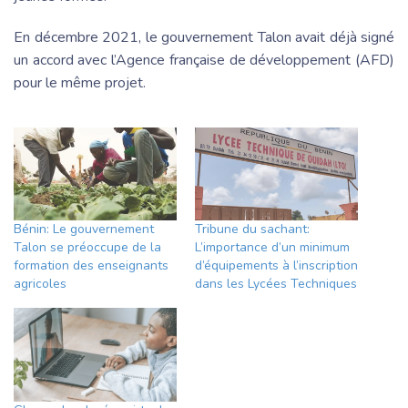
En décembre 2021, le gouvernement Talon avait déjà signé
un accord avec l’Agence française de développement (AFD)
pour le même projet.
Bénin: Le gouvernement
Tribune du sachant:
Talon se préoccupe de la
L’importance d’un minimum
formation des enseignants
d’équipements à l’inscription
agricoles
dans les Lycées Techniques