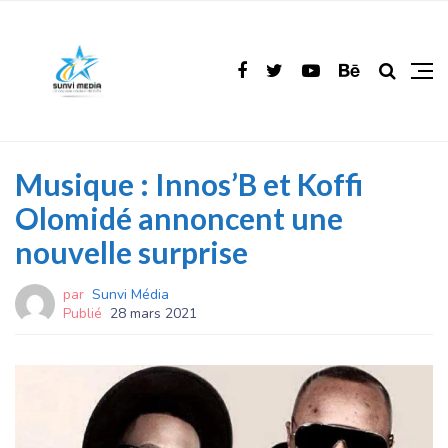
Musique : Innos’B et Koffi
Olomidé annoncent une
nouvelle surprise
par
Sunvi Média
Publié
28 mars 2021