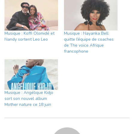
Musique : Koffi Olomidé et
Musique : Nayanka Bell
Nandy sortent Leo Leo
quitte l’équipe de coaches
de The voice Afrique
francophone
Musique : Angélique Kidjo
sort son nouvel album
Mother nature ce 18 juin