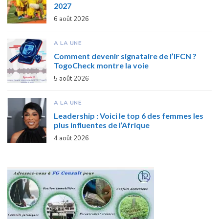
2027
6 août 2026
A LA UNE
Comment devenir signataire de l’IFCN ?
TogoCheck montre la voie
5 août 2026
A LA UNE
Leadership : Voici le top 6 des femmes les
plus influentes de l’Afrique
4 août 2026