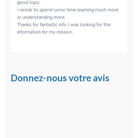
good topic.
I needs to spend some time learning much more
or understanding more.
Thanks for fantastic info I was looking for this
information for my mission.
Donnez-nous votre avis