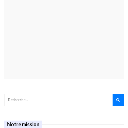
Notre mission