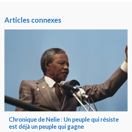
Articles connexes
Chronique de Nelie : Un peuple qui résiste
est déjà un peuple qui gagne