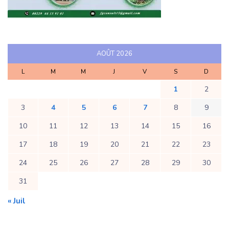
AOÛT 2026
L
M
M
J
V
S
D
1
2
3
4
5
6
7
8
9
10
11
12
13
14
15
16
17
18
19
20
21
22
23
24
25
26
27
28
29
30
31
« Juil