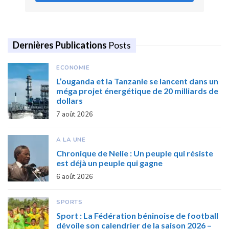
Dernières Publications
Posts
ECONOMIE
L’ouganda et la Tanzanie se lancent dans un
méga projet énergétique de 20 milliards de
dollars
7 août 2026
A LA UNE
Chronique de Nelie : Un peuple qui résiste
est déjà un peuple qui gagne
6 août 2026
SPORTS
Sport : La Fédération béninoise de football
dévoile son calendrier de la saison 2026 –