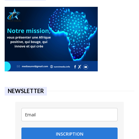
NEWSLETTER
INSCRIPTION