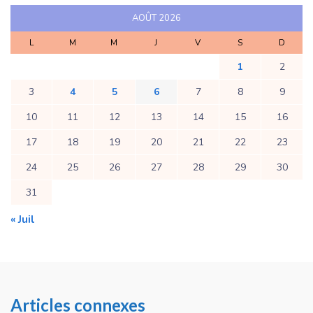
AOÛT 2026
L
M
M
J
V
S
D
1
2
3
4
5
6
7
8
9
10
11
12
13
14
15
16
17
18
19
20
21
22
23
24
25
26
27
28
29
30
31
« Juil
Articles connexes