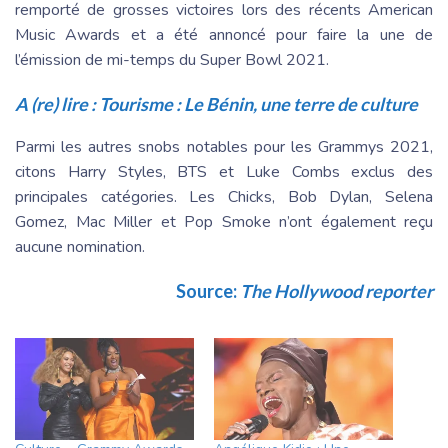
remporté de grosses victoires lors des récents American
Music Awards et a été annoncé pour faire la une de
l’émission de mi-temps du Super Bowl 2021.
A (re) lire :
Tourisme : Le Bénin, une terre de culture
Parmi les autres snobs notables pour les Grammys 2021,
citons Harry Styles, BTS et Luke Combs exclus des
principales catégories. Les Chicks, Bob Dylan, Selena
Gomez, Mac Miller et Pop Smoke n’ont également reçu
aucune nomination.
Source:
The Hollywood reporter