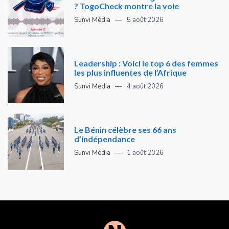
? TogoCheck montre la voie
Sunvi Média
5 août 2026
Leadership : Voici le top 6 des femmes
les plus influentes de l’Afrique
Sunvi Média
4 août 2026
Le Bénin célèbre ses 66 ans
d’indépendance
Sunvi Média
1 août 2026