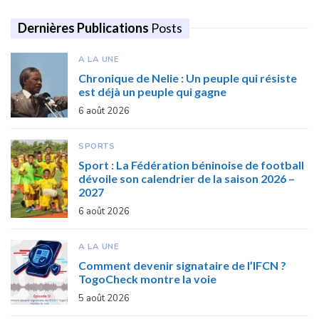
Dernières Publications
Posts
A LA UNE
Chronique de Nelie : Un peuple qui résiste
est déjà un peuple qui gagne
6 août 2026
SPORTS
Sport : La Fédération béninoise de football
dévoile son calendrier de la saison 2026 –
2027
6 août 2026
A LA UNE
Comment devenir signataire de l’IFCN ?
TogoCheck montre la voie
5 août 2026