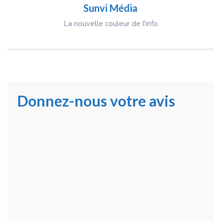
Sunvi Média
La nouvelle couleur de l'info
Donnez-nous votre avis