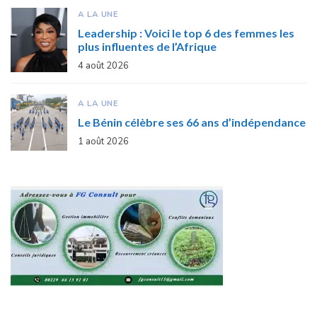
A LA UNE
Leadership : Voici le top 6 des femmes les
plus influentes de l’Afrique
4 août 2026
A LA UNE
Le Bénin célèbre ses 66 ans d’indépendance
1 août 2026