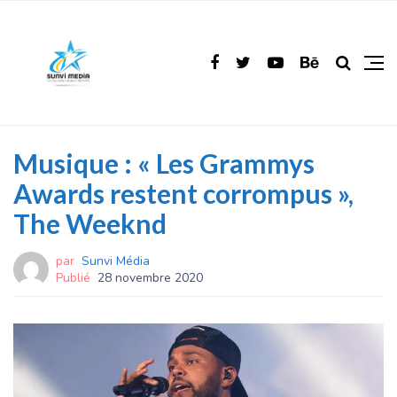
Musique : « Les Grammys
Awards restent corrompus »,
The Weeknd
par
Sunvi Média
Publié
28 novembre 2020