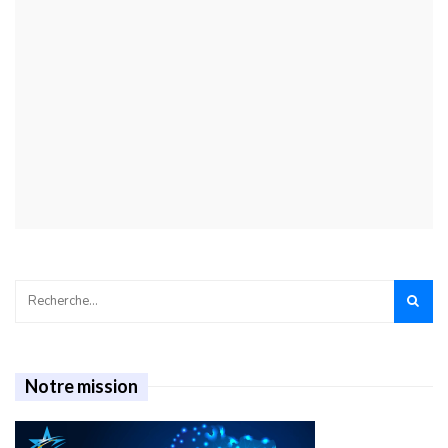
Notre mission