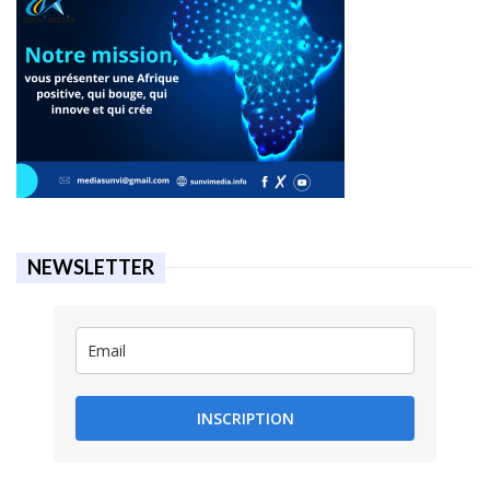
NEWSLETTER
INSCRIPTION