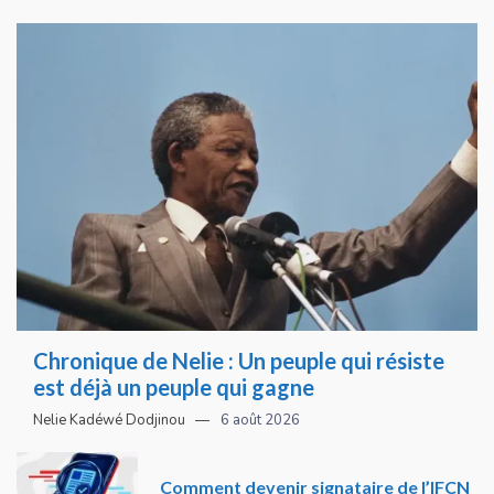
Chronique de Nelie : Un peuple qui résiste
est déjà un peuple qui gagne
Nelie Kadéwé Dodjinou
6 août 2026
Comment devenir signataire de l’IFCN