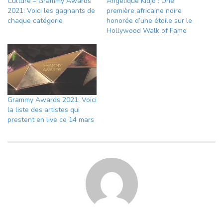
Culture – Grammy Awards
Angélique Kidjo : Une
2021: Voici les gagnants de
première africaine noire
chaque catégorie
honorée d’une étoile sur le
Hollywood Walk of Fame
Grammy Awards 2021: Voici
la liste des artistes qui
prestent en live ce 14 mars