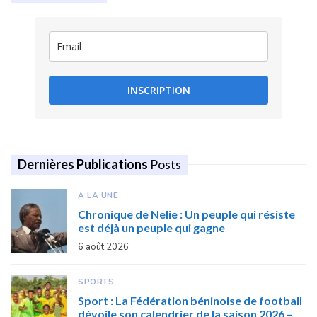
INSCRIPTION
Dernières Publications
Posts
A LA UNE
Chronique de Nelie : Un peuple qui résiste
est déjà un peuple qui gagne
6 août 2026
SPORTS
Sport : La Fédération béninoise de football
dévoile son calendrier de la saison 2026 –