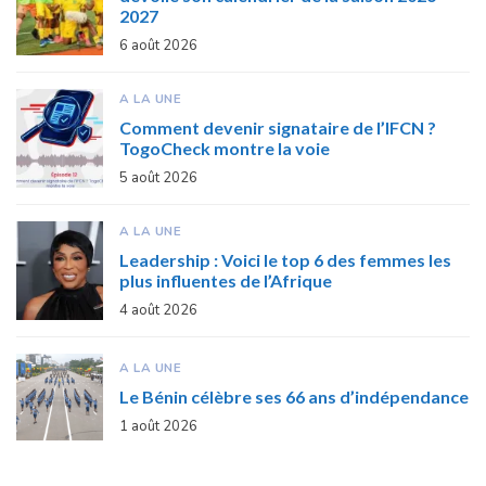
2027
6 août 2026
A LA UNE
Comment devenir signataire de l’IFCN ?
TogoCheck montre la voie
5 août 2026
A LA UNE
Leadership : Voici le top 6 des femmes les
plus influentes de l’Afrique
4 août 2026
A LA UNE
Le Bénin célèbre ses 66 ans d’indépendance
1 août 2026