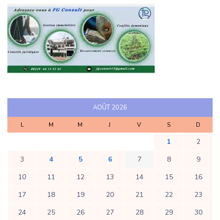
AOÛT 2026
L
M
M
J
V
S
D
1
2
3
4
5
6
7
8
9
10
11
12
13
14
15
16
17
18
19
20
21
22
23
24
25
26
27
28
29
30