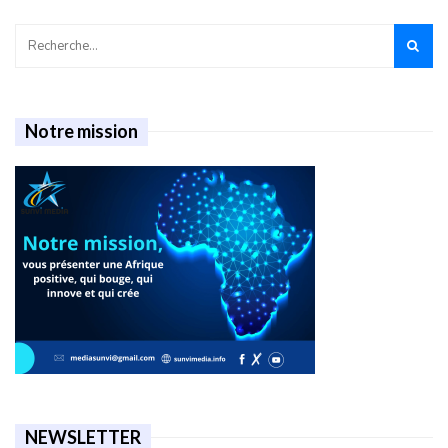
Notre mission
NEWSLETTER