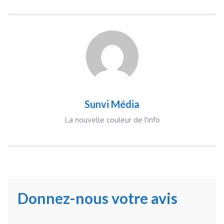
Sunvi Média
La nouvelle couleur de l'info
Donnez-nous votre avis