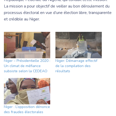
La mission a pour objectif de veiller au bon déroulement du
processus électoral en vue d’une élection libre, transparente
et crédible au Niger.
Niger – Présidentielle 2020 :
Niger: Démarrage effectif
Un climat de méfiance
de la compilation des
subsiste selon la CEDEAO
résultats
Niger : L’opposition dénonce
des fraudes électorales