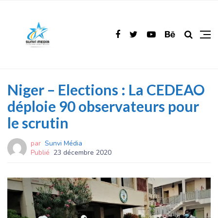
Niger – Elections : La CEDEAO
déploie 90 observateurs pour
le scrutin
par
Sunvi Média
Publié
23 décembre 2020