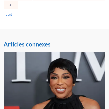
31
« Juil
Articles connexes