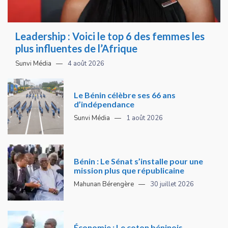
Leadership : Voici le top 6 des femmes les
plus influentes de l’Afrique
Sunvi Média
4 août 2026
Le Bénin célèbre ses 66 ans
d’indépendance
Sunvi Média
1 août 2026
Bénin : Le Sénat s’installe pour une
mission plus que républicaine
Mahunan Bérengère
30 juillet 2026
Économie : Le coton béninois