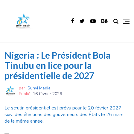
Nigeria : Le Président Bola
Tinubu en lice pour la
présidentielle de 2027
par
Sunvi Média
Publié
16 février 2026
Le scrutin présidentiel est prévu pour le 20 février 2027,
suivi des élections des gouverneurs des États le 26 mars
de la même année.