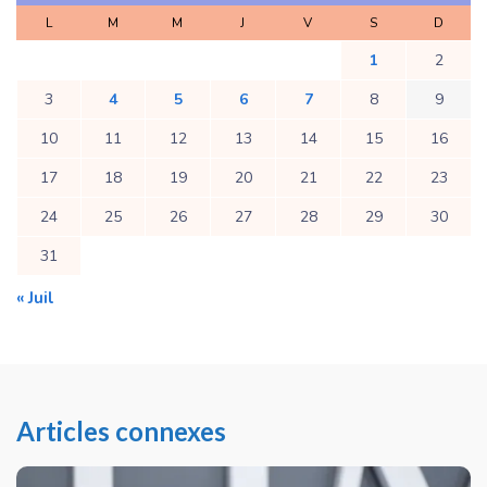
L
M
M
J
V
S
D
1
2
3
4
5
6
7
8
9
10
11
12
13
14
15
16
17
18
19
20
21
22
23
24
25
26
27
28
29
30
31
« Juil
Articles connexes