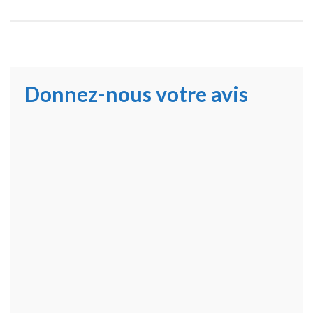
Donnez-nous votre avis