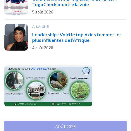
TogoCheck montre la voie
5 août 2026
A LA UNE
Leadership : Voici le top 6 des femmes les
plus influentes de l’Afrique
4 août 2026
AOÛT 2026