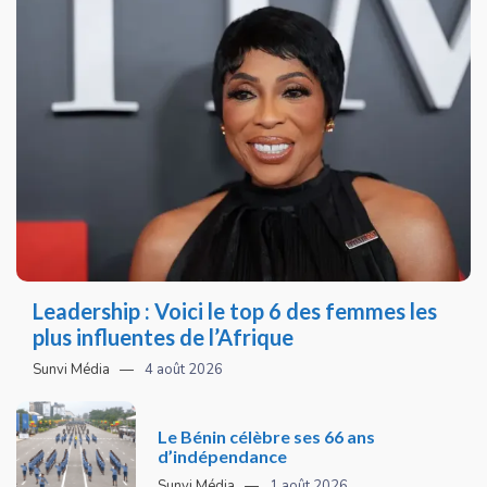
Leadership : Voici le top 6 des femmes les
plus influentes de l’Afrique
Sunvi Média
4 août 2026
Le Bénin célèbre ses 66 ans
d’indépendance
Sunvi Média
1 août 2026