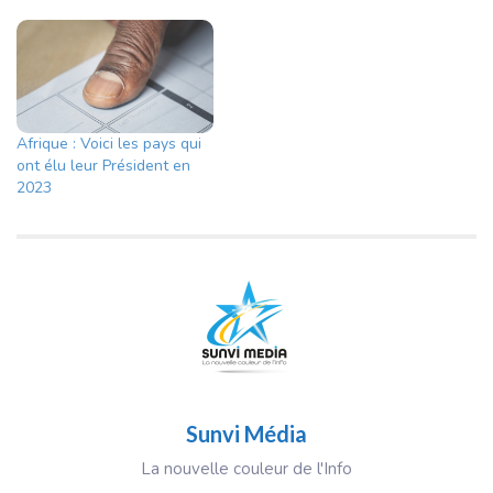
Afrique : Voici les pays qui
ont élu leur Président en
2023
Sunvi Média
La nouvelle couleur de l'Info