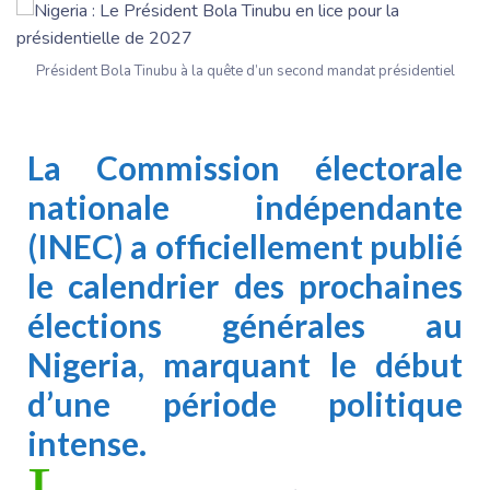
Président Bola Tinubu à la quête d’un second mandat présidentiel
La Commission électorale
nationale indépendante
(INEC) a officiellement publié
le calendrier des prochaines
élections générales au
Nigeria, marquant le début
d’une période politique
intense.