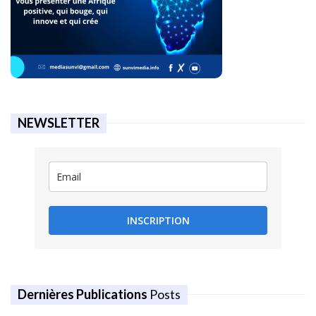
NEWSLETTER
INSCRIPTION
Dernières Publications
Posts