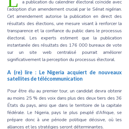
L
a publication du calendrier électoral coïncide avec
l’adoption d’un amendement crucial par le Sénat nigérian.
Cet amendement autorise la publication en direct des
résultats des élections, une mesure visant à renforcer la
transparence et la confiance du public dans le processus
électoral. Les experts estiment que la publication
instantanée des résultats des 176 000 bureaux de vote
sur un site web centralisé pourrait améliorer
significativement la perception du processus électoral.
A (re) lire :
Le Nigeria acquiert de nouveaux
satellites de télécommunication
Pour être élu au premier tour, un candidat devra obtenir
au moins 25 % des voix dans plus des deux tiers des 36
États du pays, ainsi que dans le territoire de la capitale
fédérale. Le Nigeria, pays le plus peuplé d’Afrique, se
prépare donc à une période politique décisive, où les
alliances et les stratégies seront déterminantes.