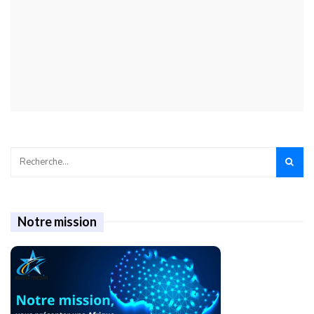
Notre mission