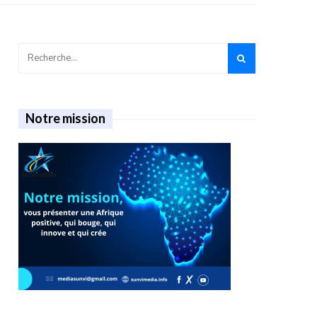
Notre mission