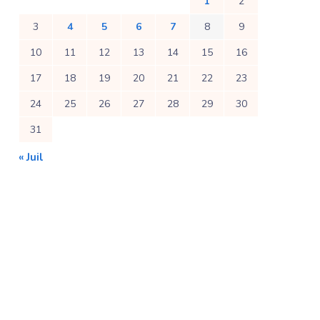
1
2
3
4
5
6
7
8
9
10
11
12
13
14
15
16
17
18
19
20
21
22
23
24
25
26
27
28
29
30
31
« Juil