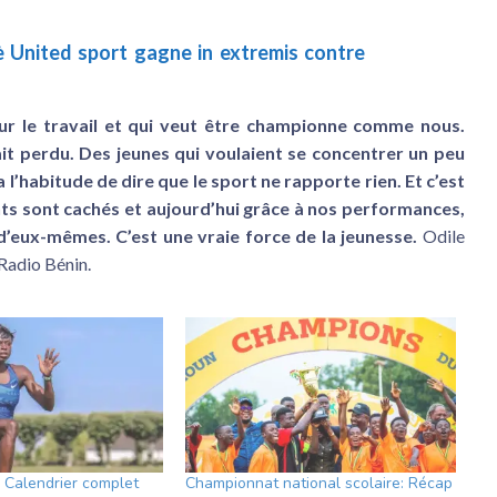
 United sport gagne in extremis contre
sur le travail et qui veut être championne comme nous.
it perdu. Des jeunes qui voulaient se concentrer un peu
 l’habitude de dire que le sport ne rapporte rien. Et c’est
nts sont cachés et aujourd’hui grâce à nos performances,
 d’eux-mêmes. C’est une vraie force de la jeunesse.
Odile
Radio Bénin.
: Calendrier complet
Championnat national scolaire: Récap