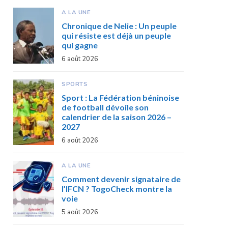
A LA UNE
Chronique de Nelie : Un peuple
qui résiste est déjà un peuple
qui gagne
6 août 2026
SPORTS
Sport : La Fédération béninoise
de football dévoile son
calendrier de la saison 2026 –
2027
6 août 2026
A LA UNE
Comment devenir signataire de
l’IFCN ? TogoCheck montre la
voie
5 août 2026