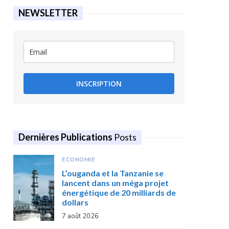
NEWSLETTER
INSCRIPTION
Dernières Publications
Posts
ECONOMIE
L’ouganda et la Tanzanie se
lancent dans un méga projet
énergétique de 20 milliards de
dollars
7 août 2026