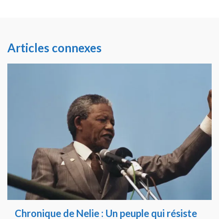
Articles connexes
Chronique de Nelie : Un peuple qui résiste