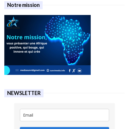
Notre mission
NEWSLETTER