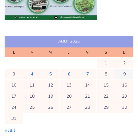
AOÛT 2026
L
M
M
J
V
S
D
1
2
3
4
5
6
7
8
9
10
11
12
13
14
15
16
17
18
19
20
21
22
23
24
25
26
27
28
29
30
31
« Juil