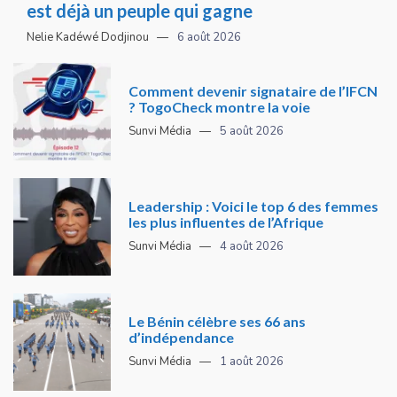
est déjà un peuple qui gagne
Nelie Kadéwé Dodjinou
6 août 2026
Comment devenir signataire de l’IFCN
? TogoCheck montre la voie
Sunvi Média
5 août 2026
Leadership : Voici le top 6 des femmes
les plus influentes de l’Afrique
Sunvi Média
4 août 2026
Le Bénin célèbre ses 66 ans
d’indépendance
Sunvi Média
1 août 2026