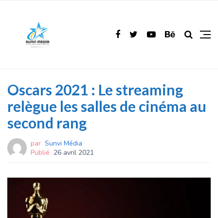
Oscars 2021 : Le streaming
relègue les salles de cinéma au
second rang
par
Sunvi Média
Publié
26 avril 2021