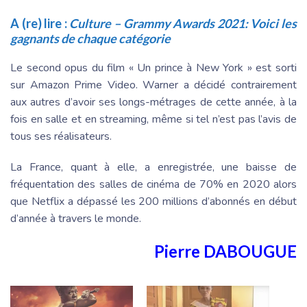
A (re) lire :
Culture – Grammy Awards 2021: Voici les
gagnants de chaque catégorie
Le second opus du film « Un prince à New York » est sorti
sur Amazon Prime Video. Warner a décidé contrairement
aux autres d’avoir ses longs-métrages de cette année, à la
fois en salle et en streaming, même si tel n’est pas l’avis de
tous ses réalisateurs.
La France, quant à elle, a enregistrée, une baisse de
fréquentation des salles de cinéma de 70% en 2020 alors
que Netflix a dépassé les 200 millions d’abonnés en début
d’année à travers le monde.
Pierre DABOUGUE