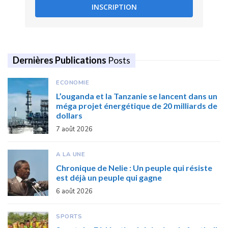
INSCRIPTION
Dernières Publications
Posts
ECONOMIE
L’ouganda et la Tanzanie se lancent dans un
méga projet énergétique de 20 milliards de
dollars
7 août 2026
A LA UNE
Chronique de Nelie : Un peuple qui résiste
est déjà un peuple qui gagne
6 août 2026
SPORTS