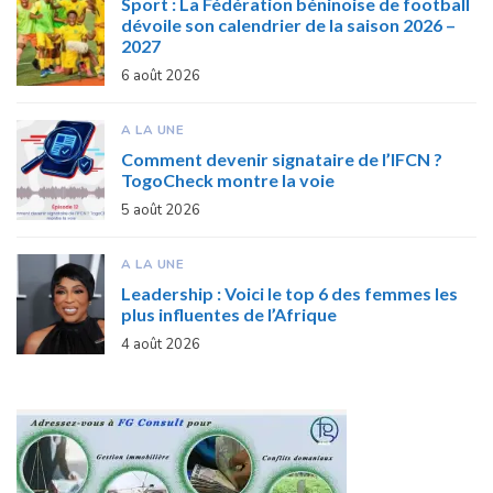
Sport : La Fédération béninoise de football
dévoile son calendrier de la saison 2026 –
2027
6 août 2026
A LA UNE
Comment devenir signataire de l’IFCN ?
TogoCheck montre la voie
5 août 2026
A LA UNE
Leadership : Voici le top 6 des femmes les
plus influentes de l’Afrique
4 août 2026