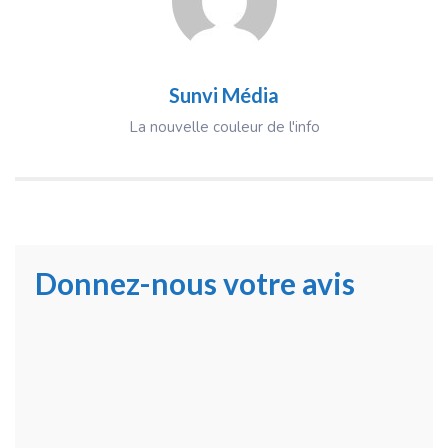
Sunvi Média
La nouvelle couleur de l'info
Donnez-nous votre avis