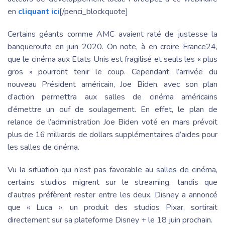
en
cliquant ici
[/penci_blockquote]
Certains géants comme AMC avaient raté de justesse la
banqueroute en juin 2020. On note, à en croire France24,
que le cinéma aux Etats Unis est fragilisé et seuls les « plus
gros » pourront tenir le coup. Cependant, l’arrivée du
nouveau Président américain, Joe Biden, avec son plan
d’action permettra aux salles de cinéma américains
d’émettre un ouf de soulagement. En effet, le plan de
relance de l’administration Joe Biden voté en mars prévoit
plus de 16 milliards de dollars supplémentaires d’aides pour
les salles de cinéma.
Vu la situation qui n’est pas favorable au salles de cinéma,
certains studios migrent sur le streaming, tandis que
d’autres préfèrent rester entre les deux. Disney a annoncé
que « Luca », un produit des studios Pixar, sortirait
directement sur sa plateforme Disney + le 18 juin prochain.