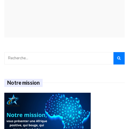
Notre mission