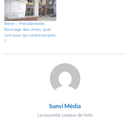
Bénin – Présidentielle:
Bourrage des urnes, quel
sort pour les contrevenants
?
Sunvi Média
La nouvelle couleur de l'info