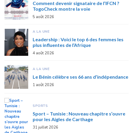
Comment devenir signataire de l’IFCN ?
TogoCheck montre la voie
5 août 2026
A LA UNE
Leadership : Voici le top 6 des femmes les
plus influentes de l’Afrique
4 août 2026
A LA UNE
Le Bénin célèbre ses 66 ans d’indépendance
1 août 2026
SPORTS
Sport – Tunisie : Nouveau chapitre s’ouvre
pour les Aigles de Carthage
31 juillet 2026