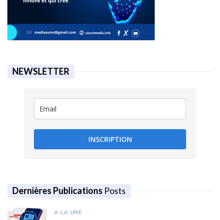
NEWSLETTER
INSCRIPTION
Dernières Publications
Posts
A LA UNE