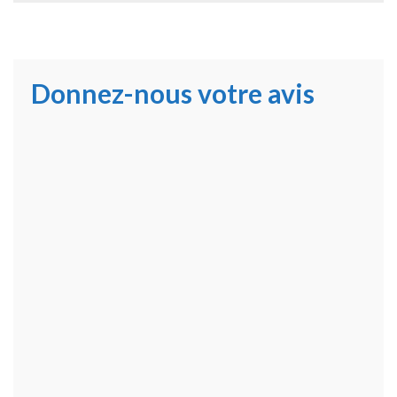
Donnez-nous votre avis