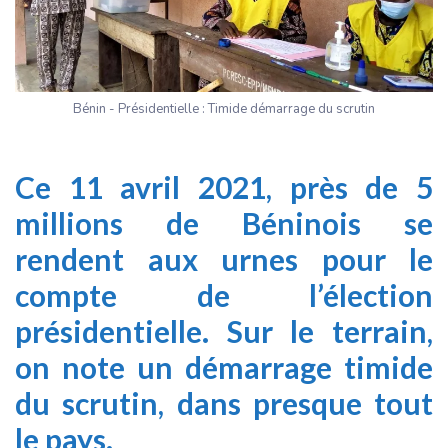
Bénin - Présidentielle : Timide démarrage du scrutin
Ce 11 avril 2021, près de 5
millions de Béninois se
rendent aux urnes pour le
compte de l’élection
présidentielle. Sur le terrain,
on note un démarrage timide
du scrutin, dans presque tout
le pays.