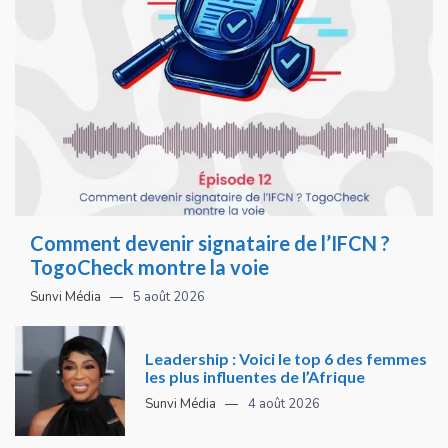
Comment devenir signataire de l’IFCN ?
TogoCheck montre la voie
Sunvi Média
5 août 2026
Leadership : Voici le top 6 des femmes
les plus influentes de l’Afrique
Sunvi Média
4 août 2026