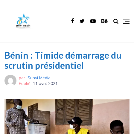
Bénin : Timide démarrage du
scrutin présidentiel
par
Sunvi Média
Publié
11 avril 2021