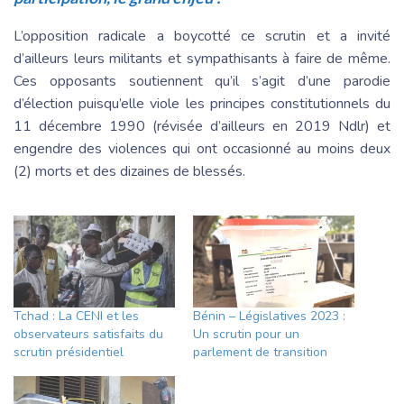
L’opposition radicale a boycotté ce scrutin et a invité
d’ailleurs leurs militants et sympathisants à faire de même.
Ces opposants soutiennent qu’il s’agit d’une parodie
d’élection puisqu’elle viole les principes constitutionnels du
11 décembre 1990 (révisée d’ailleurs en 2019 Ndlr) et
engendre des violences qui ont occasionné au moins deux
(2) morts et des dizaines de blessés.
Tchad : La CENI et les
Bénin – Législatives 2023 :
observateurs satisfaits du
Un scrutin pour un
scrutin présidentiel
parlement de transition