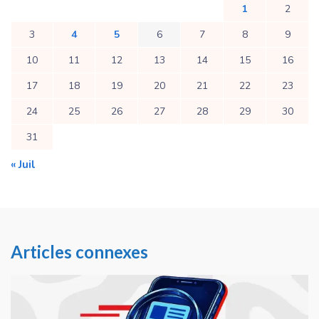
1
2
3
4
5
6
7
8
9
10
11
12
13
14
15
16
17
18
19
20
21
22
23
24
25
26
27
28
29
30
31
« Juil
Articles connexes