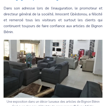
Dans son adresse lors de l’inauguration, le promoteur et
directeur général de la société, Innocent Gbèdonou, a félicité
et remercié tous les visiteurs et surtout les clients qui
continuent toujours de faire confiance aux articles de Bignon
Bénin.
Une exposition dans un décor luxueux des articles de Bignon Bénin