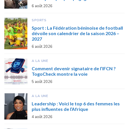
6 août 2026
SPORTS
Sport : La Fédération béninoise de football
dévoile son calendrier de la saison 2026 –
2027
6 août 2026
A LA UNE
Comment devenir signataire de l’IFCN ?
TogoCheck montre la voie
5 août 2026
A LA UNE
Leadership : Voici le top 6 des femmes les
plus influentes de l’Afrique
4 août 2026