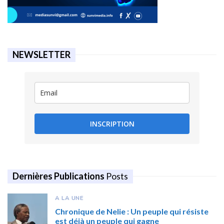
NEWSLETTER
INSCRIPTION
Dernières Publications
Posts
A LA UNE
Chronique de Nelie : Un peuple qui résiste
est déjà un peuple qui gagne