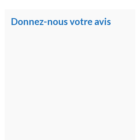
Donnez-nous votre avis