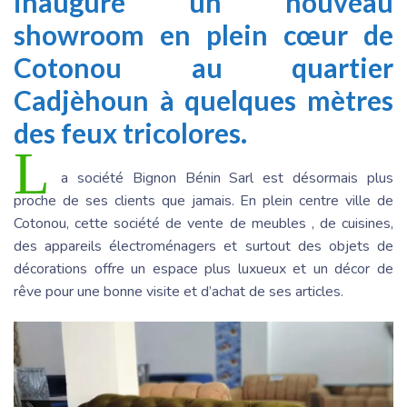
inauguré un nouveau
showroom en plein cœur de
Cotonou au quartier
Cadjèhoun à quelques mètres
des feux tricolores.
L
a société Bignon Bénin Sarl est désormais plus
proche de ses clients que jamais. En plein centre ville de
Cotonou, cette société de vente de meubles , de cuisines,
des appareils électroménagers et surtout des objets de
décorations offre un espace plus luxueux et un décor de
rêve pour une bonne visite et d’achat de ses articles.