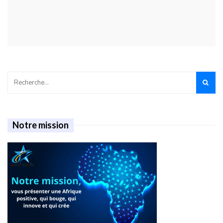
Notre mission