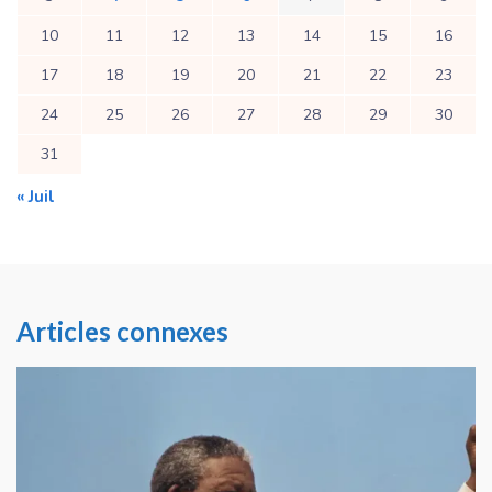
10
11
12
13
14
15
16
17
18
19
20
21
22
23
24
25
26
27
28
29
30
31
« Juil
Articles connexes