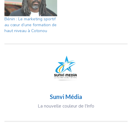
Bénin : Le marketing sportif
au cœur d’une formation de
haut niveau à Cotonou
Sunvi Média
La nouvelle couleur de l'Info