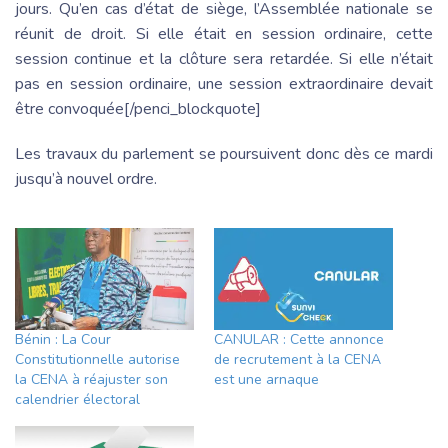
jours. Qu’en cas d’état de siège, l’Assemblée nationale se
réunit de droit. Si elle était en session ordinaire, cette
session continue et la clôture sera retardée. Si elle n’était
pas en session ordinaire, une session extraordinaire devait
être convoquée[/penci_blockquote]
Les travaux du parlement se poursuivent donc dès ce mardi
jusqu’à nouvel ordre.
Bénin : La Cour
CANULAR : Cette annonce
Constitutionnelle autorise
de recrutement à la CENA
la CENA à réajuster son
est une arnaque
calendrier électoral