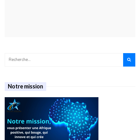
Notre mission