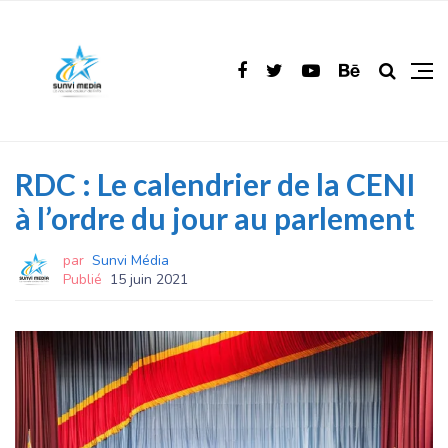
RDC : Le calendrier de la CENI
à l’ordre du jour au parlement
par
Sunvi Média
Publié
15 juin 2021