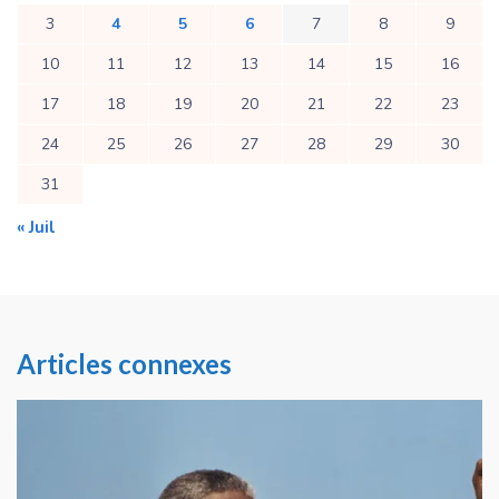
3
4
5
6
7
8
9
10
11
12
13
14
15
16
17
18
19
20
21
22
23
24
25
26
27
28
29
30
31
« Juil
Articles connexes