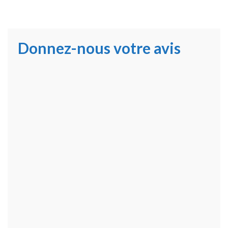
Donnez-nous votre avis