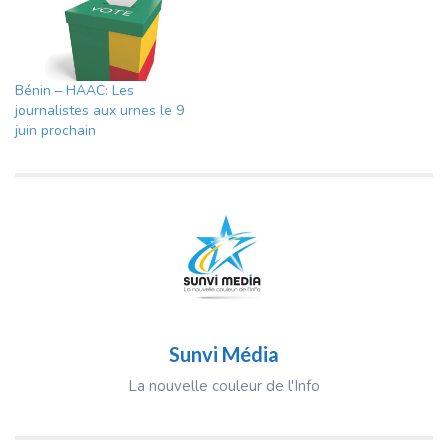
Bénin – HAAC: Les
journalistes aux urnes le 9
juin prochain
Sunvi Média
La nouvelle couleur de l'Info