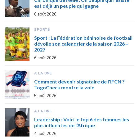
est déjà un peuple qui gagne
6 août 2026
SPORTS
Sport : La Fédération béninoise de football
dévoile son calendrier de la saison 2026 –
2027
6 août 2026
A LA UNE
Comment devenir signataire de l’IFCN ?
TogoCheck montre la voie
5 août 2026
A LA UNE
Leadership : Voici le top 6 des femmes les
plus influentes de l’Afrique
4 août 2026