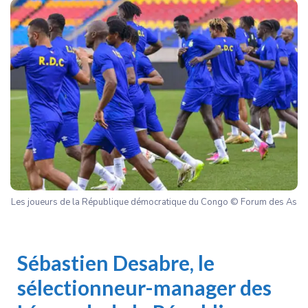
Les joueurs de la République démocratique du Congo © Forum des As
Sébastien Desabre
, le
sélectionneur-manager des