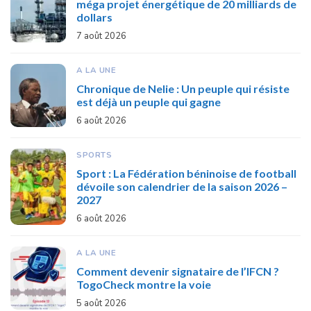
méga projet énergétique de 20 milliards de
dollars
7 août 2026
A LA UNE
Chronique de Nelie : Un peuple qui résiste
est déjà un peuple qui gagne
6 août 2026
SPORTS
Sport : La Fédération béninoise de football
dévoile son calendrier de la saison 2026 –
2027
6 août 2026
A LA UNE
Comment devenir signataire de l’IFCN ?
TogoCheck montre la voie
5 août 2026