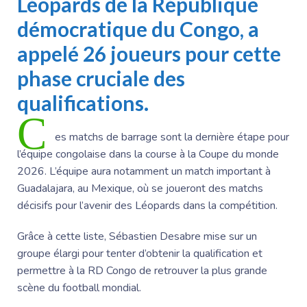
Léopards de la République
démocratique du Congo, a
appelé 26 joueurs pour cette
phase cruciale des
qualifications.
C
es matchs de barrage sont la dernière étape pour
l’équipe congolaise dans la course à la Coupe du monde
2026. L’équipe aura notamment un match important à
Guadalajara, au Mexique, où se joueront des matchs
décisifs pour l’avenir des Léopards dans la compétition.
Grâce à cette liste,
Sébastien Desabre
mise sur un
groupe élargi pour tenter d’obtenir la qualification et
permettre à la RD Congo de retrouver la plus grande
scène du football mondial.