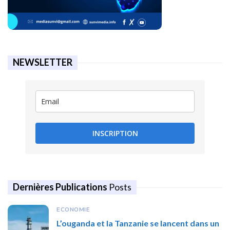
NEWSLETTER
INSCRIPTION
Dernières Publications
Posts
ECONOMIE
L’ouganda et la Tanzanie se lancent dans un