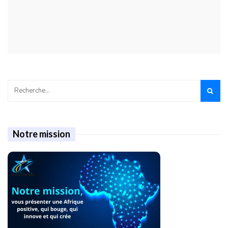
Notre mission