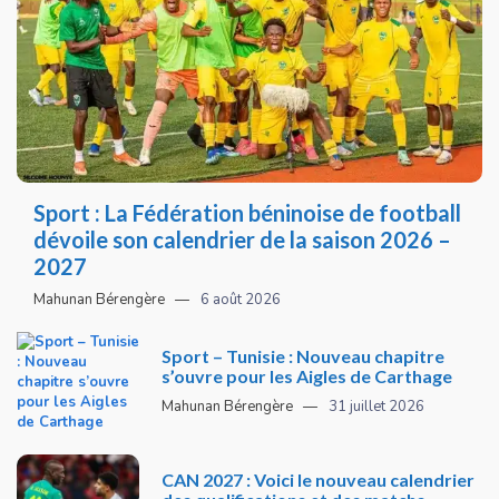
Sport : La Fédération béninoise de football
dévoile son calendrier de la saison 2026 –
2027
Mahunan Bérengère
6 août 2026
Sport – Tunisie : Nouveau chapitre
s’ouvre pour les Aigles de Carthage
Mahunan Bérengère
31 juillet 2026
CAN 2027 : Voici le nouveau calendrier