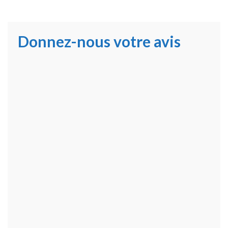
Donnez-nous votre avis