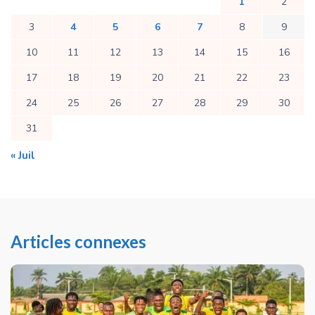
1
2
3
4
5
6
7
8
9
10
11
12
13
14
15
16
17
18
19
20
21
22
23
24
25
26
27
28
29
30
31
« Juil
Articles connexes