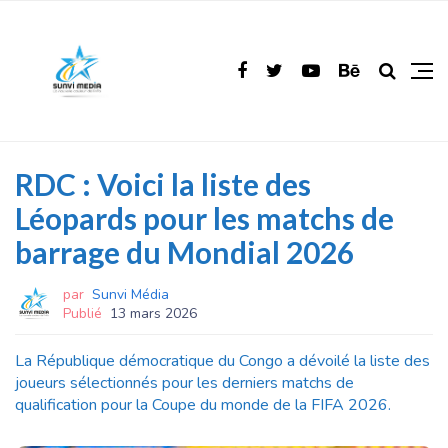
RDC : Voici la liste des
Léopards pour les matchs de
barrage du Mondial 2026
par
Sunvi Média
Publié
13 mars 2026
La République démocratique du Congo a dévoilé la liste des
joueurs sélectionnés pour les derniers matchs de
qualification pour la Coupe du monde de la FIFA 2026.