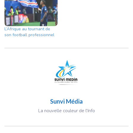
L’Afrique au tournant de
son football professionnel
Sunvi Média
La nouvelle couleur de l'Info