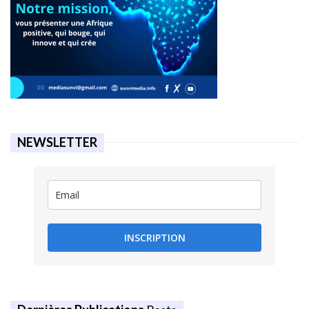
NEWSLETTER
INSCRIPTION