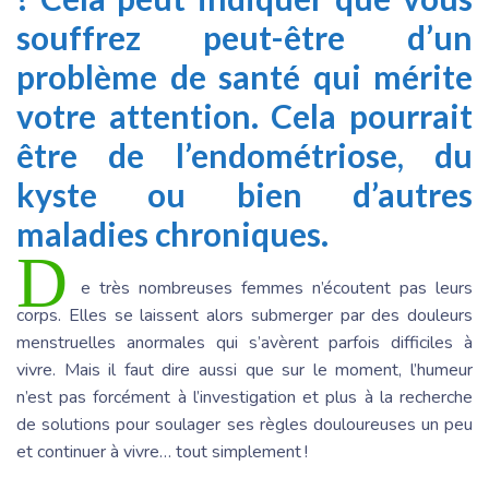
souffrez peut-être d’un
problème de santé qui mérite
votre attention. Cela pourrait
être de l’endométriose, du
kyste ou bien d’autres
maladies chroniques.
D
e très nombreuses femmes n’écoutent pas leurs
corps. Elles se laissent alors submerger par des douleurs
menstruelles anormales qui s’avèrent parfois difficiles à
vivre. Mais il faut dire aussi que sur le moment, l’humeur
n’est pas forcément à l’investigation et plus à la recherche
de solutions pour soulager ses règles douloureuses un peu
et continuer à vivre… tout simplement !