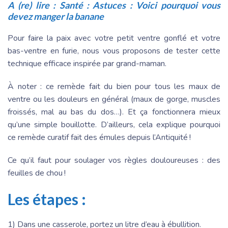
A (re) lire :
Santé : Astuces : Voici pourquoi vous
devez manger la banane
Pour faire la paix avec votre petit ventre gonflé et votre
bas-ventre en furie, nous vous proposons de tester cette
technique efficace inspirée par grand-maman.
À noter : ce remède fait du bien pour tous les maux de
ventre ou les douleurs en général (maux de gorge, muscles
froissés, mal au bas du dos…). Et ça fonctionnera mieux
qu’une simple bouillotte. D’ailleurs, cela explique pourquoi
ce remède curatif fait des émules depuis l’Antiquité !
Ce qu’il faut pour soulager vos règles douloureuses : des
feuilles de chou !
Les étapes :
1) Dans une casserole, portez un litre d’eau à ébullition.