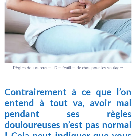
Règles douloureuses : Des feuilles de chou pour les soulager
Contrairement à ce que l’on
entend à tout va, avoir mal
pendant ses règles
douloureuses n’est pas normal
! Cela peut indiquer que vous