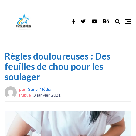
Règles douloureuses : Des
feuilles de chou pour les
soulager
par
Sunvi Média
Publié
3 janvier 2021