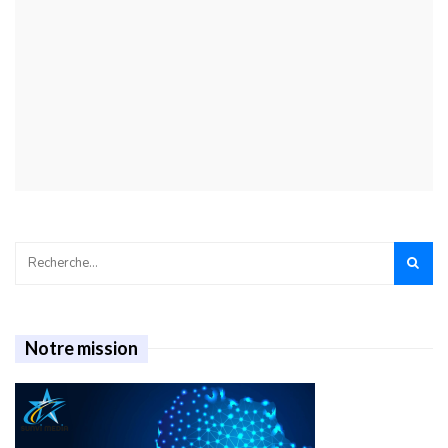
Notre mission