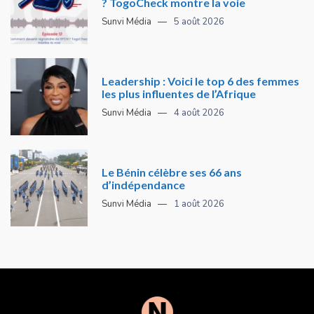
? TogoCheck montre la voie
Sunvi Média
5 août 2026
Leadership : Voici le top 6 des femmes
les plus influentes de l’Afrique
Sunvi Média
4 août 2026
Le Bénin célèbre ses 66 ans
d’indépendance
Sunvi Média
1 août 2026