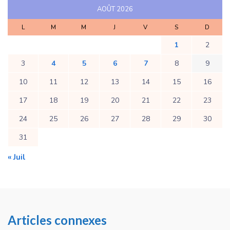
AOÛT 2026
L
M
M
J
V
S
D
1
2
3
4
5
6
7
8
9
10
11
12
13
14
15
16
17
18
19
20
21
22
23
24
25
26
27
28
29
30
31
« Juil
Articles connexes