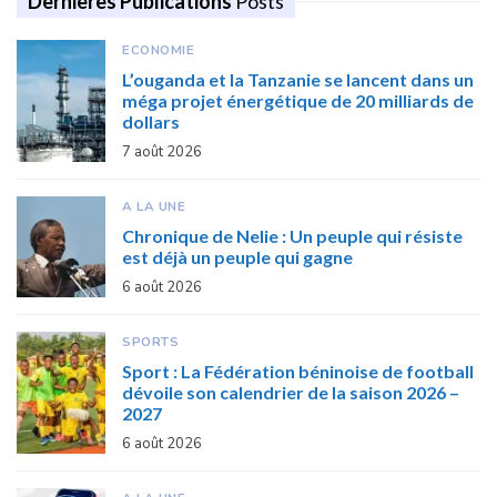
Dernières Publications
Posts
ECONOMIE
L’ouganda et la Tanzanie se lancent dans un
méga projet énergétique de 20 milliards de
dollars
7 août 2026
A LA UNE
Chronique de Nelie : Un peuple qui résiste
est déjà un peuple qui gagne
6 août 2026
SPORTS
Sport : La Fédération béninoise de football
dévoile son calendrier de la saison 2026 –
2027
6 août 2026