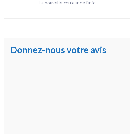
La nouvelle couleur de l'info
Donnez-nous votre avis