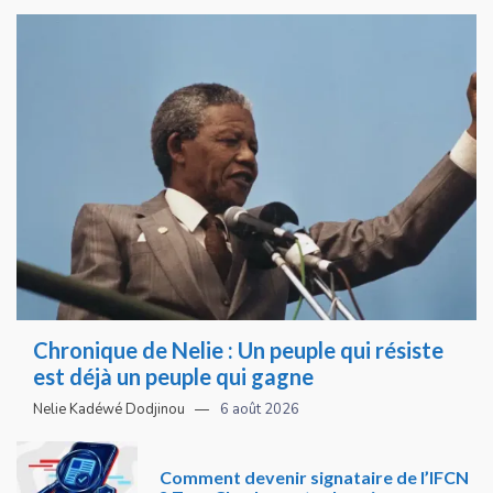
Chronique de Nelie : Un peuple qui résiste
est déjà un peuple qui gagne
Nelie Kadéwé Dodjinou
6 août 2026
Comment devenir signataire de l’IFCN