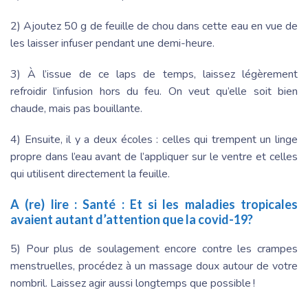
2) Ajoutez 50 g de feuille de chou dans cette eau en vue de
les laisser infuser pendant une demi-heure.
3) À l’issue de ce laps de temps, laissez légèrement
refroidir l’infusion hors du feu. On veut qu’elle soit bien
chaude, mais pas bouillante.
4) Ensuite, il y a deux écoles : celles qui trempent un linge
propre dans l’eau avant de l’appliquer sur le ventre et celles
qui utilisent directement la feuille.
A (re) lire :
Santé : Et si les maladies tropicales
avaient autant d’attention que la covid-19?
5) Pour plus de soulagement encore contre les crampes
menstruelles, procédez à un massage doux autour de votre
nombril. Laissez agir aussi longtemps que possible !