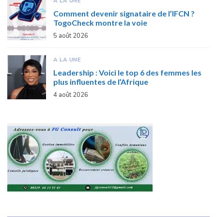
A LA UNE
Comment devenir signataire de l’IFCN ?
TogoCheck montre la voie
5 août 2026
A LA UNE
Leadership : Voici le top 6 des femmes les
plus influentes de l’Afrique
4 août 2026