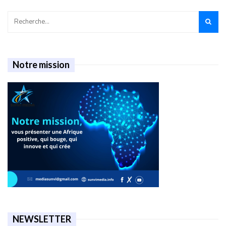
Notre mission
NEWSLETTER