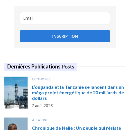
INSCRIPTION
Dernières Publications
Posts
ECONOMIE
L’ouganda et la Tanzanie se lancent dans un
méga projet énergétique de 20 milliards de
dollars
7 août 2026
A LA UNE
Chronique de Nelie : Un peuple qui résiste