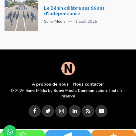
Le Bénin célèbre ses 66 ans
d’indépendance
Sunvi Média
1 août 2026
A propos de nous
Nous contacter
© 2026 Sunvi Média by
Sunvi Média Communication
. Tout droit
réservé