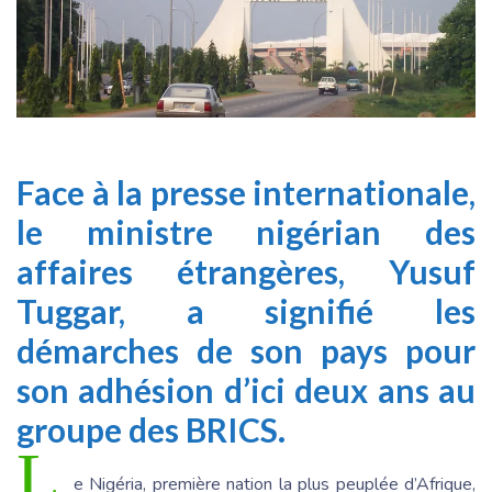
Face à la presse internationale,
le ministre nigérian des
affaires étrangères, Yusuf
Tuggar, a signifié les
démarches de son pays pour
son adhésion d’ici deux ans au
groupe des BRICS.
L
e Nigéria, première nation la plus peuplée d’Afrique,