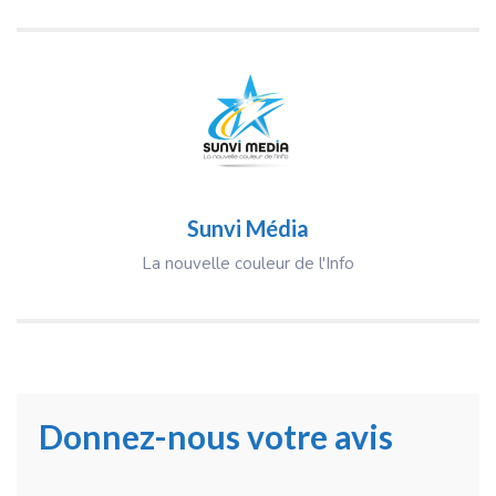
Sunvi Média
La nouvelle couleur de l'Info
Donnez-nous votre avis