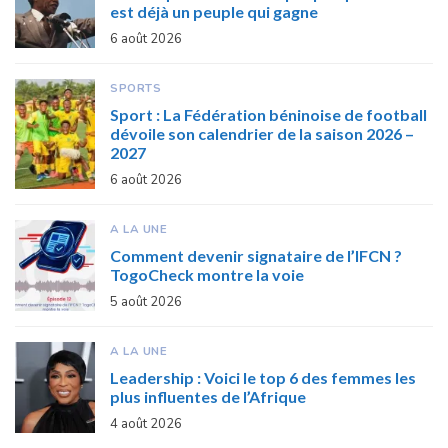
est déjà un peuple qui gagne
6 août 2026
SPORTS
Sport : La Fédération béninoise de football
dévoile son calendrier de la saison 2026 –
2027
6 août 2026
A LA UNE
Comment devenir signataire de l’IFCN ?
TogoCheck montre la voie
5 août 2026
A LA UNE
Leadership : Voici le top 6 des femmes les
plus influentes de l’Afrique
4 août 2026