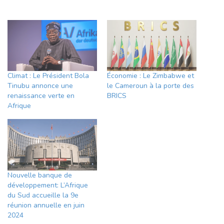
Climat : Le Président Bola
Économie : Le Zimbabwe et
Tinubu annonce une
le Cameroun à la porte des
renaissance verte en
BRICS
Afrique
Nouvelle banque de
développement: L’Afrique
du Sud accueille la 9e
réunion annuelle en juin
2024