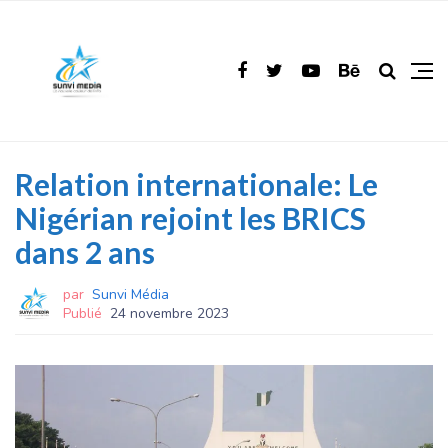
Relation internationale: Le
Nigérian rejoint les BRICS
dans 2 ans
par
Sunvi Média
Publié
24 novembre 2023