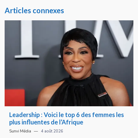
Articles connexes
Leadership : Voici le top 6 des femmes les
plus influentes de l’Afrique
Sunvi Média
4 août 2026