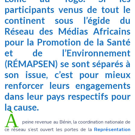
participants venus de tout le
continent sous l’égide du
Réseau des Médias Africains
pour la Promotion de la Santé
et de l’Environnement
(RÉMAPSEN) se sont séparés à
son issue, c’est pour mieux
renforcer leurs engagements
dans leur pays respectifs pour
la cause.
À
peine revenue au Bénin, la coordination nationale de
ce réseau s’est ouvert les portes de la
Représentation