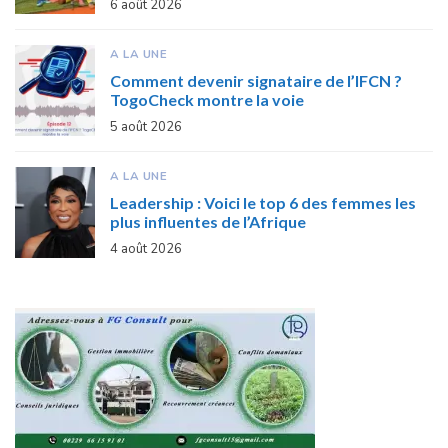
6 août 2026
A LA UNE
Comment devenir signataire de l’IFCN ?
TogoCheck montre la voie
5 août 2026
A LA UNE
Leadership : Voici le top 6 des femmes les
plus influentes de l’Afrique
4 août 2026