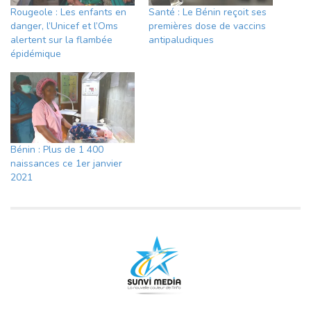
Rougeole : Les enfants en
Santé : Le Bénin reçoit ses
danger, l’Unicef et l’Oms
premières dose de vaccins
alertent sur la flambée
antipaludiques
épidémique
Bénin : Plus de 1 400
naissances ce 1er janvier
2021