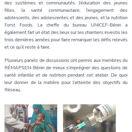
des systèmes et communautés, l’éducation des jeunes
filles, la santé communautaire, l’engagement des
adolescents, des adolescentes et des jeunes, et la nutrition
Forst Foods. La cheffe du bureau UNICEF-Bénin a
également fait un état des lieux sur les chantiers investis les
trois dernières années pour faire remarquer les défis relevés
et ce qu’il reste à faire.
Plusieurs panels de discussions ont permis aux membres du
RÉMAPSEN-Bénin de mieux s’imprégner des questions de
santé infantile et de nutrition pendant cet atelier. De quoi
leur donner de la matière pour l’atteinte des objectifs du
Réseau.