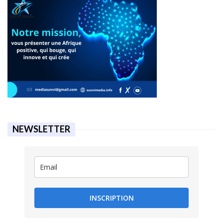
NEWSLETTER
INSCRIPTION