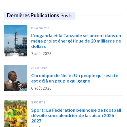
Dernières Publications
Posts
ECONOMIE
L’ouganda et la Tanzanie se lancent dans un
méga projet énergétique de 20 milliards de
dollars
7 août 2026
A LA UNE
Chronique de Nelie : Un peuple qui résiste
est déjà un peuple qui gagne
6 août 2026
SPORTS
Sport : La Fédération béninoise de football
dévoile son calendrier de la saison 2026 –
2027