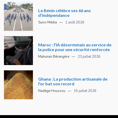
Le Bénin célèbre ses 66 ans
d’indépendance
Sunvi Média
1 août 2026
Maroc : l’IA désormmais au service de
la police pour une sécurité renforcée
Mahunan Bérengère
23 juillet 2026
Ghana : La production artisanale de
l’or bat son record
Nadège Houssou
15 juillet 2026