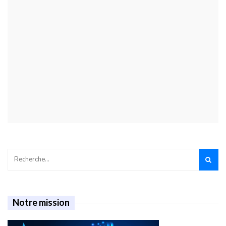
Notre mission