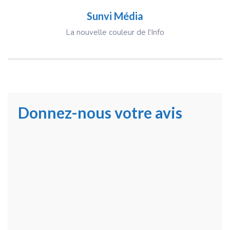
Sunvi Média
La nouvelle couleur de l'Info
Donnez-nous votre avis