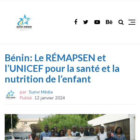
Bénin: Le RÉMAPSEN et
l’UNICEF pour la santé et la
nutrition de l’enfant
par
Sunvi Média
Publié
12 janvier 2024