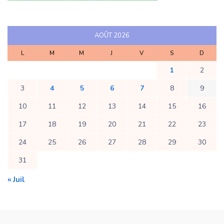
AOÛT 2026
L
M
M
J
V
S
D
1
2
3
4
5
6
7
8
9
10
11
12
13
14
15
16
17
18
19
20
21
22
23
24
25
26
27
28
29
30
31
« Juil