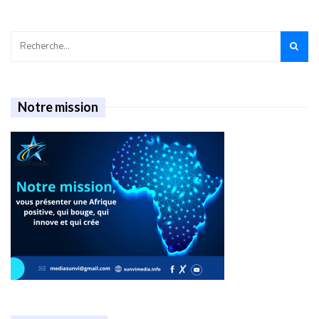
Notre mission