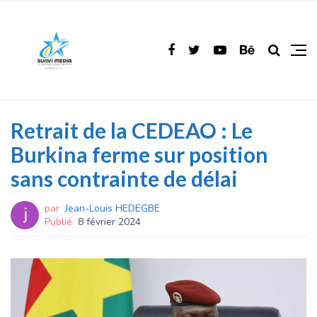
Retrait de la CEDEAO : Le
Burkina ferme sur position
sans contrainte de délai
par
Jean-Louis HEDEGBE
Publié
8 février 2024