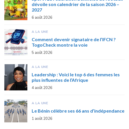
dévoile son calendrier de la saison 2026 –
2027
6 août 2026
A LA UNE
Comment devenir signataire de l’IFCN ?
TogoCheck montre la voie
5 août 2026
A LA UNE
Leadership : Voici le top 6 des femmes les
plus influentes de l’Afrique
4 août 2026
A LA UNE
Le Bénin célèbre ses 66 ans d’indépendance
1 août 2026