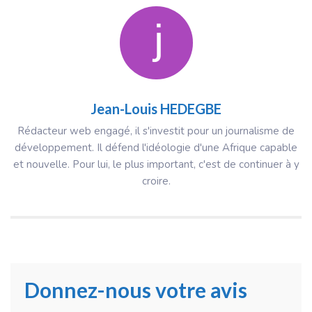
Jean-Louis HEDEGBE
Rédacteur web engagé, il s'investit pour un journalisme de
développement. Il défend l'idéologie d'une Afrique capable
et nouvelle. Pour lui, le plus important, c'est de continuer à y
croire.
Donnez-nous votre avis