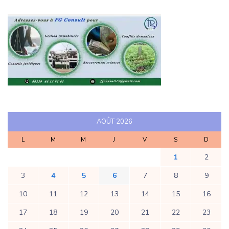
AOÛT 2026
L
M
M
J
V
S
D
1
2
3
4
5
6
7
8
9
10
11
12
13
14
15
16
17
18
19
20
21
22
23