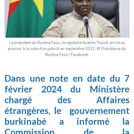
Le président du Burkina Faso, le capitaine Ibrahim Traoré, arrivé au
pouvoir à la suite d’un putsch en septembre 2022. © Présidence du
Burkina Faso / Facebook.
Dans une note en date du 7
février 2024 du Ministère
chargé des Affaires
étrangères, le gouvernement
burkinabé a informé la
Commission de la