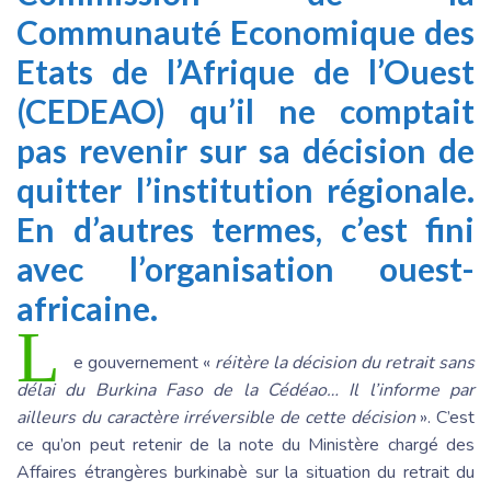
Communauté Economique des
Etats de l’Afrique de l’Ouest
(CEDEAO) qu’il ne comptait
pas revenir sur sa décision de
quitter l’institution régionale.
En d’autres termes, c’est fini
avec l’organisation ouest-
africaine.
L
e gouvernement «
réitère la décision du retrait sans
délai du Burkina Faso de la Cédéao… Il l’informe par
ailleurs du caractère irréversible de cette décision
». C’est
ce qu’on peut retenir de la note du Ministère chargé des
Affaires étrangères burkinabè sur la situation du retrait du