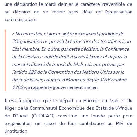
une déclaration le mardi dernier le caractère irréversible de
sa décision de se retirer sans délai de l’organisation
communautaire.
«
Ni ces textes, ni aucun autre instrument juridique de
l’Organisation ne prévoit la fermeture des frontières à un
Etat membre. En outre, par cette décision, la Conférence
de la Cédéao a violé le droit d’accès à la mer et depuis la
mer et la liberté de transit du Mali, tels que prévus par
l’article 125 de la Convention des Nations Unies sur le
droit de la mer, adoptée à Montego Bay le 10 décembre
1982
», a rappelé le gouvernement malien.
Il est à rappeler que le départ du Burkina, du Mali et du
Niger de la Communauté Economique des Etats de l’Afrique
de l’Ouest (CEDEAO) constitue une lourde perte pour
l’organisation en raison de leur contribution au PIB de
l’institution.