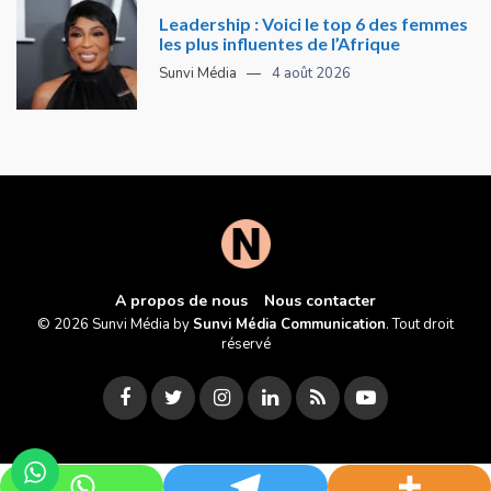
Leadership : Voici le top 6 des femmes
les plus influentes de l’Afrique
Sunvi Média
4 août 2026
A propos de nous
Nous contacter
© 2026 Sunvi Média by
Sunvi Média Communication
. Tout droit
réservé