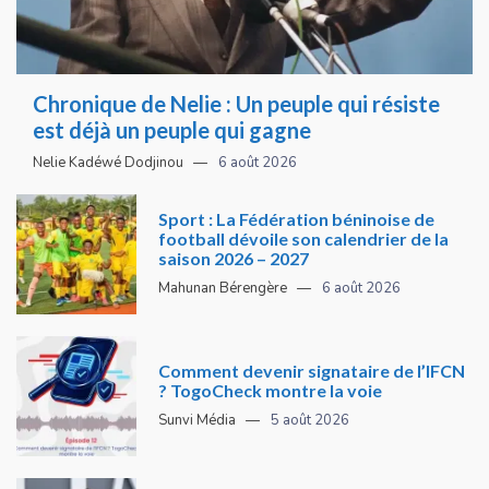
Chronique de Nelie : Un peuple qui résiste
est déjà un peuple qui gagne
Nelie Kadéwé Dodjinou
6 août 2026
Sport : La Fédération béninoise de
football dévoile son calendrier de la
saison 2026 – 2027
Mahunan Bérengère
6 août 2026
Comment devenir signataire de l’IFCN
? TogoCheck montre la voie
Sunvi Média
5 août 2026