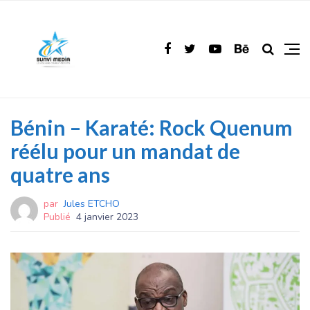
Bénin – Karaté: Rock Quenum
réélu pour un mandat de
quatre ans
par
Jules ETCHO
Publié
4 janvier 2023