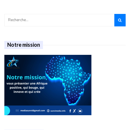
Notre mission