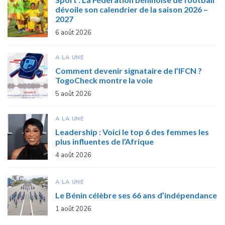
dévoile son calendrier de la saison 2026 –
2027
6 août 2026
A LA UNE
Comment devenir signataire de l’IFCN ?
TogoCheck montre la voie
5 août 2026
A LA UNE
Leadership : Voici le top 6 des femmes les
plus influentes de l’Afrique
4 août 2026
A LA UNE
Le Bénin célèbre ses 66 ans d’indépendance
1 août 2026