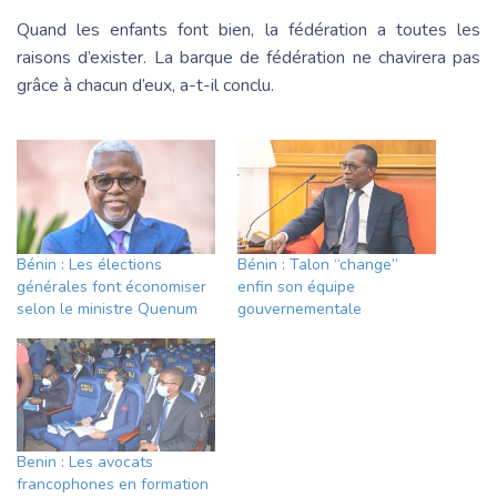
Quand les enfants font bien, la fédération a toutes les
raisons d’exister. La barque de fédération ne chavirera pas
grâce à chacun d’eux, a-t-il conclu.
Bénin : Les élections
Bénin : Talon “change”
générales font économiser
enfin son équipe
selon le ministre Quenum
gouvernementale
Benin : Les avocats
francophones en formation