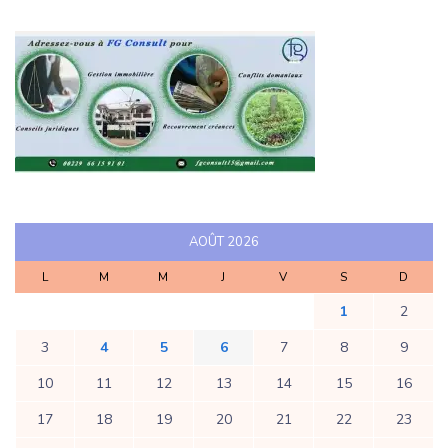
AOÛT 2026
L
M
M
J
V
S
D
1
2
3
4
5
6
7
8
9
10
11
12
13
14
15
16
17
18
19
20
21
22
23