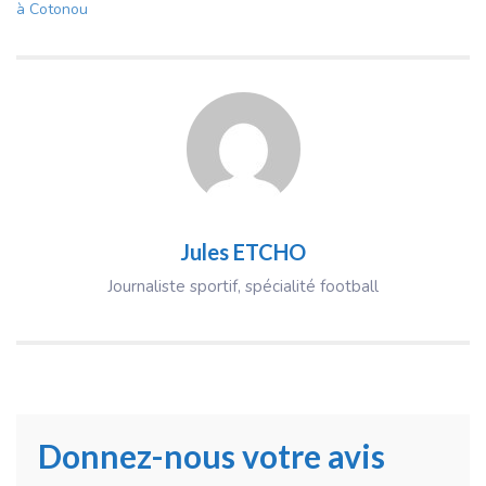
à Cotonou
Jules ETCHO
Journaliste sportif, spécialité football
Donnez-nous votre avis