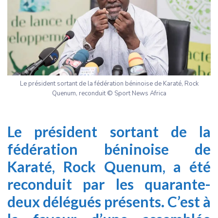
Le président sortant de la fédération béninoise de Karaté, Rock
Quenum, reconduit © Sport News Africa
Le président sortant de la
f
édération béninoise de
Karaté
, Rock Quenum, a été
reconduit par les quarante-
deux délégués présents. C’est à