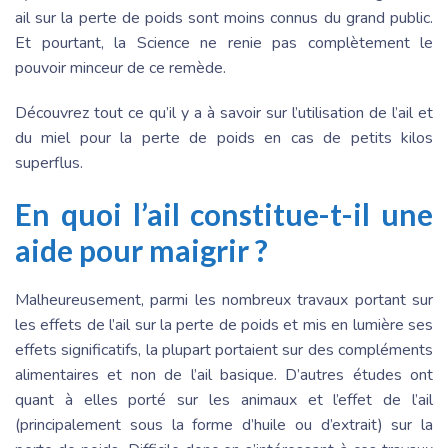
ail sur la perte de poids sont moins connus du grand public.
Et pourtant, la Science ne renie pas complètement le
pouvoir minceur de ce remède.
Découvrez tout ce qu’il y a à savoir sur l’utilisation de l’ail et
du miel pour la perte de poids en cas de petits kilos
superflus.
En quoi l’ail constitue-t-il une
aide pour maigrir ?
Malheureusement, parmi les nombreux travaux portant sur
les effets de l’ail sur la perte de poids et mis en lumière ses
effets significatifs, la plupart portaient sur des compléments
alimentaires et non de l’ail basique. D’autres études ont
quant à elles porté sur les animaux et l’effet de l’ail
(principalement sous la forme d’huile ou d’extrait) sur la