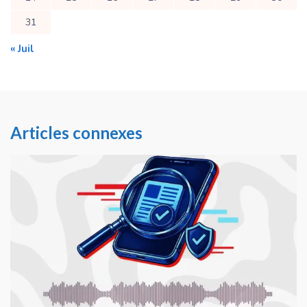
31
« Juil
Articles connexes