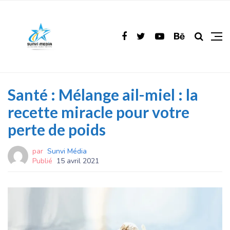
Santé : Mélange ail-miel : la
recette miracle pour votre
perte de poids
par
Sunvi Média
Publié
15 avril 2021