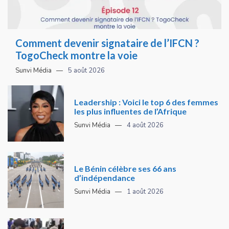
Comment devenir signataire de l’IFCN ?
TogoCheck montre la voie
Sunvi Média
5 août 2026
Leadership : Voici le top 6 des femmes
les plus influentes de l’Afrique
Sunvi Média
4 août 2026
Le Bénin célèbre ses 66 ans
d’indépendance
Sunvi Média
1 août 2026