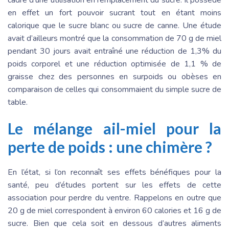
en effet un fort pouvoir sucrant tout en étant moins
calorique que le sucre blanc ou sucre de canne. Une étude
avait d’ailleurs montré que la consommation de 70 g de miel
pendant 30 jours avait entraîné une réduction de 1,3% du
poids corporel et une réduction optimisée de 1,1 % de
graisse chez des personnes en surpoids ou obèses en
comparaison de celles qui consommaient du simple sucre de
table.
Le mélange ail-miel pour la
perte de poids : une chimère ?
En l’état, si l’on reconnaît ses effets bénéfiques pour la
santé, peu d’études portent sur les effets de cette
association pour perdre du ventre. Rappelons en outre que
20 g de miel correspondent à environ 60 calories et 16 g de
sucre. Bien que cela soit en dessous d’autres aliments