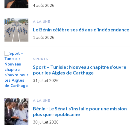
4 août 2026
A LA UNE
Le Bénin célèbre ses 66 ans d’indépendance
1 août 2026
SPORTS
Sport – Tunisie : Nouveau chapitre s’ouvre
pour les Aigles de Carthage
31 juillet 2026
A LA UNE
Bénin : Le Sénat s’installe pour une mission
plus que républicaine
30 juillet 2026