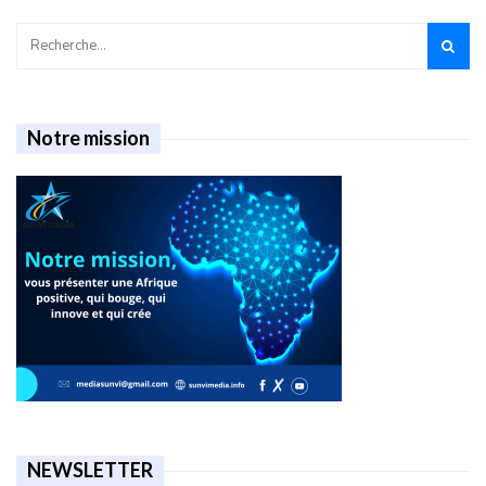
Notre mission
NEWSLETTER