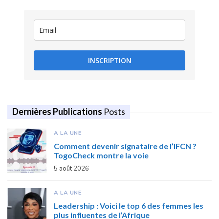
INSCRIPTION
Dernières Publications
Posts
A LA UNE
Comment devenir signataire de l’IFCN ?
TogoCheck montre la voie
5 août 2026
A LA UNE
Leadership : Voici le top 6 des femmes les
plus influentes de l’Afrique