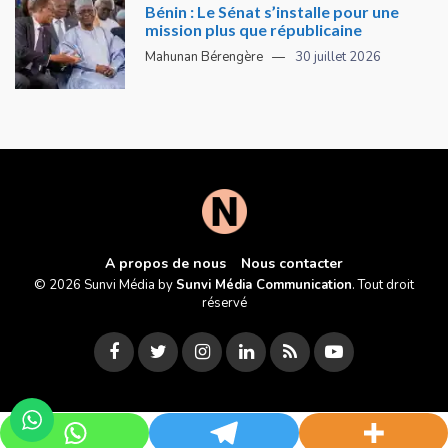
Bénin : Le Sénat s’installe pour une
mission plus que républicaine
Mahunan Bérengère
30 juillet 2026
A propos de nous
Nous contacter
© 2026 Sunvi Média by
Sunvi Média Communication
. Tout droit
réservé