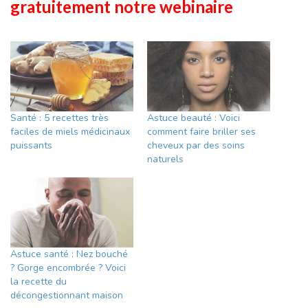
gratuitement notre webinaire
Santé : 5 recettes très
Astuce beauté : Voici
faciles de miels médicinaux
comment faire briller ses
puissants
cheveux par des soins
naturels
Astuce santé : Nez bouché
? Gorge encombrée ? Voici
la recette du
décongestionnant maison