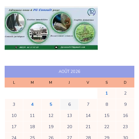
AOÛT 2026
L
M
M
J
V
S
D
1
2
3
4
5
6
7
8
9
10
11
12
13
14
15
16
17
18
19
20
21
22
23
24
25
26
27
28
29
30