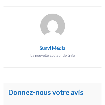
Sunvi Média
La nouvelle couleur de l'info
Donnez-nous votre avis