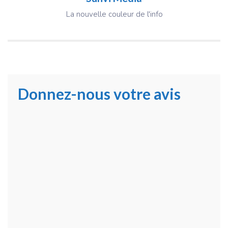
La nouvelle couleur de l'info
Donnez-nous votre avis