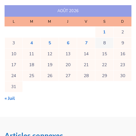
AOÛT 2026
L
M
M
J
V
S
D
1
2
3
4
5
6
7
8
9
10
11
12
13
14
15
16
17
18
19
20
21
22
23
24
25
26
27
28
29
30
31
« Juil
Articles connexes