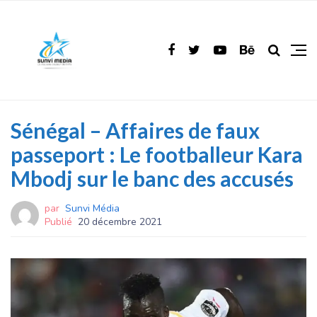
Sénégal – Affaires de faux
passeport : Le footballeur Kara
Mbodj sur le banc des accusés
par
Sunvi Média
Publié
20 décembre 2021