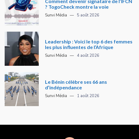
Comment devenir signataire de l’IFCN
? TogoCheck montre la voie
Sunvi Média
5 août 2026
Leadership : Voici le top 6 des femmes
les plus influentes de l’Afrique
Sunvi Média
4 août 2026
Le Bénin célèbre ses 66 ans
d’indépendance
Sunvi Média
1 août 2026