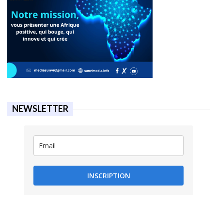
NEWSLETTER
INSCRIPTION