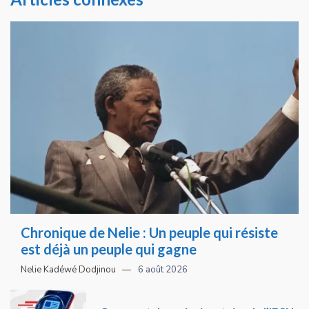
Chronique de Nelie : Un peuple qui résiste
est déjà un peuple qui gagne
Nelie Kadéwé Dodjinou
6 août 2026