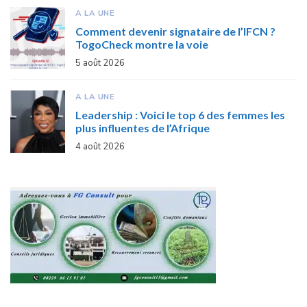
A LA UNE
Comment devenir signataire de l’IFCN ?
TogoCheck montre la voie
5 août 2026
A LA UNE
Leadership : Voici le top 6 des femmes les
plus influentes de l’Afrique
4 août 2026