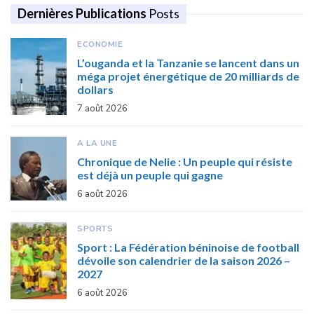
Dernières Publications
Posts
ECONOMIE
L’ouganda et la Tanzanie se lancent dans un
méga projet énergétique de 20 milliards de
dollars
7 août 2026
A LA UNE
Chronique de Nelie : Un peuple qui résiste
est déjà un peuple qui gagne
6 août 2026
SPORTS
Sport : La Fédération béninoise de football
dévoile son calendrier de la saison 2026 –
2027
6 août 2026