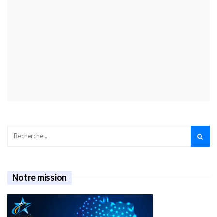
Notre mission