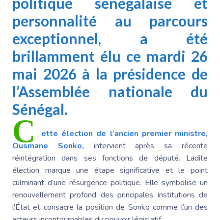
politique sénégalaise et
personnalité au parcours
exceptionnel, a été
brillamment élu ce mardi 26
mai 2026 à la présidence de
l’Assemblée nationale du
Sénégal.
C
ette élection de l’ancien premier ministre,
Ousmane Sonko
,
intervient après sa récente
réintégration dans ses fonctions de député. Ladite
élection marque une étape significative et le point
culminant d’une résurgence politique. Elle symbolise un
renouvellement profond des principales institutions de
l’État et consacre la position de Sonko comme l’un des
acteurs incontournables du pouvoir législatif.