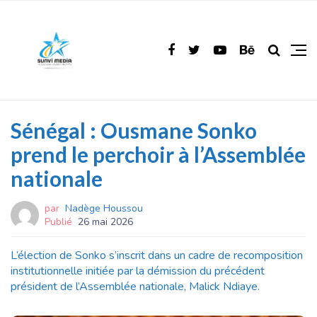
Sénégal : Ousmane Sonko
prend le perchoir à l’Assemblée
nationale
par
Nadège Houssou
Publié
26 mai 2026
L’élection de Sonko s’inscrit dans un cadre de recomposition
institutionnelle initiée par la démission du précédent
président de l’Assemblée nationale, Malick Ndiaye.