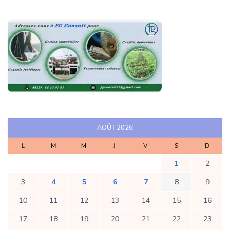
AOÛT 2026
L
M
M
J
V
S
D
1
2
3
4
5
6
7
8
9
10
11
12
13
14
15
16
17
18
19
20
21
22
23