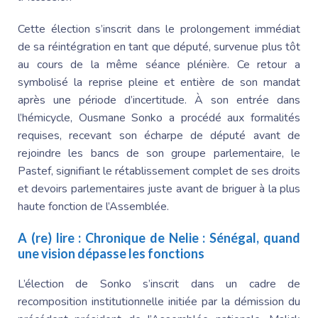
Cette élection s’inscrit dans le prolongement immédiat
de sa réintégration en tant que député, survenue plus tôt
au cours de la même séance plénière. Ce retour a
symbolisé la reprise pleine et entière de son mandat
après une période d’incertitude. À son entrée dans
l’hémicycle,
Ousmane Sonko
a procédé aux formalités
requises, recevant son écharpe de député avant de
rejoindre les bancs de son groupe parlementaire, le
Pastef, signifiant le rétablissement complet de ses droits
et devoirs parlementaires juste avant de briguer à la plus
haute fonction de l’Assemblée.
A (re) lire :
Chronique de Nelie : Sénégal, quand
une vision dépasse les fonctions
L’élection de Sonko s’inscrit dans un cadre de
recomposition institutionnelle initiée par la démission du