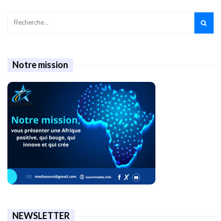
Notre mission
NEWSLETTER