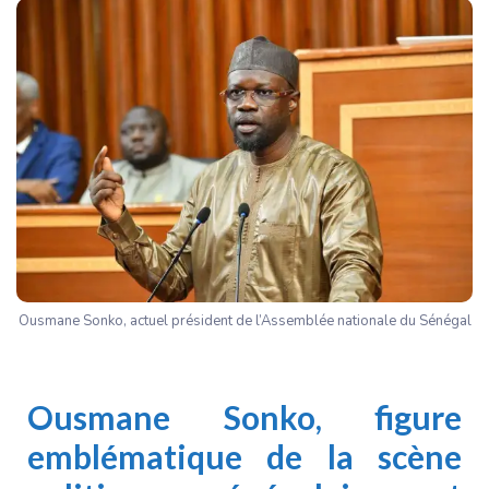
Ousmane Sonko, actuel président de l’Assemblée nationale du Sénégal
Ousmane Sonko
, figure
emblématique de la scène