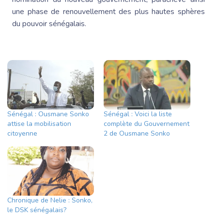
une phase de renouvellement des plus hautes sphères
du pouvoir sénégalais.
Sénégal : Ousmane Sonko
Sénégal : Voici la liste
attise la mobilisation
complète du Gouvernement
citoyenne
2 de Ousmane Sonko
Chronique de Nelie : Sonko,
le DSK sénégalais?