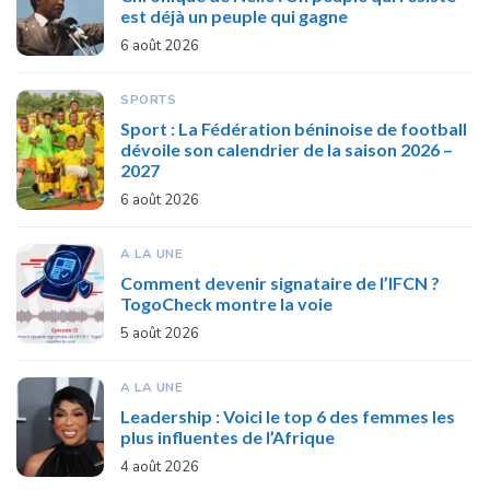
est déjà un peuple qui gagne
6 août 2026
SPORTS
Sport : La Fédération béninoise de football
dévoile son calendrier de la saison 2026 –
2027
6 août 2026
A LA UNE
Comment devenir signataire de l’IFCN ?
TogoCheck montre la voie
5 août 2026
A LA UNE
Leadership : Voici le top 6 des femmes les
plus influentes de l’Afrique
4 août 2026