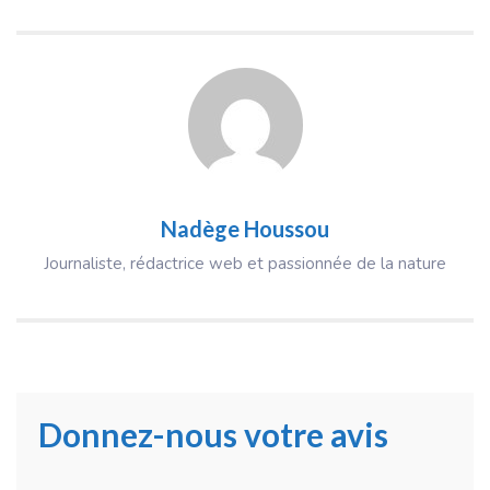
Nadège Houssou
Journaliste, rédactrice web et passionnée de la nature
Donnez-nous votre avis