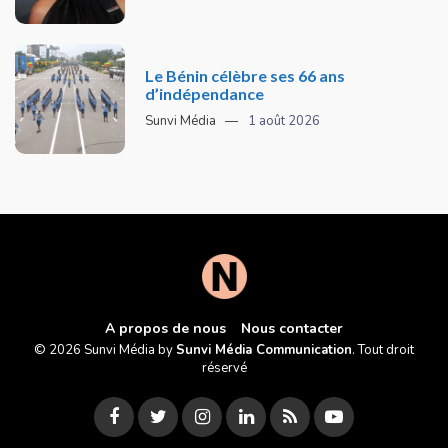
Le Bénin célèbre ses 66 ans
d’indépendance
Sunvi Média
1 août 2026
A propos de nous
Nous contacter
© 2026 Sunvi Média by
Sunvi Média Communication
. Tout droit
réservé