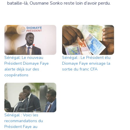
bataille-là,
Ousmane Sonko
reste loin d’avoir perdu.
Sénégal: Le nouveau
Sénégal : Le Président élu
Président Diomaye Faye
Diomaye Faye envisage la
alerte déjà sur des
sortie du franc CFA
coopérations
Sénégal : Voici les
recommandations du
Président Faye au