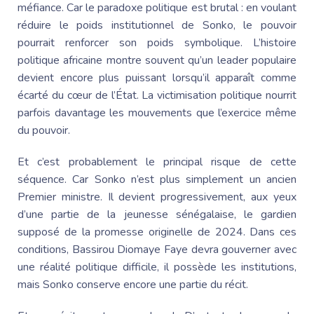
méfiance. Car le paradoxe politique est brutal : en voulant
réduire le poids institutionnel de Sonko, le pouvoir
pourrait renforcer son poids symbolique. L’histoire
politique africaine montre souvent qu’un leader populaire
devient encore plus puissant lorsqu’il apparaît comme
écarté du cœur de l’État. La victimisation politique nourrit
parfois davantage les mouvements que l’exercice même
du pouvoir.
Et c’est probablement le principal risque de cette
séquence. Car Sonko n’est plus simplement un ancien
Premier ministre. Il devient progressivement, aux yeux
d’une partie de la jeunesse sénégalaise, le gardien
supposé de la promesse originelle de 2024. Dans ces
conditions,
Bassirou Diomaye
Faye devra gouverner avec
une réalité politique difficile, il possède les institutions,
mais Sonko
conserve encore une partie du récit.