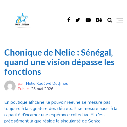
Chonique de Nelie : Sénégal,
quand une vision dépasse les
fonctions
par
Nelie Kadéwé Dodjinou
Publié
23 mai 2026
En politique africaine, le pouvoir réel ne se mesure pas
toujours à la signature des décrets. Il se mesure aussi à la
capacité d’incarner une espérance collective.Et c’est
précisément là que réside la singularité de Sonko.