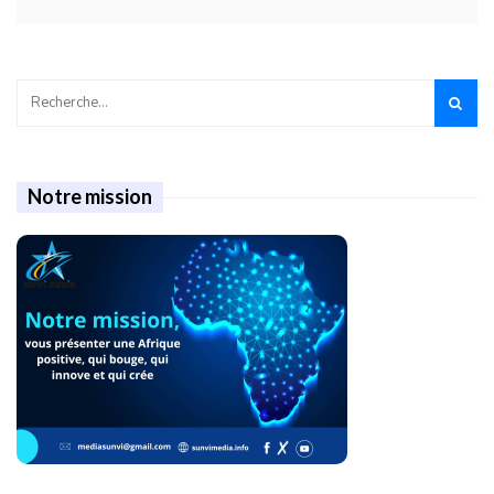
Notre mission