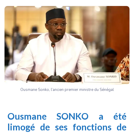
Ousmane Sonko, l’ancien premier ministre du Sénégal
Ousmane SONKO
a été
limogé de ses fonctions de