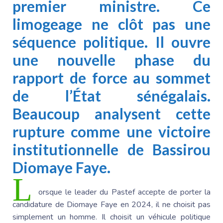
premier ministre. Ce
limogeage ne clôt pas une
séquence politique. Il ouvre
une nouvelle phase du
rapport de force au sommet
de l’État sénégalais.
Beaucoup analysent cette
rupture comme une victoire
institutionnelle de
Bassirou
Diomaye
Faye.
L
orsque le leader du Pastef accepte de porter la
candidature de
Diomaye Faye
en 2024, il ne choisit pas
simplement un homme. Il choisit un véhicule politique