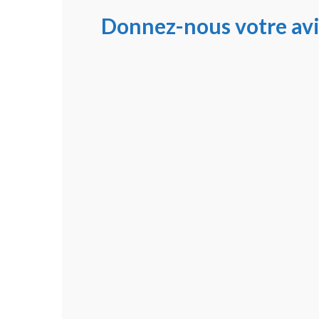
Donnez-nous votre avi