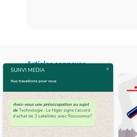
Articles connexes
SUNVI MEDIA
Nus travaillons pour vous
Avez-vous une préoccupation au sujet
de
Technologie : Le Niger signe l’accord
d’achat de 3 satellites avec Roscosmos?