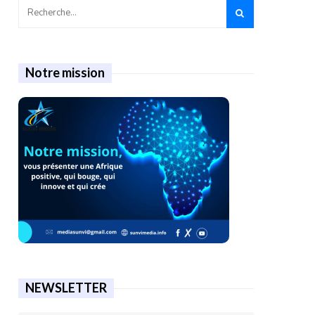
Notre mission
NEWSLETTER