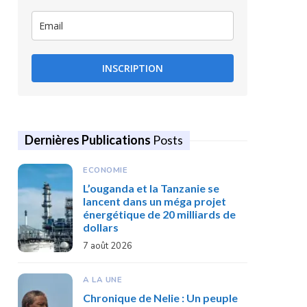
INSCRIPTION
Dernières Publications
Posts
ECONOMIE
L’ouganda et la Tanzanie se
lancent dans un méga projet
énergétique de 20 milliards de
dollars
7 août 2026
A LA UNE
Chronique de Nelie : Un peuple