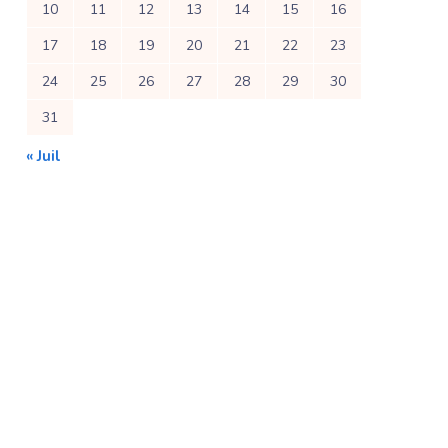
10
11
12
13
14
15
16
17
18
19
20
21
22
23
24
25
26
27
28
29
30
31
« Juil