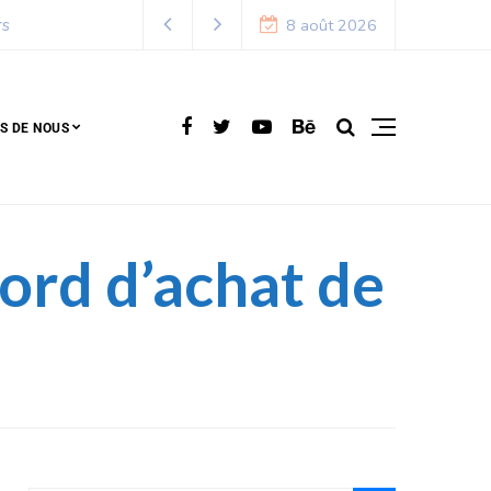
8 août 2026
S DE NOUS
cord d’achat de