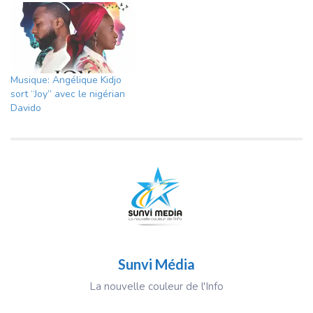
Musique: Angélique Kidjo
sort “Joy” avec le nigérian
Davido
Sunvi Média
La nouvelle couleur de l'Info