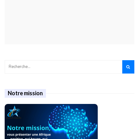
Notre mission