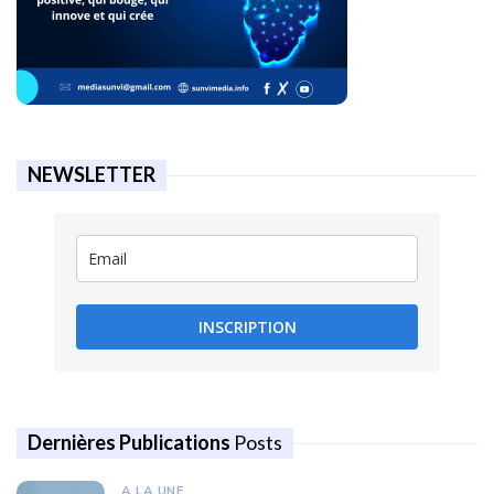
NEWSLETTER
INSCRIPTION
Dernières Publications
Posts
A LA UNE