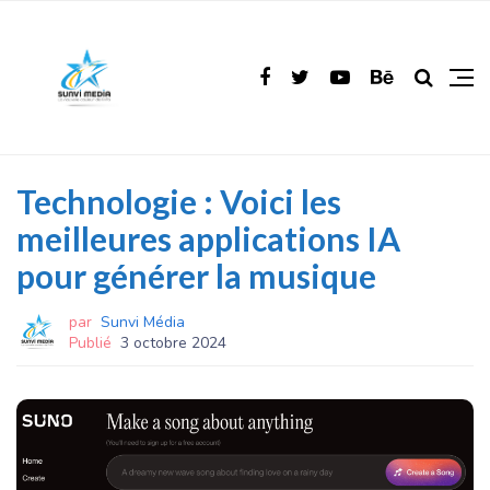
Technologie : Voici les
meilleures applications IA
pour générer la musique
par
Sunvi Média
Publié
3 octobre 2024