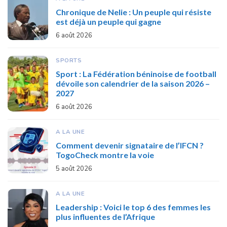
Chronique de Nelie : Un peuple qui résiste
est déjà un peuple qui gagne
6 août 2026
SPORTS
Sport : La Fédération béninoise de football
dévoile son calendrier de la saison 2026 –
2027
6 août 2026
A LA UNE
Comment devenir signataire de l’IFCN ?
TogoCheck montre la voie
5 août 2026
A LA UNE
Leadership : Voici le top 6 des femmes les
plus influentes de l’Afrique