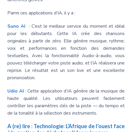
Parmi ces applications d’IA, il y a :
Suno AI
: C’est le meilleur service du moment et idéal
pour les débutants. Cette IA crée des chansons
originales à partir de zéro. Elle génère musique, rythme,
voix et performances en fonction des demandes
textuelles. Avec la fonctionnalité Audio-à-audio, vous
pouvez télécharger votre piste audio, et l’IA réalisera une
reprise. Le résultat est un son live et une excellente
prononciation.
Udio AI
: Cette application d’IA génère de la musique de
haute qualité. Les utilisateurs peuvent facilement
contrôler les paramètres clés de la piste — du tempo et
de la tonalité à la sélection des instruments.
A (re) lire :
Technologie: L’Afrique de l’ouest face