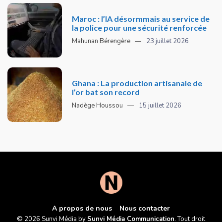
Maroc : l’IA désormmais au service de
la police pour une sécurité renforcée
Mahunan Bérengère
23 juillet 2026
Ghana : La production artisanale de
l’or bat son record
Nadège Houssou
15 juillet 2026
A propos de nous
Nous contacter
© 2026 Sunvi Média by
Sunvi Média Communication
. Tout droit