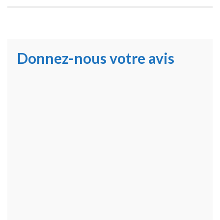
Donnez-nous votre avis