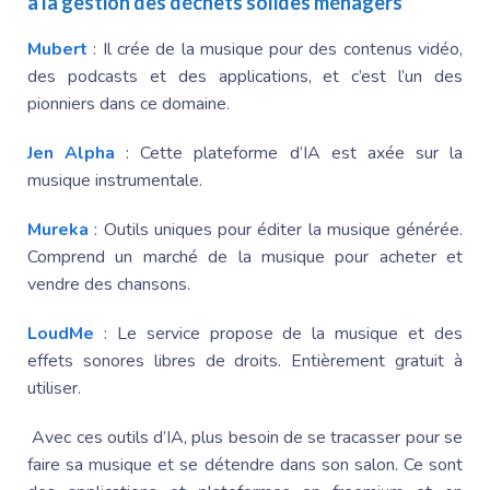
à la gestion des déchets solides ménagers
Mubert
: Il crée de la musique pour des contenus vidéo,
des podcasts et des applications, et c’est l’un des
pionniers dans ce domaine.
Jen Alpha
: Cette plateforme d’IA est axée sur la
musique instrumentale.
Mureka
: Outils uniques pour éditer la musique générée.
Comprend un marché de la musique pour acheter et
vendre des chansons.
LoudMe
: Le service propose de la musique et des
effets sonores libres de droits. Entièrement gratuit à
utiliser.
Avec ces outils d’IA, plus besoin de se tracasser pour se
faire sa musique et se détendre dans son salon. Ce sont