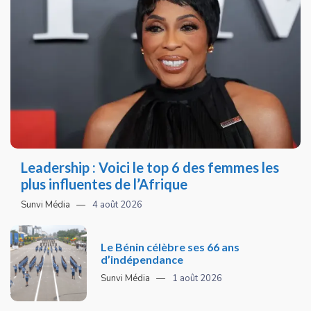
Leadership : Voici le top 6 des femmes les
plus influentes de l’Afrique
Sunvi Média
4 août 2026
Le Bénin célèbre ses 66 ans
d’indépendance
Sunvi Média
1 août 2026