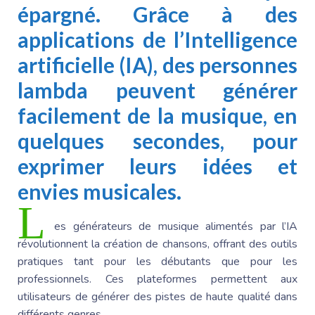
épargné. Grâce à des
applications de l’Intelligence
artificielle (IA), des personnes
lambda peuvent générer
facilement de la musique, en
quelques secondes, pour
exprimer leurs idées et
envies musicales.
L
es générateurs de musique alimentés par l’IA
révolutionnent la création de chansons, offrant des outils
pratiques tant pour les débutants que pour les
professionnels. Ces plateformes permettent aux
utilisateurs de générer des pistes de haute qualité dans
différents genres.