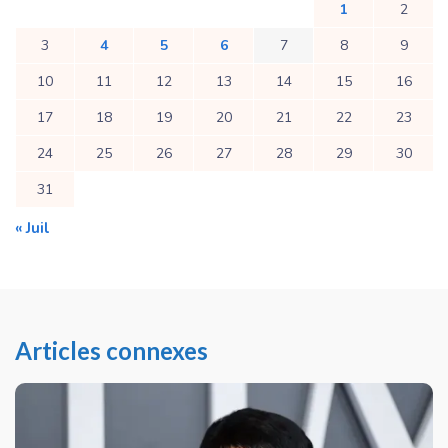
1
2
3
4
5
6
7
8
9
10
11
12
13
14
15
16
17
18
19
20
21
22
23
24
25
26
27
28
29
30
31
« Juil
Articles connexes