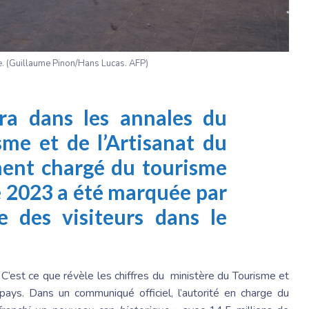
. (Guillaume Pinon/Hans Lucas. AFP)
ra dans les annales du
sme et de l’Artisanat du
ent chargé du tourisme
e 2023 a été marquée par
e des visiteurs dans le
 C’est ce que révèle les chiffres du ministère du Tourisme et
 pays. Dans un communiqué officiel, l’autorité en charge du