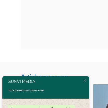
Articles connexes
SUNVI MEDIA
Nus travaillons pour vous