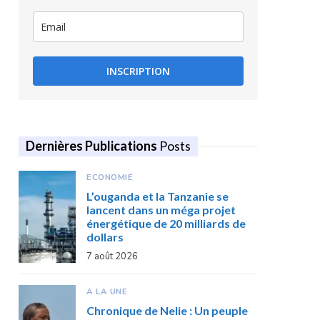
INSCRIPTION
Dernières Publications
Posts
ECONOMIE
L’ouganda et la Tanzanie se
lancent dans un méga projet
énergétique de 20 milliards de
dollars
7 août 2026
A LA UNE
Chronique de Nelie : Un peuple