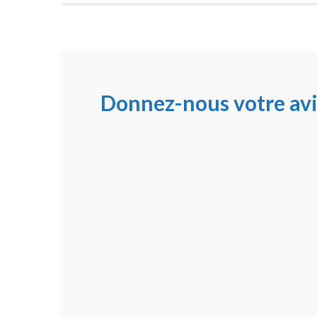
Donnez-nous votre avi