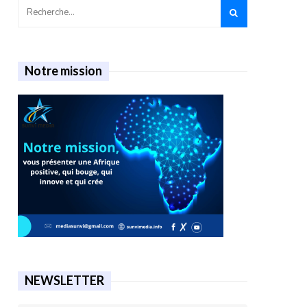
Notre mission
NEWSLETTER