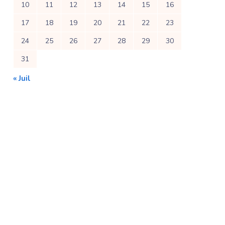
10
11
12
13
14
15
16
17
18
19
20
21
22
23
24
25
26
27
28
29
30
31
« Juil