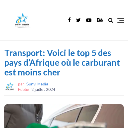
Transport: Voici le top 5 des
pays d’Afrique où le carburant
est moins cher
par
Sunvi Média
Publié
2 juillet 2024