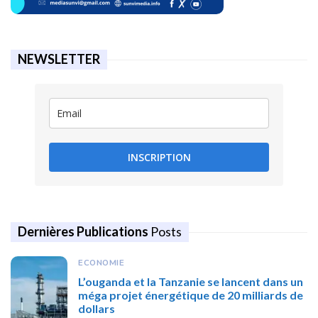
NEWSLETTER
INSCRIPTION
Dernières Publications
Posts
ECONOMIE
L’ouganda et la Tanzanie se lancent dans un
méga projet énergétique de 20 milliards de
dollars