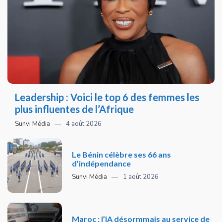
Leadership : Voici le top 6 des femmes les
plus influentes de l’Afrique
Sunvi Média
4 août 2026
Le Bénin célèbre ses 66 ans
d’indépendance
Sunvi Média
1 août 2026
Maroc : l’IA désormmais au service de