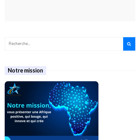
Notre mission