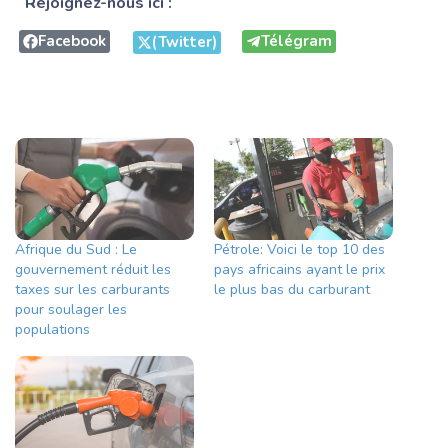
Rejoignez-nous ici :
Facebook
Télégram
(Twitter)
Afrique du Sud : Le
Pétrole: Voici le top 10 des
gouvernement réduit les
pays africains ayant le prix
taxes sur les carburants
le plus bas du carburant
pour soulager les
populations