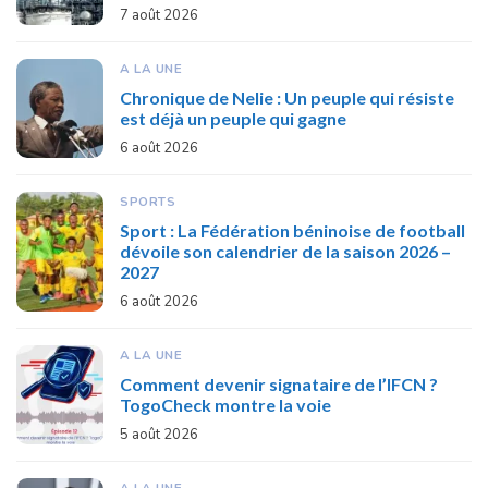
7 août 2026
A LA UNE
Chronique de Nelie : Un peuple qui résiste
est déjà un peuple qui gagne
6 août 2026
SPORTS
Sport : La Fédération béninoise de football
dévoile son calendrier de la saison 2026 –
2027
6 août 2026
A LA UNE
Comment devenir signataire de l’IFCN ?
TogoCheck montre la voie
5 août 2026