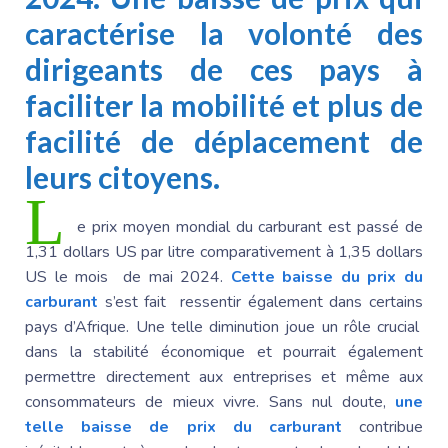
caractérise la volonté des
dirigeants de ces pays à
faciliter la mobilité et plus de
facilité de déplacement de
leurs citoyens.
L
e prix moyen mondial du carburant est passé de
1,31 dollars US par litre comparativement à 1,35 dollars
US le mois de mai 2024.
Cette baisse du prix du
carburant
s’est fait ressentir également dans certains
pays d’Afrique. Une telle diminution joue un rôle crucial
dans la stabilité économique et pourrait également
permettre directement aux entreprises et même aux
consommateurs de mieux vivre. Sans nul doute,
une
telle baisse de prix du carburant
contribue