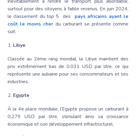
inévitablement à rendre le transport plus abordable,
surtout pour des citoyens à faible revenus. En juin 2024,
le classement du top 5 des
pays africains ayant le
coût le moins cher
du carburant se présente comme
suit:
Libye
Classée au 2ème rang mondial, la Libye maintient des
prix extrêmement bas de 0,031 USD par litre, ce qui
représente une aubaine pour ses consommateurs et ses
industries.
Egypte
À la 4e place mondiale, l’Egypte propose un carburant à
0,279 USD par litre, stimulant ainsi sa croissance
économique et son développement infrastructurel.