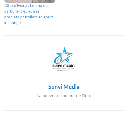
Côte d’Ivoire : Le prix du
carburant et autres
produits pétroliers toujours
inchangé
Sunvi Média
La nouvelle couleur de l'Info