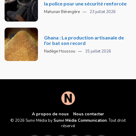
la police pour une sécurité renforcée
Mahunan Bérengère
23 juillet 2026
Ghana : La production artisanale de
l’or bat son record
Nadège Houssou
15 juillet 2026
A propos de nous
Nous contacter
© 2026 Sunvi Média by
Sunvi Média Communication
. Tout droit
réservé