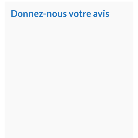
Donnez-nous votre avis