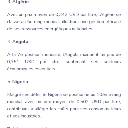
Algérie
Avec un prix moyen de 0,342 USD par litre, l’Algérie se
classe au 5e rang mondial, illustrant une gestion efficace
de ses ressources énergétiques nationales.
Angola
À la 7e position mondiale, l’Angola maintient un prix de
0,351 USD par litre, soutenant ses secteurs
économiques essentiels.
Nigeria
Malgré ses défis, le Nigeria se positionne au 10ème rang
mondial avec un prix moyen de 0,503 USD par litre,
contribuant à alléger les coûts pour ses consommateurs
et ses industries.