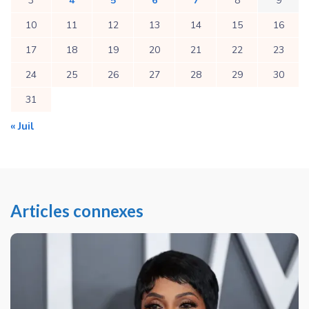
3
4
5
6
7
8
9
10
11
12
13
14
15
16
17
18
19
20
21
22
23
24
25
26
27
28
29
30
31
« Juil
Articles connexes