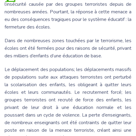
l’insécurité causée par des groupes terroristes depuis de
nombreuses années. Pourtant, la réponse à cette menace a
eu des conséquences tragiques pour le système éducatif : la
fermeture des écoles.
Dans de nombreuses zones touchées par le terrorisme, les
écoles ont été fermées pour des raisons de sécurité, privant
des milliers d’enfants d’une éducation de base.
Le déplacement des populations; les déplacements massifs
de populations suite aux attaques terroristes ont perturbé
la scolarisation des enfants, les obligeant à quitter leurs
écoles et leurs communautés. Le recrutement forcé; les
groupes terroristes ont recruté de force des enfants, les
privant de leur droit à une éducation normale et les
poussant dans un cycle de violence. La perte d’enseignants,
de nombreux enseignants ont été contraints de quitter leur
poste en raison de la menace terroriste, créant ainsi une