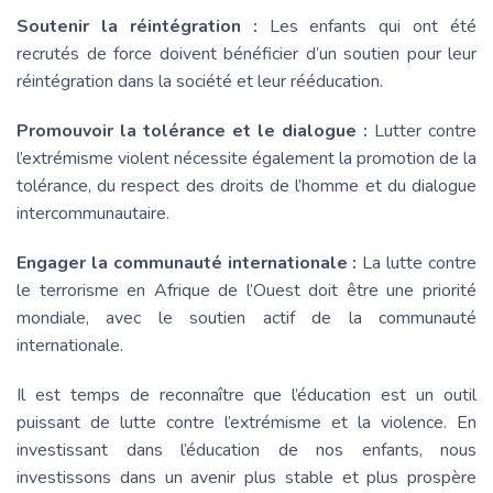
Soutenir la réintégration :
Les enfants qui ont été
recrutés de force doivent bénéficier d’un soutien pour leur
réintégration dans la société et leur rééducation.
Promouvoir la tolérance et le dialogue :
Lutter contre
l’extrémisme violent nécessite également la promotion de la
tolérance, du respect des droits de l’homme et du dialogue
intercommunautaire.
Engager la communauté internationale :
La lutte contre
le terrorisme en Afrique de l’Ouest doit être une priorité
mondiale, avec le soutien actif de la communauté
internationale.
Il est temps de reconnaître que l’éducation est un outil
puissant de lutte contre l’extrémisme et la violence. En
investissant dans l’éducation de nos enfants, nous
investissons dans un avenir plus stable et plus prospère