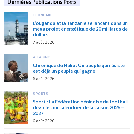
Dernières Publications
Posts
ECONOMIE
L’ouganda et la Tanzanie se lancent dans un
méga projet énergétique de 20 milliards de
dollars
7 août 2026
A LA UNE
Chronique de Nelie : Un peuple qui résiste
est déjà un peuple qui gagne
6 août 2026
SPORTS
Sport : La Fédération béninoise de football
dévoile son calendrier de la saison 2026 –
2027
6 août 2026