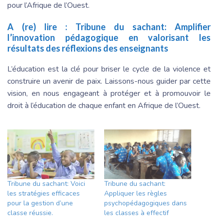
pour l’Afrique de l’Ouest.
A (re) lire :
Tribune du sachant: Amplifier
l’innovation pédagogique en valorisant les
résultats des réflexions des enseignants
L’éducation est la clé pour briser le cycle de la violence et
construire un avenir de paix. Laissons-nous guider par cette
vision, en nous engageant à protéger et à promouvoir le
droit à l’éducation de chaque enfant en Afrique de l’Ouest.
Tribune du sachant: Voici
Tribune du sachant:
les stratégies efficaces
Appliquer les règles
pour la gestion d’une
psychopédagogiques dans
classe réussie.
les classes à effectif