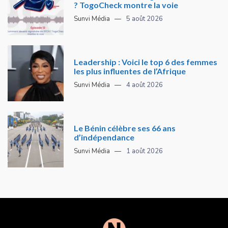
? TogoCheck montre la voie
Sunvi Média
5 août 2026
Leadership : Voici le top 6 des femmes
les plus influentes de l’Afrique
Sunvi Média
4 août 2026
Le Bénin célèbre ses 66 ans
d’indépendance
Sunvi Média
1 août 2026