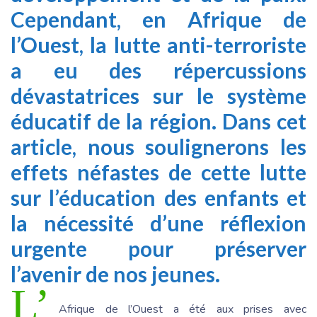
Cependant, en Afrique de
l’Ouest, la lutte anti-terroriste
a eu des répercussions
dévastatrices sur le système
éducatif de la région. Dans cet
article, nous soulignerons les
effets néfastes de cette lutte
sur l’éducation des enfants et
la nécessité d’une réflexion
urgente pour préserver
l’avenir de nos jeunes.
L’
Afrique de l’Ouest a été aux prises avec