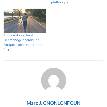
pléthorique
Tribune du sachant:
Décrochage scolaire en
Afrique, comprendre et en
finir
Marc J. GNONLONFOUN