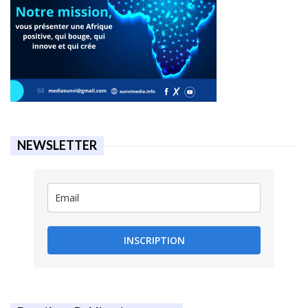
NEWSLETTER
INSCRIPTION