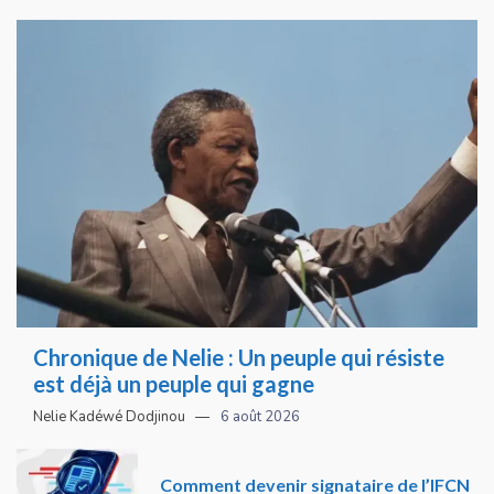
Chronique de Nelie : Un peuple qui résiste
est déjà un peuple qui gagne
Nelie Kadéwé Dodjinou
6 août 2026
Comment devenir signataire de l’IFCN