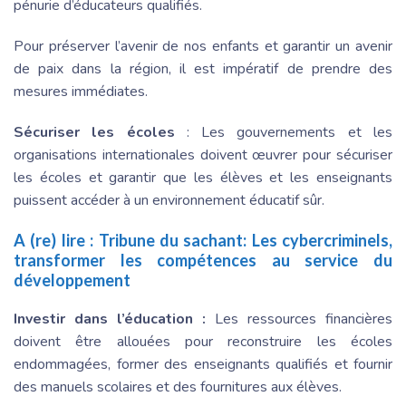
pénurie d’éducateurs qualifiés.
Pour préserver l’avenir de nos enfants et garantir un avenir
de paix dans la région, il est impératif de prendre des
mesures immédiates.
Sécuriser les écoles
: Les gouvernements et les
organisations internationales doivent œuvrer pour sécuriser
les écoles et garantir que les élèves et les enseignants
puissent accéder à un environnement éducatif sûr.
A (re) lire :
Tribune du sachant: Les cybercriminels,
transformer les compétences au service du
développement
Investir dans l’éducation :
Les ressources financières
doivent être allouées pour reconstruire les écoles
endommagées, former des enseignants qualifiés et fournir
des manuels scolaires et des fournitures aux élèves.