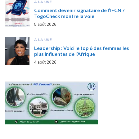
A LA UNE
Comment devenir signataire de l’IFCN ?
TogoCheck montre la voie
5 août 2026
A LA UNE
Leadership : Voici le top 6 des femmes les
plus influentes de l’Afrique
4 août 2026