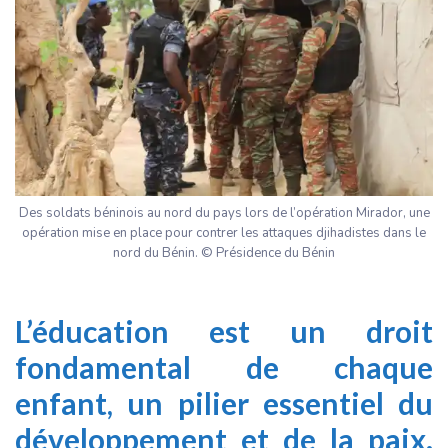
Des soldats béninois au nord du pays lors de l’opération Mirador, une
opération mise en place pour contrer les attaques djihadistes dans le
nord du Bénin. © Présidence du Bénin
L’éducation est un droit
fondamental de chaque
enfant, un pilier essentiel du
développement et de la paix.