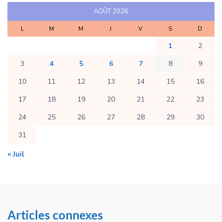
AOÛT 2026
L
M
M
J
V
S
D
1
2
3
4
5
6
7
8
9
10
11
12
13
14
15
16
17
18
19
20
21
22
23
24
25
26
27
28
29
30
31
« Juil
Articles connexes