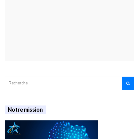
Notre mission