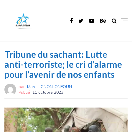
Tribune du sachant: Lutte
anti-terroriste; le cri d’alarme
pour l’avenir de nos enfants
par
Marc J. GNONLONFOUN
Publié
11 octobre 2023