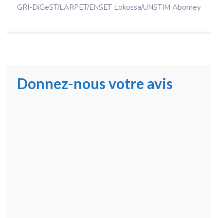
GRI-DiGeST/LARPET/ENSET Lokossa/UNSTIM Abomey
Donnez-nous votre avis