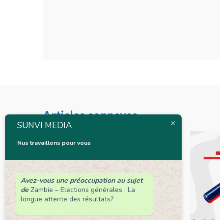
Articles connexes
SUNVI MEDIA
Nus travaillons pour vous
Avez-vous une préoccupation au sujet
de
Zambie – Elections générales : La
longue attente des résultats?