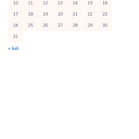
10
11
12
13
14
15
16
17
18
19
20
21
22
23
24
25
26
27
28
29
30
31
« Juil