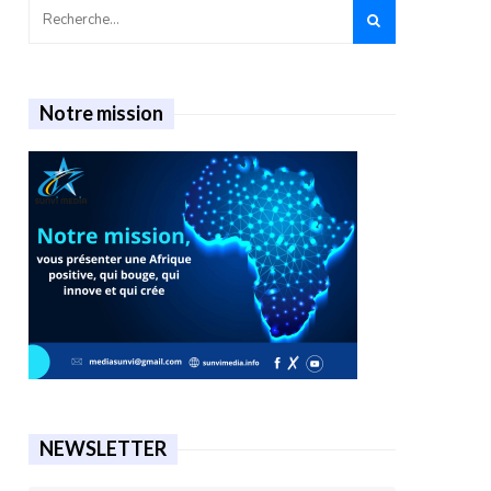
Notre mission
NEWSLETTER