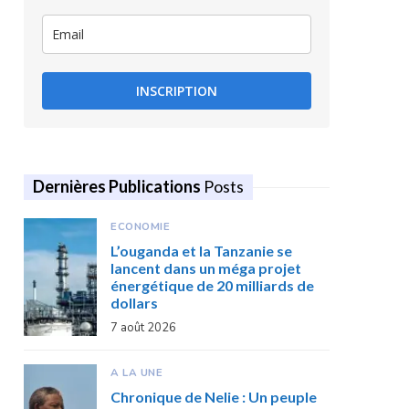
INSCRIPTION
Dernières Publications
Posts
ECONOMIE
L’ouganda et la Tanzanie se
lancent dans un méga projet
énergétique de 20 milliards de
dollars
7 août 2026
A LA UNE
Chronique de Nelie : Un peuple