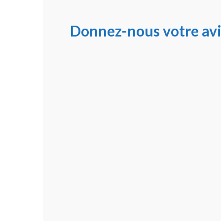
Donnez-nous votre avi