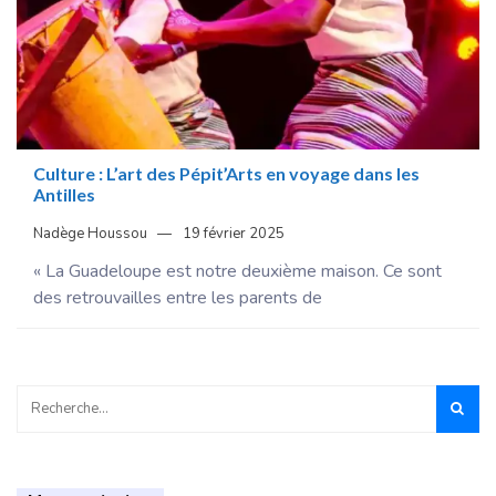
Culture : L’art des Pépit’Arts en voyage dans les
Antilles
Nadège Houssou
19 février 2025
« La Guadeloupe est notre deuxième maison. Ce sont
des retrouvailles entre les parents de