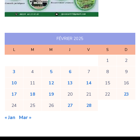
FÉVRIER 2025
L
M
M
J
V
S
D
1
2
3
4
5
6
7
8
9
10
11
12
13
14
15
16
17
18
19
20
21
22
23
24
25
26
27
28
« Jan
Mar »