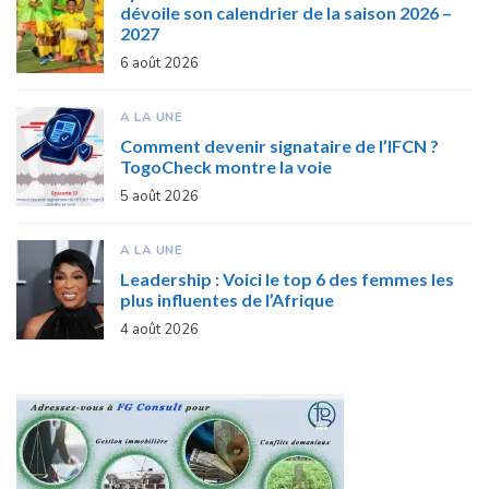
dévoile son calendrier de la saison 2026 –
2027
6 août 2026
A LA UNE
Comment devenir signataire de l’IFCN ?
TogoCheck montre la voie
5 août 2026
A LA UNE
Leadership : Voici le top 6 des femmes les
plus influentes de l’Afrique
4 août 2026