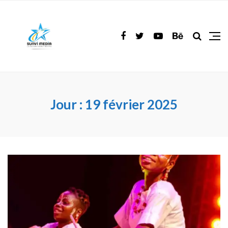
Jour :
19 février 2025