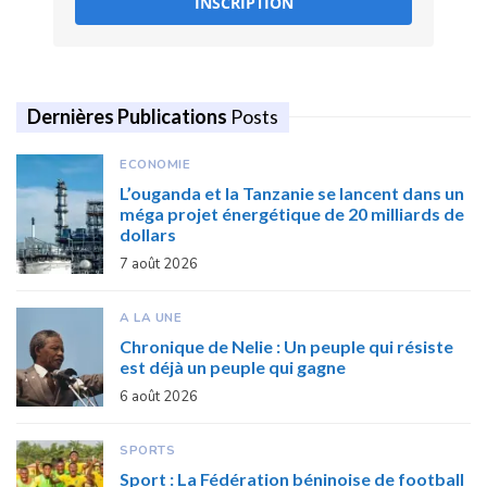
INSCRIPTION
Dernières Publications
Posts
ECONOMIE
L’ouganda et la Tanzanie se lancent dans un
méga projet énergétique de 20 milliards de
dollars
7 août 2026
A LA UNE
Chronique de Nelie : Un peuple qui résiste
est déjà un peuple qui gagne
6 août 2026
SPORTS
Sport : La Fédération béninoise de football