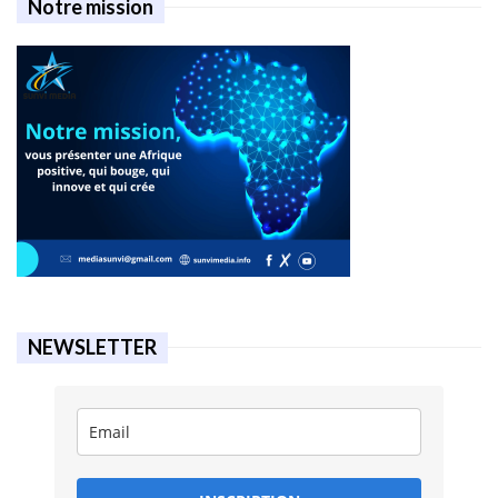
Notre mission
NEWSLETTER