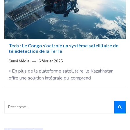
Tech : Le Congo s’octroie un système satellitaire de
télédétection de la Terre
Sunvi Média
6 février 2025
« En plus de la plateforme satellitaire, le Kazakhstan
offre une solution intégrale qui comprend