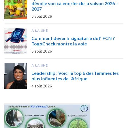
dévoile son calendrier de la saison 2026 –
2027
6 août 2026
A LA UNE
Comment devenir signataire de l’IFCN ?
TogoCheck montre la voie
5 août 2026
A LA UNE
Leadership : Voici le top 6 des femmes les
plus influentes de l’Afrique
4 août 2026