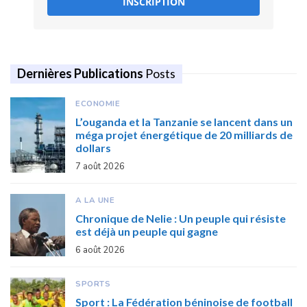
INSCRIPTION
Dernières Publications
Posts
ECONOMIE
L’ouganda et la Tanzanie se lancent dans un
méga projet énergétique de 20 milliards de
dollars
7 août 2026
A LA UNE
Chronique de Nelie : Un peuple qui résiste
est déjà un peuple qui gagne
6 août 2026
SPORTS
Sport : La Fédération béninoise de football