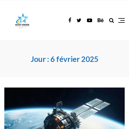
Jour :
6 février 2025