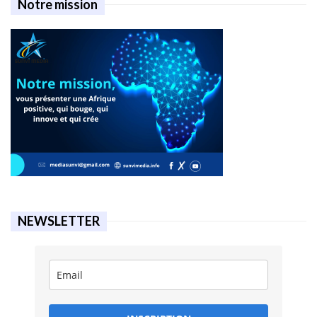
Notre mission
NEWSLETTER