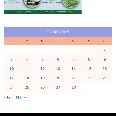
FÉVRIER 2025
L
M
M
J
V
S
D
1
2
3
4
5
6
7
8
9
10
11
12
13
14
15
16
17
18
19
20
21
22
23
24
25
26
27
28
« Jan
Mar »