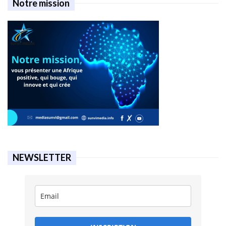
Notre mission
NEWSLETTER