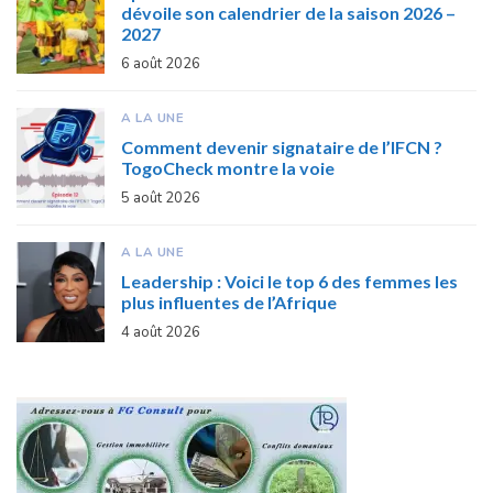
dévoile son calendrier de la saison 2026 –
2027
6 août 2026
A LA UNE
Comment devenir signataire de l’IFCN ?
TogoCheck montre la voie
5 août 2026
A LA UNE
Leadership : Voici le top 6 des femmes les
plus influentes de l’Afrique
4 août 2026