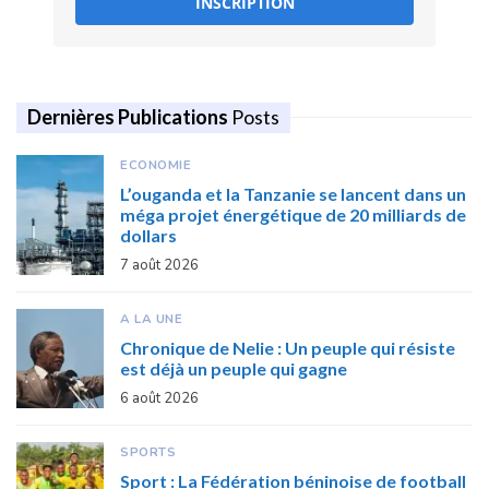
INSCRIPTION
Dernières Publications
Posts
ECONOMIE
L’ouganda et la Tanzanie se lancent dans un
méga projet énergétique de 20 milliards de
dollars
7 août 2026
A LA UNE
Chronique de Nelie : Un peuple qui résiste
est déjà un peuple qui gagne
6 août 2026
SPORTS
Sport : La Fédération béninoise de football