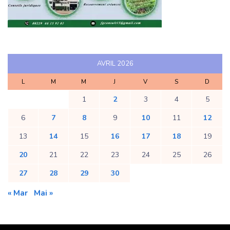
AVRIL 2026
L
M
M
J
V
S
D
1
2
3
4
5
6
7
8
9
10
11
12
13
14
15
16
17
18
19
20
21
22
23
24
25
26
27
28
29
30
« Mar
Mai »