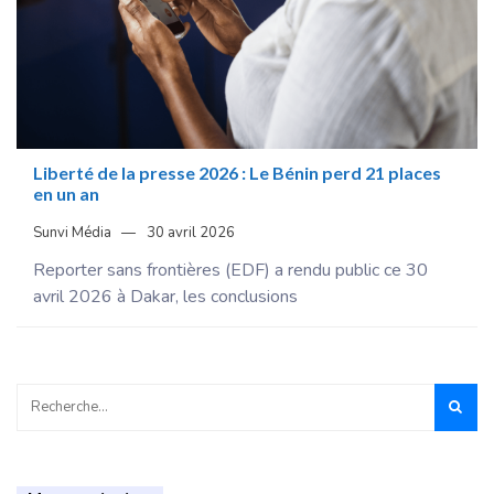
Liberté de la presse 2026 : Le Bénin perd 21 places
en un an
Sunvi Média
30 avril 2026
Reporter sans frontières (EDF) a rendu public ce 30
avril 2026 à Dakar, les conclusions