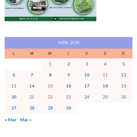
AVRIL 2026
L
M
M
J
V
S
D
1
2
3
4
5
6
7
8
9
10
11
12
13
14
15
16
17
18
19
20
21
22
23
24
25
26
27
28
29
30
« Mar
Mai »