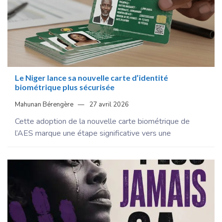
Le Niger lance sa nouvelle carte d’identité
biométrique plus sécurisée
Mahunan Bérengère
27 avril 2026
Cette adoption de la nouvelle carte biométrique de
l’AES marque une étape significative vers une