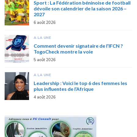
Sport : La Fédération béninoise de football
dévoile son calendrier de la saison 2026 –
2027
6 août 2026
A LA UNE
Comment devenir signataire de l’IFCN ?
TogoCheck montre la voie
5 août 2026
A LA UNE
Leadership : Voici le top 6 des femmes les
plus influentes de l’Afrique
4 août 2026