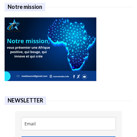
Notre mission
NEWSLETTER