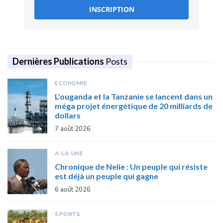
INSCRIPTION
Dernières Publications
Posts
ECONOMIE
L’ouganda et la Tanzanie se lancent dans un
méga projet énergétique de 20 milliards de
dollars
7 août 2026
A LA UNE
Chronique de Nelie : Un peuple qui résiste
est déjà un peuple qui gagne
6 août 2026
SPORTS