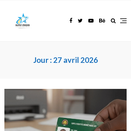
Jour :
27 avril 2026