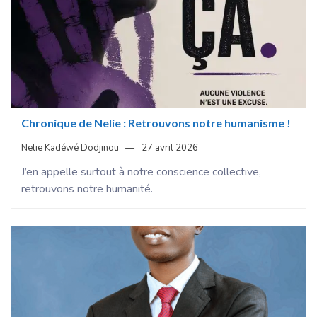
Chronique de Nelie : Retrouvons notre humanisme !
Nelie Kadéwé Dodjinou
27 avril 2026
J’en appelle surtout à notre conscience collective,
retrouvons notre humanité.