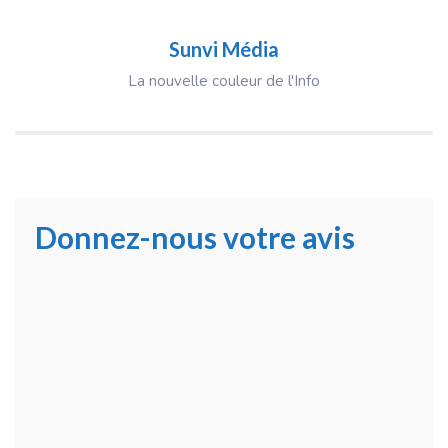
Sunvi Média
La nouvelle couleur de l'Info
Donnez-nous votre avis