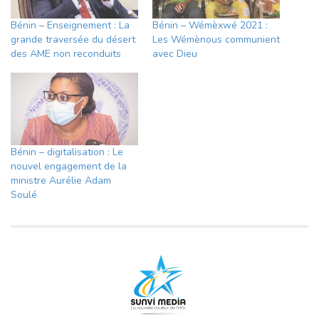
Bénin – Enseignement : La
Bénin – Wémèxwé 2021 :
grande traversée du désert
Les Wémènous communient
des AME non reconduits
avec Dieu
Bénin – digitalisation : Le
nouvel engagement de la
ministre Aurélie Adam
Soulé