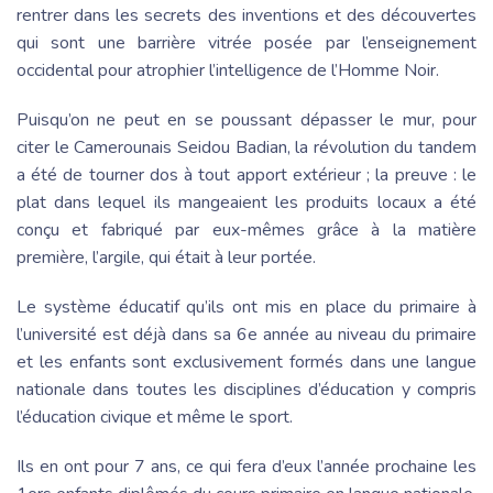
rentrer dans les secrets des inventions et des découvertes
qui sont une barrière vitrée posée par l’enseignement
occidental pour atrophier l’intelligence de l’Homme Noir.
Puisqu’on ne peut en se poussant dépasser le mur, pour
citer le Camerounais Seidou Badian, la révolution du tandem
a été de tourner dos à tout apport extérieur ; la preuve : le
plat dans lequel ils mangeaient les produits locaux a été
conçu et fabriqué par eux-mêmes grâce à la matière
première, l’argile, qui était à leur portée.
Le système éducatif qu’ils ont mis en place du primaire à
l’université est déjà dans sa 6e année au niveau du primaire
et les enfants sont exclusivement formés dans une langue
nationale dans toutes les disciplines d’éducation y compris
l’éducation civique et même le sport.
Ils en ont pour 7 ans, ce qui fera d’eux l’année prochaine les