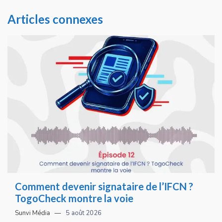
Articles connexes
Comment devenir signataire de l’IFCN ?
TogoCheck montre la voie
Sunvi Média
5 août 2026