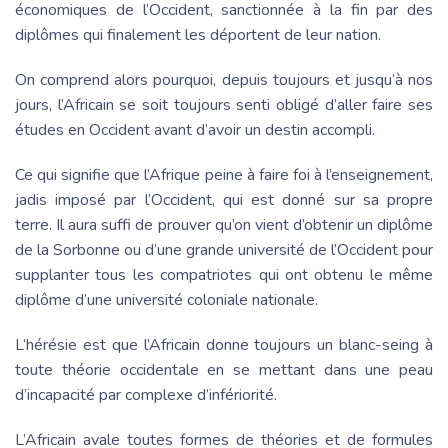
économiques de l’Occident, sanctionnée à la fin par des
diplômes qui finalement les déportent de leur nation.
On comprend alors pourquoi, depuis toujours et jusqu’à nos
jours, l’Africain se soit toujours senti obligé d’aller faire ses
études en Occident avant d’avoir un destin accompli.
Ce qui signifie que l’Afrique peine à faire foi à l’enseignement,
jadis imposé par l’Occident, qui est donné sur sa propre
terre. Il aura suffi de prouver qu’on vient d’obtenir un diplôme
de la Sorbonne ou d’une grande université de l’Occident pour
supplanter tous les compatriotes qui ont obtenu le même
diplôme d’une université coloniale nationale.
L’hérésie est que l’Africain donne toujours un blanc-seing à
toute théorie occidentale en se mettant dans une peau
d’incapacité par complexe d’infériorité.
L’Africain avale toutes formes de théories et de formules