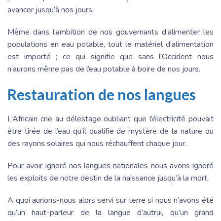
avancer jusqu’à nos jours.
Même dans l’ambition de nos gouvernants d’alimenter les
populations en eau potable, tout le matériel d’alimentation
est importé ; ce qui signifie que sans l’Occident nous
n’aurons même pas de l’eau potable à boire de nos jours.
Restauration de nos langues
L’Africain crie au délestage oubliant que l’électricité pouvait
être tirée de l’eau qu’il qualifie de mystère de la nature ou
des rayons solaires qui nous réchauffent chaque jour.
Pour avoir ignoré nos langues nationales nous avons ignoré
les exploits de notre destin de la naissance jusqu’à la mort.
A quoi aurions-nous alors servi sur terre si nous n’avons été
qu’un haut-parleur de la langue d’autrui, qu’un grand