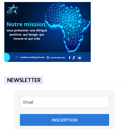
NEWSLETTER
INSCRIPTION