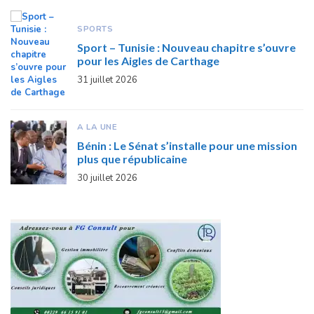
SPORTS
Sport – Tunisie : Nouveau chapitre s’ouvre
pour les Aigles de Carthage
31 juillet 2026
A LA UNE
Bénin : Le Sénat s’installe pour une mission
plus que républicaine
30 juillet 2026