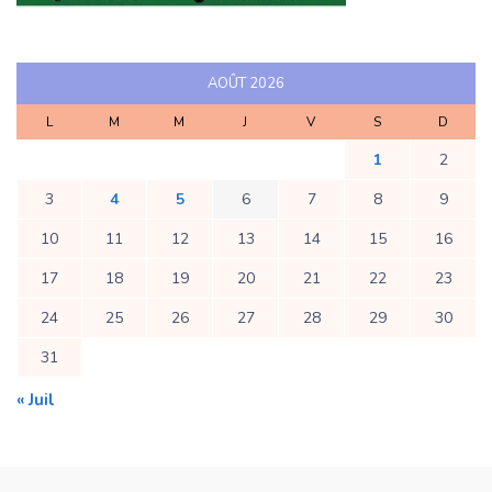
AOÛT 2026
L
M
M
J
V
S
D
1
2
3
4
5
6
7
8
9
10
11
12
13
14
15
16
17
18
19
20
21
22
23
24
25
26
27
28
29
30
31
« Juil