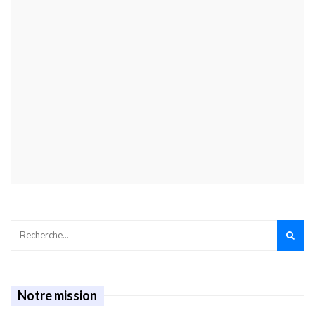
Notre mission