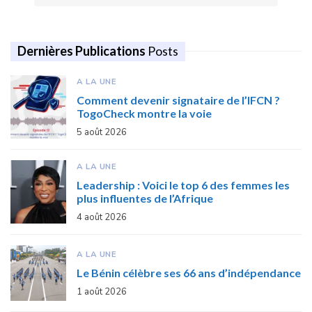
Dernières Publications
Posts
A LA UNE
Comment devenir signataire de l’IFCN ?
TogoCheck montre la voie
5 août 2026
A LA UNE
Leadership : Voici le top 6 des femmes les
plus influentes de l’Afrique
4 août 2026
A LA UNE
Le Bénin célèbre ses 66 ans d’indépendance
1 août 2026