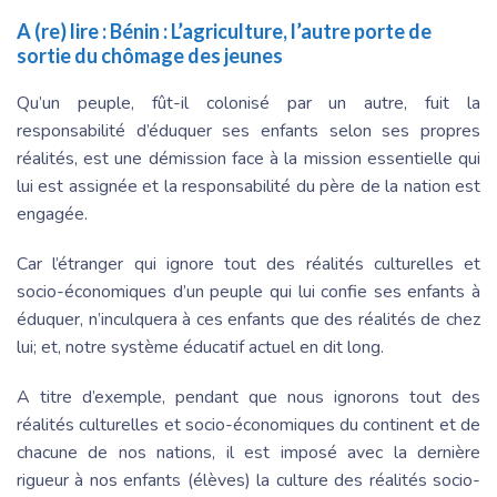
A (re) lire :
Bénin : L’agriculture, l’autre porte de
sortie du chômage des jeunes
Qu’un peuple, fût-il colonisé par un autre, fuit la
responsabilité d’éduquer ses enfants selon ses propres
réalités, est une démission face à la mission essentielle qui
lui est assignée et la responsabilité du père de la nation est
engagée.
Car l’étranger qui ignore tout des réalités culturelles et
socio-économiques d’un peuple qui lui confie ses enfants à
éduquer, n’inculquera à ces enfants que des réalités de chez
lui; et, notre système éducatif actuel en dit long.
A titre d’exemple, pendant que nous ignorons tout des
réalités culturelles et socio-économiques du continent et de
chacune de nos nations, il est imposé avec la dernière
rigueur à nos enfants (élèves) la culture des réalités socio-