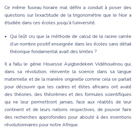
Ce même fuseau horaire mal défini a conduit à poser des
questions sur l’exactitude de la trigonométrie que le Noir a
étudiée dans ces écoles jusqu’à l’université.
Qui l’eût cru que la méthode de calcul de la racine carrée
d’un nombre positif enseignée dans les écoles sans détail
théorique fondamental avait des limites ?
Il a fallu le génie Houesse Ayigbedekein Vidéhouénou qui,
dans sa révolution, réinvente la science dans sa langue
maternelle et de la manière originelle comme cela se parlait
pour découvrir que les cadres et élites africains ont avalé
des théories, des théorèmes et des formules scientifiques
qui ne leur permettront jamais, face aux réalités de leur
continent et de leurs nations respectives, de pouvoir faire
des recherches approfondies pour aboutir à des inventions
révolutionnaires pour notre Afrique.