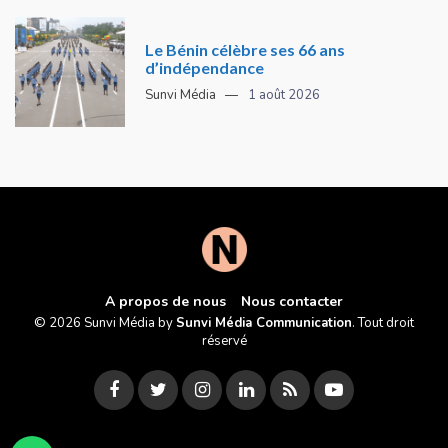
Le Bénin célèbre ses 66 ans
d’indépendance
Sunvi Média
1 août 2026
A propos de nous
Nous contacter
© 2026 Sunvi Média by
Sunvi Média Communication
. Tout droit
réservé