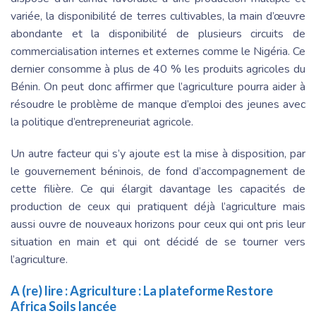
variée, la disponibilité de terres cultivables, la main d’œuvre
abondante et la disponibilité de plusieurs circuits de
commercialisation internes et externes comme le Nigéria. Ce
dernier consomme à plus de 40 % les produits agricoles du
Bénin. On peut donc affirmer que l’agriculture pourra aider à
résoudre le problème de manque d’emploi des jeunes avec
la politique d’entrepreneuriat agricole.
Un autre facteur qui s’y ajoute est la mise à disposition, par
le gouvernement béninois, de fond d’accompagnement de
cette filière. Ce qui élargit davantage les capacités de
production de ceux qui pratiquent déjà l’agriculture mais
aussi ouvre de nouveaux horizons pour ceux qui ont pris leur
situation en main et qui ont décidé de se tourner vers
l’agriculture.
A (re) lire :
Agriculture : La plateforme Restore
Africa Soils lancée