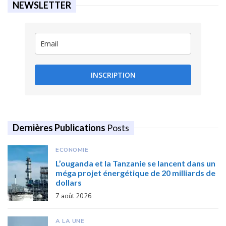
NEWSLETTER
INSCRIPTION
Dernières Publications
Posts
ECONOMIE
L’ouganda et la Tanzanie se lancent dans un
méga projet énergétique de 20 milliards de
dollars
7 août 2026
A LA UNE