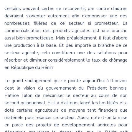
Certains peuvent certes se reconvertir, par contre d’autres
devraient s’orienter autrement afin d’embrasser une des
nombreuses filières de ce secteur si prometteur. La
commercialisation des produits agricoles est une branche
aussi bien prometteuse. Mais préalablement, il faut d’abord
une production à la base. Et peu importe la branche de ce
secteur agricole, cela constituera une des solutions pour
résorber et diminuer considérablement le taux de chômage
en République du Bénin.
Le grand soulagement qui se pointe aujourd’hui à l’horizon,
c’est la vision du gouvernement du Président béninois,
Patrice Talon de mécaniser le secteur au cours de son
second quinquennat. Et il a d’ailleurs lancé les hostilités et a
doté certains agriculteurs de moyens tant financiers que
matériels pour relancer ce secteur. Aussi, note-t-on la mise
en place des projets de développement agricoles pour