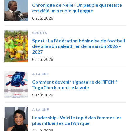
Chronique de Nelie : Un peuple qui résiste
est déjà un peuple qui gagne
6 août 2026
SPORTS
Sport : La Fédération béninoise de football
dévoile son calendrier de la saison 2026 –
2027
6 août 2026
A LA UNE
Comment devenir signataire de l’IFCN ?
TogoCheck montre la voie
5 août 2026
A LA UNE
Leadership : Voici le top 6 des femmes les
plus influentes de l’Afrique
4 août 2026