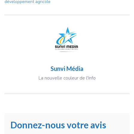
développement agricole
Sunvi Média
La nouvelle couleur de l'Info
Donnez-nous votre avis