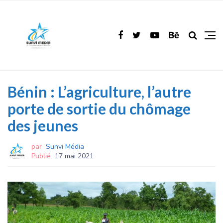
Bénin : L’agriculture, l’autre
porte de sortie du chômage
des jeunes
par
Sunvi Média
Publié
17 mai 2021