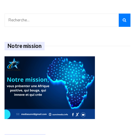
Notre mission