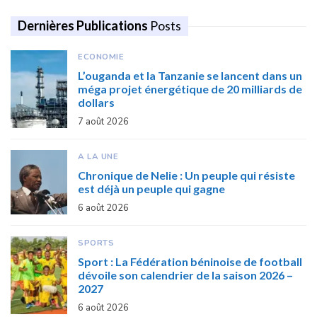
Dernières Publications
Posts
ECONOMIE
L’ouganda et la Tanzanie se lancent dans un
méga projet énergétique de 20 milliards de
dollars
7 août 2026
A LA UNE
Chronique de Nelie : Un peuple qui résiste
est déjà un peuple qui gagne
6 août 2026
SPORTS
Sport : La Fédération béninoise de football
dévoile son calendrier de la saison 2026 –
2027
6 août 2026