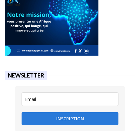
NEWSLETTER
INSCRIPTION