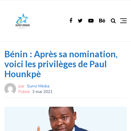
Bénin : Après sa nomination,
voici les privilèges de Paul
Hounkpè
par
Sunvi Média
Publié
3 mai 2021