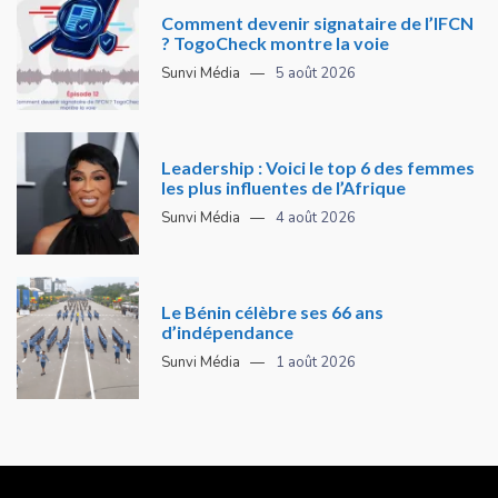
Comment devenir signataire de l’IFCN
? TogoCheck montre la voie
Sunvi Média
5 août 2026
Leadership : Voici le top 6 des femmes
les plus influentes de l’Afrique
Sunvi Média
4 août 2026
Le Bénin célèbre ses 66 ans
d’indépendance
Sunvi Média
1 août 2026