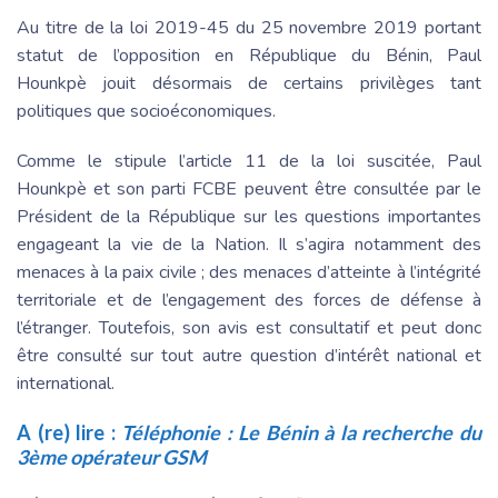
Au titre de la loi 2019-45 du 25 novembre 2019 portant
statut de l’opposition en République du Bénin, Paul
Hounkpè jouit désormais de certains privilèges tant
politiques que socioéconomiques.
Comme le stipule l’article 11 de la loi suscitée, Paul
Hounkpè et son parti FCBE peuvent être consultée par le
Président de la République sur les questions importantes
engageant la vie de la Nation. Il s’agira notamment des
menaces à la paix civile ; des menaces d’atteinte à l’intégrité
territoriale et de l’engagement des forces de défense à
l’étranger. Toutefois, son avis est consultatif et peut donc
être consulté sur tout autre question d’intérêt national et
international.
A (re) lire :
Téléphonie : Le Bénin à la recherche du
3ème opérateur GSM