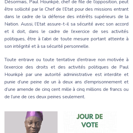
Désormais, Paul Hounkpè, chef de file de l’opposition, peut
être sollicité par le Chef de l’Etat pour des missions entrant
dans le cadre de la défense des intérêts supérieurs de la
Nation. Aussi, l’Etat assure-t-il sa sécurité avec son accord
et il doit, dans le cadre de l’exercice de ses activités
politiques, être à l’abri de toute mesure portant atteinte à
son intégrité et à sa sécurité personnelle.
Toute entrave ou toute tentative d’entrave non motivée à
l’exercice des droits et des activités politiques de Paul
Hounkpè par une autorité administrative est interdite et
punie d’une peine de un à deux ans d’emprisonnement et
d’une amende de cinq cent mille à cinq millions de francs ou
de l’une de ces deux peines seulement.