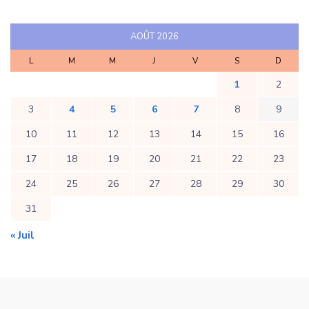
AOÛT 2026
L
M
M
J
V
S
D
1
2
3
4
5
6
7
8
9
10
11
12
13
14
15
16
17
18
19
20
21
22
23
24
25
26
27
28
29
30
31
« Juil