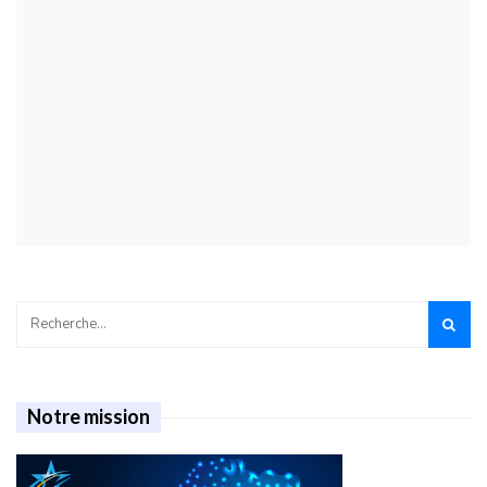
Notre mission