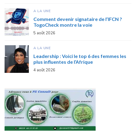
A LA UNE
Comment devenir signataire de l’IFCN ?
TogoCheck montre la voie
5 août 2026
A LA UNE
Leadership : Voici le top 6 des femmes les
plus influentes de l’Afrique
4 août 2026