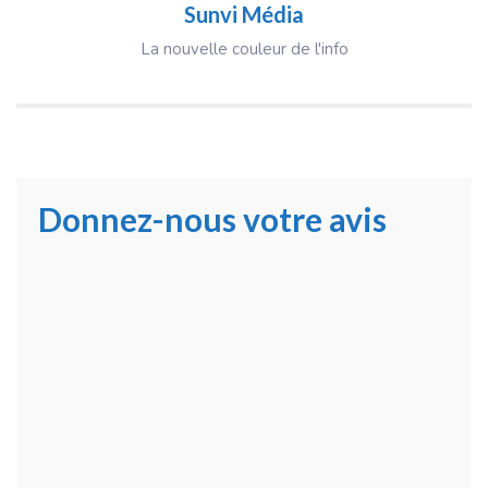
Sunvi Média
La nouvelle couleur de l'info
Donnez-nous votre avis