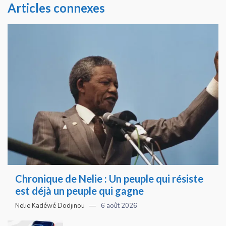
Articles connexes
Chronique de Nelie : Un peuple qui résiste
est déjà un peuple qui gagne
Nelie Kadéwé Dodjinou
6 août 2026