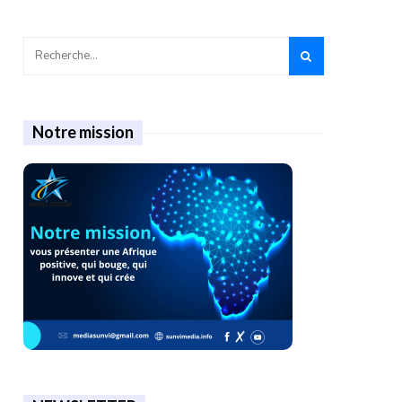
Notre mission