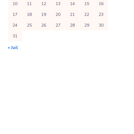
10
11
12
13
14
15
16
17
18
19
20
21
22
23
24
25
26
27
28
29
30
31
« Juil