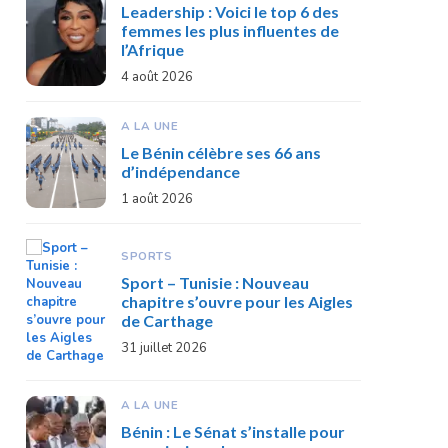
Leadership : Voici le top 6 des
femmes les plus influentes de
l’Afrique
4 août 2026
A LA UNE
Le Bénin célèbre ses 66 ans
d’indépendance
1 août 2026
SPORTS
Sport – Tunisie : Nouveau
chapitre s’ouvre pour les Aigles
de Carthage
31 juillet 2026
A LA UNE
Bénin : Le Sénat s’installe pour