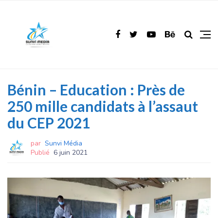
Bénin – Education : Près de
250 mille candidats à l’assaut
du CEP 2021
par
Sunvi Média
Publié
6 juin 2021