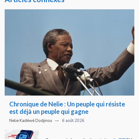
Chronique de Nelie : Un peuple qui résiste
est déjà un peuple qui gagne
Nelie Kadéwé Dodjinou
6 août 2026