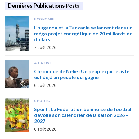
Dernières Publications
Posts
ECONOMIE
L’ouganda et la Tanzanie se lancent dans un
méga projet énergétique de 20 milliards de
dollars
7 août 2026
A LA UNE
Chronique de Nelie : Un peuple qui résiste
est déjà un peuple qui gagne
6 août 2026
SPORTS
Sport : La Fédération béninoise de football
dévoile son calendrier de la saison 2026 –
2027
6 août 2026