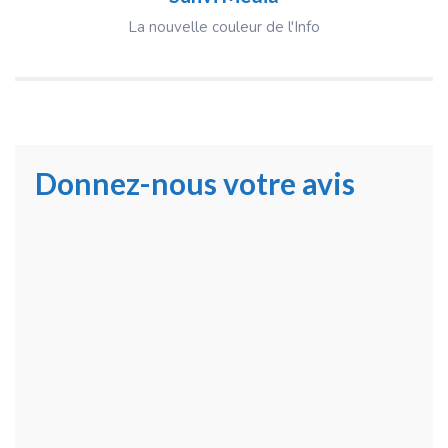
La nouvelle couleur de l'Info
Donnez-nous votre avis