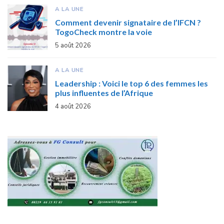
A LA UNE
Comment devenir signataire de l’IFCN ?
TogoCheck montre la voie
5 août 2026
A LA UNE
Leadership : Voici le top 6 des femmes les
plus influentes de l’Afrique
4 août 2026