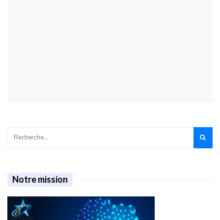
Notre mission