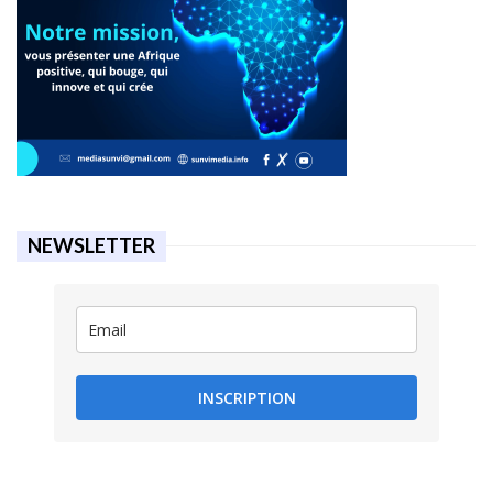
NEWSLETTER
INSCRIPTION