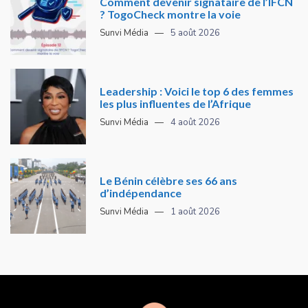
Comment devenir signataire de l’IFCN
? TogoCheck montre la voie
Sunvi Média
5 août 2026
Leadership : Voici le top 6 des femmes
les plus influentes de l’Afrique
Sunvi Média
4 août 2026
Le Bénin célèbre ses 66 ans
d’indépendance
Sunvi Média
1 août 2026