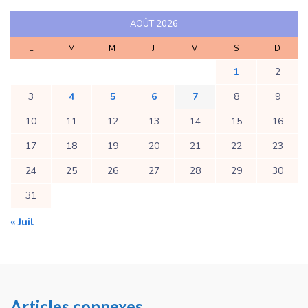
AOÛT 2026
L
M
M
J
V
S
D
1
2
3
4
5
6
7
8
9
10
11
12
13
14
15
16
17
18
19
20
21
22
23
24
25
26
27
28
29
30
31
« Juil
Articles connexes