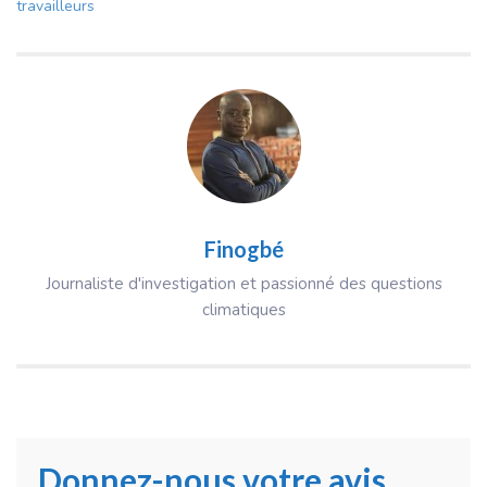
travailleurs
Finogbé
Journaliste d'investigation et passionné des questions
climatiques
Donnez-nous votre avis