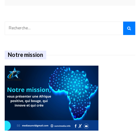
Notre mission