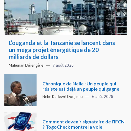
L’ouganda et la Tanzanie se lancent dans
un méga projet énergétique de 20
milliards de dollars
Mahunan Bérengère
7 août 2026
Chronique de Nelie : Un peuple qui
résiste est déjà un peuple qui gagne
Nelie Kadéwé Dodjinou
6 août 2026
Comment devenir signataire de l’IFCN
? TogoCheck montre la voie