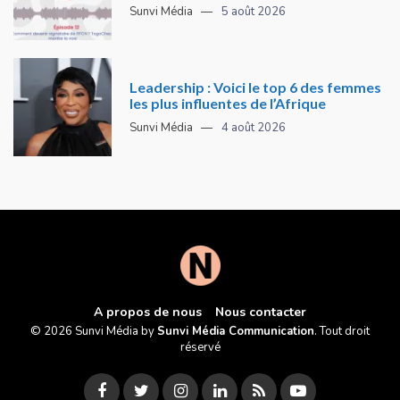
Sunvi Média
5 août 2026
Leadership : Voici le top 6 des femmes
les plus influentes de l’Afrique
Sunvi Média
4 août 2026
A propos de nous
Nous contacter
© 2026 Sunvi Média by
Sunvi Média Communication
. Tout droit
réservé