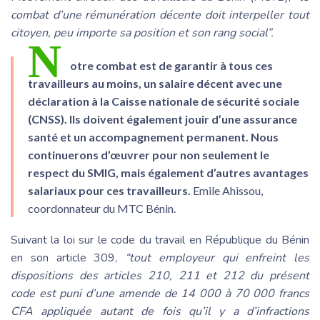
combat d’une rémunération décente doit interpeller tout
citoyen, peu importe sa position et son rang social”.
N
otre combat est de garantir à tous ces
travailleurs au moins, un salaire décent avec une
déclaration à la Caisse nationale de sécurité sociale
(CNSS). Ils doivent également jouir d’une assurance
santé et un accompagnement permanent. Nous
continuerons d’œuvrer pour non seulement le
respect du SMIG, mais également d’autres avantages
salariaux pour ces travailleurs.
Emile Ahissou,
coordonnateur du MTC Bénin.
Suivant la loi sur le code du travail en République du Bénin
en son article 309,
“tout employeur qui enfreint les
dispositions des articles 210, 211 et 212 du présent
code est puni d’une amende de 14 000 à 70 000 francs
CFA appliquée autant de fois qu’il y a d’infractions