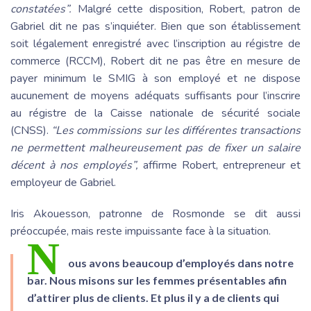
constatées”.
Malgré cette disposition, Robert, patron de
Gabriel dit ne pas s’inquiéter. Bien que son établissement
soit légalement enregistré avec l’inscription au régistre de
commerce (RCCM), Robert dit ne pas être en mesure de
payer minimum le SMIG à son employé et ne dispose
aucunement de moyens adéquats suffisants pour l’inscrire
au régistre de la Caisse nationale de sécurité sociale
(CNSS).
“Les commissions sur les différentes transactions
ne permettent malheureusement pas de fixer un salaire
décent à nos employés”,
affirme Robert, entrepreneur et
employeur de Gabriel.
Iris Akouesson, patronne de Rosmonde se dit aussi
préoccupée, mais reste impuissante face à la situation.
N
ous avons beaucoup d’employés dans notre
bar. Nous misons sur les femmes présentables afin
d’attirer plus de clients. Et plus il y a de clients qui