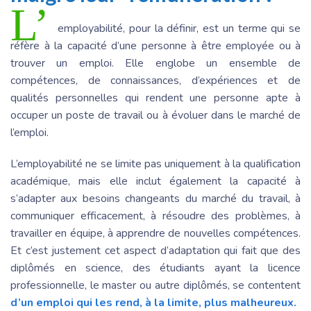
L’
employabilité, pour la définir, est un terme qui se
réfère à la capacité d’une personne à être employée ou à
trouver un emploi. Elle englobe un ensemble de
compétences, de connaissances, d’expériences et de
qualités personnelles qui rendent une personne apte à
occuper un poste de travail ou à évoluer dans le marché de
l’emploi.
L’employabilité ne se limite pas uniquement à la qualification
académique, mais elle inclut également la capacité à
s’adapter aux besoins changeants du marché du travail, à
communiquer efficacement, à résoudre des problèmes, à
travailler en équipe, à apprendre de nouvelles compétences.
Et c’est justement cet aspect d’adaptation qui fait que des
diplômés en science, des étudiants ayant la licence
professionnelle, le master ou autre diplômés, se contentent
d’un emploi qui les rend, à la limite, plus malheureux.