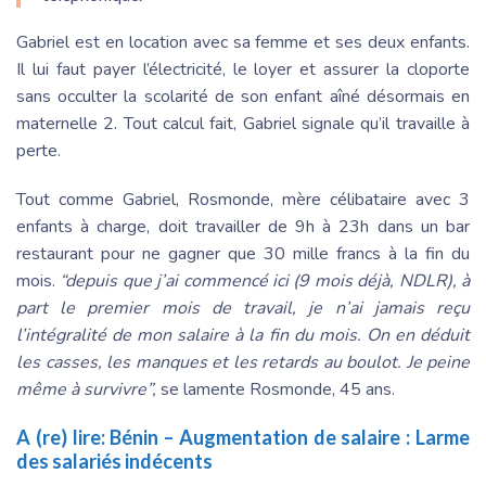
Gabriel est en location avec sa femme et ses deux enfants.
Il lui faut payer l’électricité, le loyer et assurer la cloporte
sans occulter la scolarité de son enfant aîné désormais en
maternelle 2. Tout calcul fait, Gabriel signale qu’il travaille à
perte.
Tout comme Gabriel, Rosmonde, mère célibataire avec 3
enfants à charge, doit travailler de 9h à 23h dans un bar
restaurant pour ne gagner que 30 mille francs à la fin du
mois.
“depuis que j’ai commencé ici (9 mois déjà, NDLR), à
part le premier mois de travail, je n’ai jamais reçu
l’intégralité de mon salaire à la fin du mois. On en déduit
les casses, les manques et les retards au boulot. Je peine
même à survivre”,
se lamente Rosmonde, 45 ans.
A (re) lire:
Bénin – Augmentation de salaire : Larme
des salariés indécents