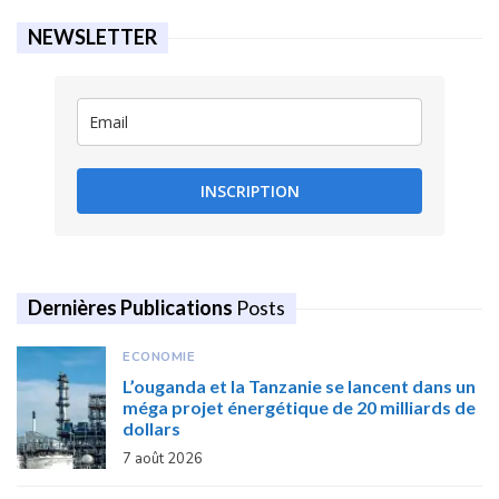
NEWSLETTER
INSCRIPTION
Dernières Publications
Posts
ECONOMIE
L’ouganda et la Tanzanie se lancent dans un
méga projet énergétique de 20 milliards de
dollars
7 août 2026