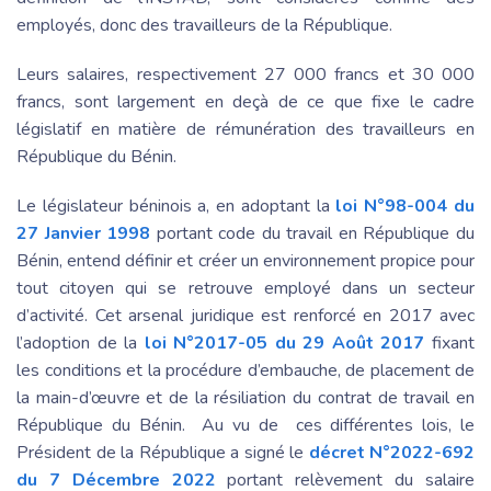
employés, donc des travailleurs de la République.
Leurs salaires, respectivement 27 000 francs et 30 000
francs, sont largement en deçà de ce que fixe le cadre
législatif en matière de rémunération des travailleurs en
République du Bénin.
Le législateur béninois a, en adoptant la
loi N°98-004 du
27 Janvier 1998
portant code du travail en République du
Bénin, entend définir et créer un environnement propice pour
tout citoyen qui se retrouve employé dans un secteur
d’activité. Cet arsenal juridique est renforcé en 2017 avec
l’adoption de la
loi N°2017-05 du 29 Août 2017
fixant
les conditions et la procédure d’embauche, de placement de
la main-d’œuvre et de la résiliation du contrat de travail en
République du Bénin. Au vu de ces différentes lois, le
Président de la République a signé le
décret N°2022-692
du 7 Décembre 2022
portant relèvement du salaire