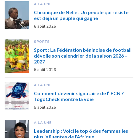
A LA UNE
Chronique de Nelie : Un peuple qui résiste
est déjà un peuple qui gagne
6 août 2026
SPORTS
Sport : La Fédération béninoise de football
dévoile son calendrier de la saison 2026 –
2027
6 août 2026
A LA UNE
Comment devenir signataire de l’IFCN ?
TogoCheck montre la voie
5 août 2026
A LA UNE
Leadership : Voici le top 6 des femmes les
plus influentes de l’Afrique