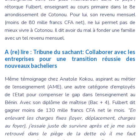
rétorque Fulbert, enseignant au cours primaire dans le 8e
arrondissement de Cotonou. Pour lui, son revenu mensuel
(moins de 80 mille francs CFA net), ne lui permet pas de
mieux vivre à Cotonou. Il dit avoir du mal à fonder une famille
avec un tel revenu mensuel.
A (re) lire :
Tribune du sachant: Collaborer avec les
entreprises pour une transition réussie des
nouveaux bacheliers
Même témoignage chez Anatole Kokou, aspirant au métier
de l’enseignement (AME), une autre catégorie d’employés
de l’Etat pour compenser le gap dans l’enseignement au
Bénin. Avec son diplôme de maîtrise (Bac + 4), Fulbert dit
gagner moins de 130 mille francs CFA net le mois.
“En
enlevant les charges fixes (loyer, déplacement, charges
au foyer), j’essaie juste de survivre après et je me suis
retrouvé dans le piège de la dette où il me faut