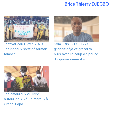
Brice Thierry DJEGBO
Festival Zou Livres 2020 :
Komi Ezin : « Le FILAB
Les rideaux sont désormais
grandit déjà et grandira
tombés
plus avec le coup de pouce
du gouvernement »
Les amoureux du livre
autour de « Né un mardi » à
Grand-Popo