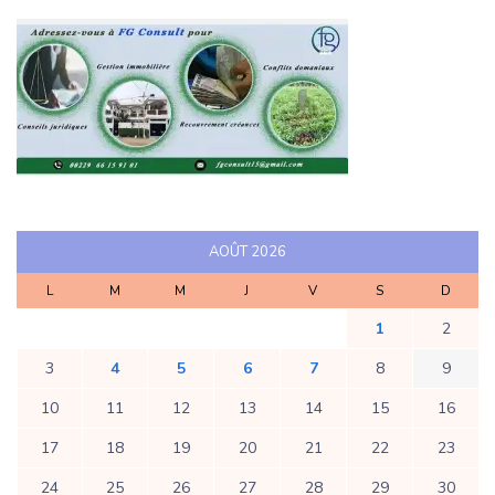
AOÛT 2026
L
M
M
J
V
S
D
1
2
3
4
5
6
7
8
9
10
11
12
13
14
15
16
17
18
19
20
21
22
23
24
25
26
27
28
29
30