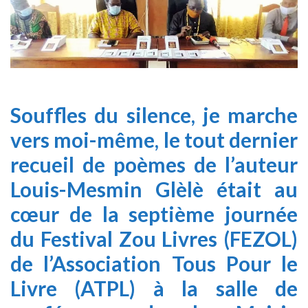
Souffles du silence, je marche
vers moi-même, le tout dernier
recueil de poèmes de l’auteur
Louis-Mesmin Glèlè était au
cœur de la septième journée
du Festival Zou Livres (FEZOL)
de l’Association Tous Pour le
Livre (ATPL) à la salle de