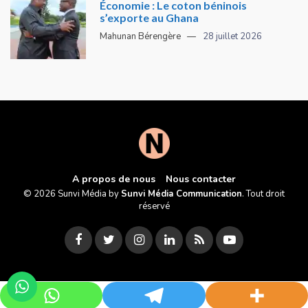
Économie : Le coton béninois
s’exporte au Ghana
Mahunan Bérengère
28 juillet 2026
A propos de nous
Nous contacter
© 2026 Sunvi Média by
Sunvi Média Communication
. Tout droit
réservé