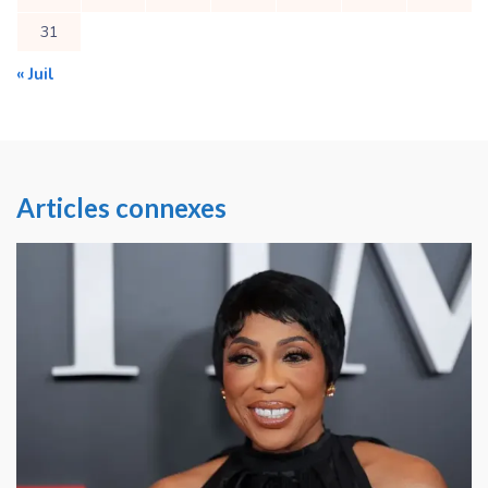
31
« Juil
Articles connexes