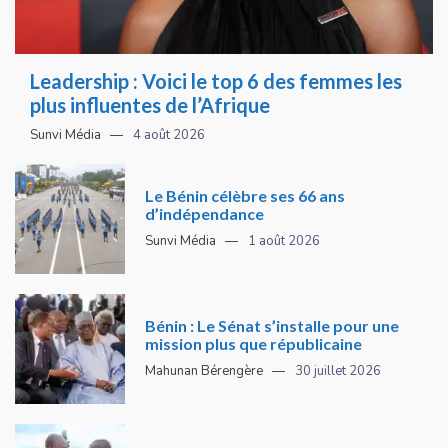
Leadership : Voici le top 6 des femmes les
plus influentes de l’Afrique
Sunvi Média
4 août 2026
Le Bénin célèbre ses 66 ans
d’indépendance
Sunvi Média
1 août 2026
Bénin : Le Sénat s’installe pour une
mission plus que républicaine
Mahunan Bérengère
30 juillet 2026