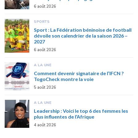
6 août 2026
SPORTS
Sport : La Fédération béninoise de football
dévoile son calendrier de la saison 2026 –
2027
6 août 2026
A LA UNE
Comment devenir signataire de l’IFCN ?
TogoCheck montre la voie
5 août 2026
A LA UNE
Leadership : Voici le top 6 des femmes les
plus influentes de l’Afrique
4 août 2026