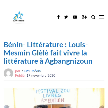
Bénin- Littérature : Louis-
Mesmin Glèlè fait vivre la
littérature à Agbangnizoun
par
Sunvi Média
Publié
17 novembre 2020