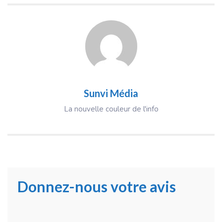
Sunvi Média
La nouvelle couleur de l'info
Donnez-nous votre avis