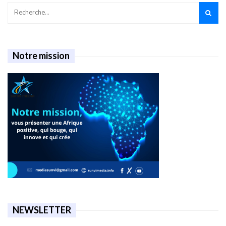
Notre mission
NEWSLETTER