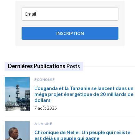
INSCRIPTION
Dernières Publications
Posts
ECONOMIE
L’ouganda et la Tanzanie se lancent dans un
méga projet énergétique de 20 milliards de
dollars
7 août 2026
A LA UNE
Chronique de Nelie : Un peuple qui résiste
est déjà un peuple qui gagne