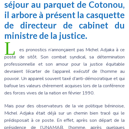
séjour au parquet de Cotonou,
il arbore à présent la casquette
de directeur de cabinet du
ministre de la justice.
L
es pronostics n’annonçaient pas Michel Adjaka à ce
poste de sitôt. Son combat syndical, sa détermination
professionnelle et son amour pour la justice équitable
devraient l’écarter de l’appareil exécutif de l’homme au
pouvoir. Un appareil souvent taxé d’anti-démocratique et qui
bafoue les valeurs chèrement acquises lors de la conférence
des forces vives de la nation en février 1990.
Mais pour des observateurs de la vie politique béninoise,
Michel Adjaka était déjà sur un chemin bien tracé qui le
prédisposait à ce poste. En effet, après son départ de la
présidence de l’UNAMAB, l’homme, après quelques