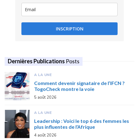
INSCRIPTION
Dernières Publications
Posts
A LA UNE
Comment devenir signataire de l’IFCN ?
TogoCheck montre la voie
5 août 2026
A LA UNE
Leadership : Voici le top 6 des femmes les
plus influentes de l’Afrique
4 août 2026