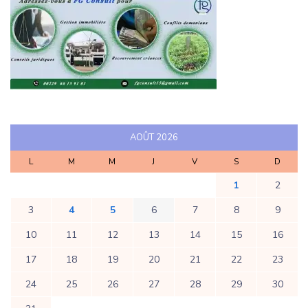
AOÛT 2026
L
M
M
J
V
S
D
1
2
3
4
5
6
7
8
9
10
11
12
13
14
15
16
17
18
19
20
21
22
23
24
25
26
27
28
29
30