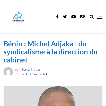
Bénin : Michel Adjaka ; du
syndicalisme à la direction du
cabinet
par
Sunvi Média
Publié
6 janvier 2021