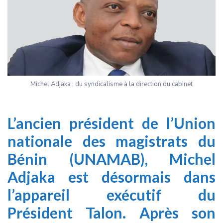
Michel Adjaka ; du syndicalisme à la direction du cabinet
L’ancien président de l’Union
nationale des magistrats du
Bénin (UNAMAB), Michel
Adjaka est désormais dans
l’appareil exécutif du
Président Talon. Après son