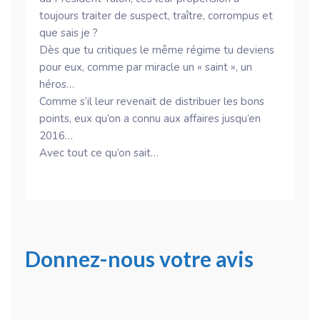
toujours traiter de suspect, traître, corrompus et
que sais je ?
Dès que tu critiques le même régime tu deviens
pour eux, comme par miracle un « saint », un
héros…
Comme s’il leur revenait de distribuer les bons
points, eux qu’on a connu aux affaires jusqu’en
2016…
Avec tout ce qu’on sait…
Donnez-nous votre avis