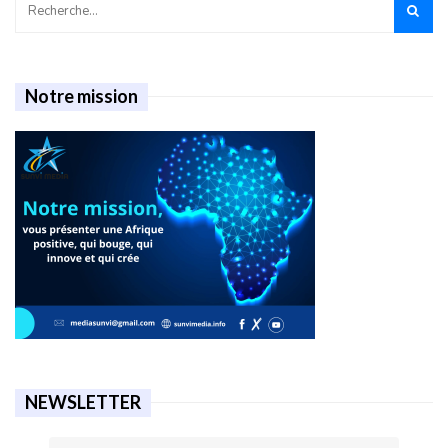
Notre mission
NEWSLETTER