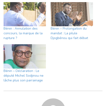
Bénin : Annulation des
Bénin – Prolongation du
concours, la marque de la
mandat : La pilule
rupture ?
Djogbénou qui fait débat
Bénin – Déclaration : Le
député Michel Sodjinou ne
lâche plus son parrainage