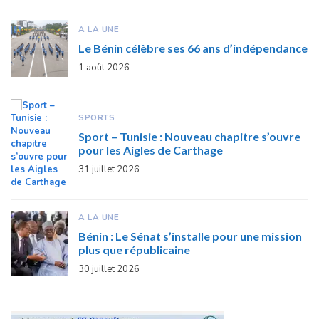
A LA UNE
Le Bénin célèbre ses 66 ans d’indépendance
1 août 2026
SPORTS
Sport – Tunisie : Nouveau chapitre s’ouvre
pour les Aigles de Carthage
31 juillet 2026
A LA UNE
Bénin : Le Sénat s’installe pour une mission
plus que républicaine
30 juillet 2026