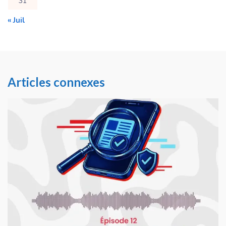
31
« Juil
Articles connexes