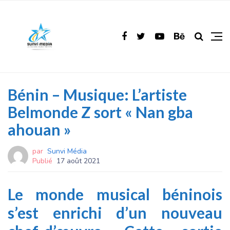
Bénin – Musique: L’artiste
Belmonde Z sort « Nan gba
ahouan »
par
Sunvi Média
Publié
17 août 2021
Le monde musical béninois
s’est enrichi d’un nouveau