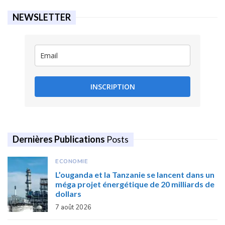
NEWSLETTER
INSCRIPTION
Dernières Publications
Posts
ECONOMIE
L’ouganda et la Tanzanie se lancent dans un
méga projet énergétique de 20 milliards de
dollars
7 août 2026