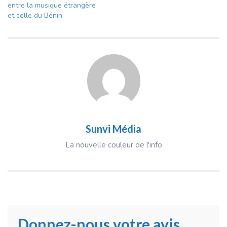
entre la musique étrangère
et celle du Bénin
Sunvi Média
La nouvelle couleur de l'info
Donnez-nous votre avis