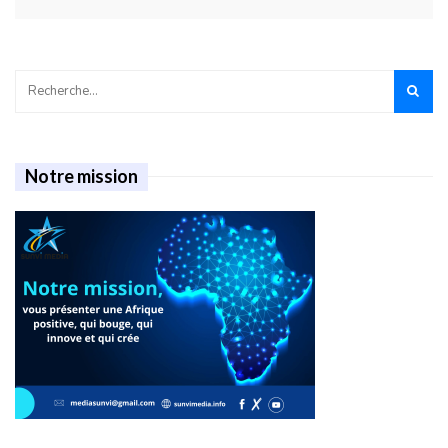
Notre mission