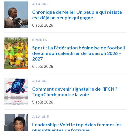
A LA UNE
Chronique de Nelie : Un peuple qui résiste
est déjà un peuple qui gagne
6 août 2026
SPORTS
Sport : La Fédération béninoise de football
dévoile son calendrier de la saison 2026 –
2027
6 août 2026
A LA UNE
Comment devenir signataire de l’IFCN ?
TogoCheck montre la voie
5 août 2026
A LA UNE
Leadership : Voici le top 6 des femmes les
plus influentes de l’Afrique