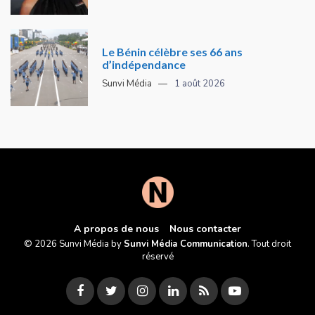
Le Bénin célèbre ses 66 ans
d’indépendance
Sunvi Média
1 août 2026
A propos de nous
Nous contacter
© 2026 Sunvi Média by
Sunvi Média Communication
. Tout droit
réservé