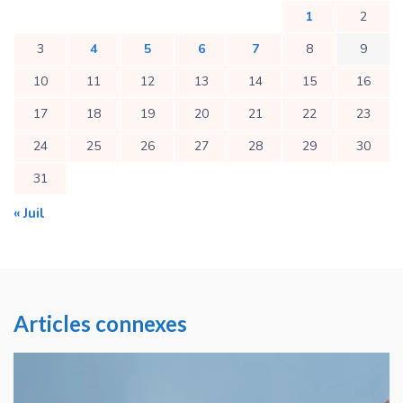
1
2
3
4
5
6
7
8
9
10
11
12
13
14
15
16
17
18
19
20
21
22
23
24
25
26
27
28
29
30
31
« Juil
Articles connexes