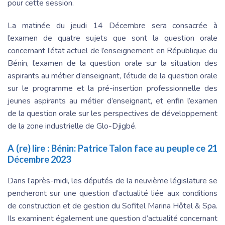
pour cette session.
La matinée du jeudi 14 Décembre sera consacrée à
l’examen de quatre sujets que sont la question orale
concernant l’état actuel de l’enseignement en République du
Bénin, l’examen de la question orale sur la situation des
aspirants au métier d’enseignant, l’étude de la question orale
sur le programme et la pré-insertion professionnelle des
jeunes aspirants au métier d’enseignant, et enfin l’examen
de la question orale sur les perspectives de développement
de la zone industrielle de Glo-Djigbé.
A (re) lire :
Bénin: Patrice Talon face au peuple ce 21
Décembre 2023
Dans l’après-midi, les députés de la neuvième législature se
pencheront sur une question d’actualité liée aux conditions
de construction et de gestion du Sofitel Marina Hôtel & Spa.
Ils examinent également une question d’actualité concernant