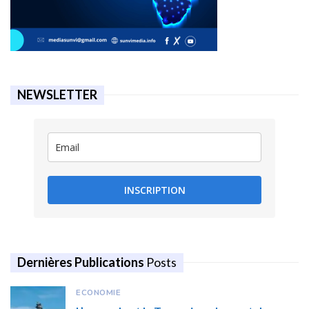
NEWSLETTER
INSCRIPTION
Dernières Publications
Posts
ECONOMIE