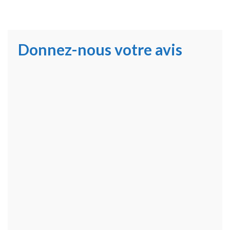
Donnez-nous votre avis