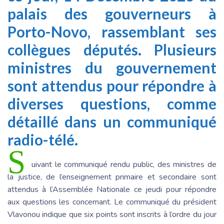
palais des gouverneurs à
Porto-Novo, rassemblant ses
collègues députés. Plusieurs
ministres du gouvernement
sont attendus pour répondre à
diverses questions, comme
détaillé dans un communiqué
radio-télé.
S
uivant le communiqué rendu public, des ministres de
la justice, de l’enseignement primaire et secondaire sont
attendus à l’Assemblée Nationale ce jeudi pour répondre
aux questions les concernant. Le communiqué du président
Vlavonou indique que six points sont inscrits à l’ordre du jour