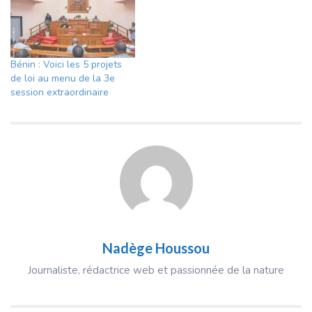
Bénin : Voici les 5 projets
de loi au menu de la 3e
session extraordinaire
Nadège Houssou
Journaliste, rédactrice web et passionnée de la nature