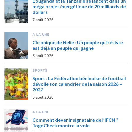
L’ouganda et la Tanzanie se lancent dans un
méga projet énergétique de 20 milliards de
dollars
7 août 2026
A LA UNE
Chronique de Nelie : Un peuple qui résiste
est déjà un peuple qui gagne
6 août 2026
SPORTS
Sport : La Fédération béninoise de football
dévoile son calendrier de la saison 2026 –
2027
6 août 2026
A LA UNE
Comment devenir signataire de l’IFCN ?
TogoCheck montre la voie