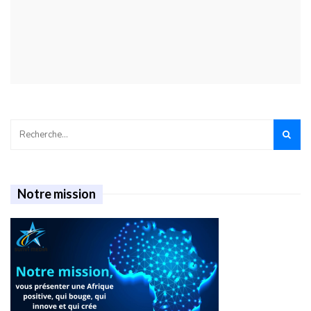
Notre mission