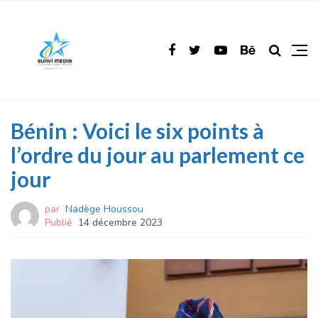
Bénin : Voici le six points à
l’ordre du jour au parlement ce
jour
par
Nadège Houssou
Publié
14 décembre 2023