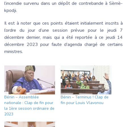
l’incendie survenu dans un dépôt de contrebande à Sèmè-
kpodji.
Il est à noter que ces points étaient initialement inscrits à
l’ordre du jour d’une session prévue pour le jeudi 7
décembre dernier, mais qui a été reportée à ce jeudi 14
décembre 2023 pour faute d’agenda chargé de certains
ministres.
Bénin – Assemblée
Bénin – Terminus ! Clap de
nationale : Clap de fin pour
fin pour Louis Vlavonou
la 1ère session ordinaire de
2023