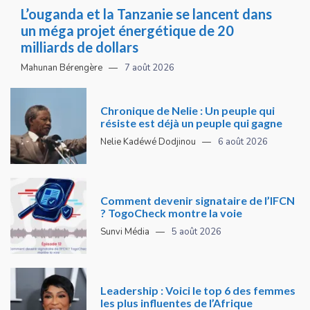
L’ouganda et la Tanzanie se lancent dans
un méga projet énergétique de 20
milliards de dollars
Mahunan Bérengère
7 août 2026
Chronique de Nelie : Un peuple qui
résiste est déjà un peuple qui gagne
Nelie Kadéwé Dodjinou
6 août 2026
Comment devenir signataire de l’IFCN
? TogoCheck montre la voie
Sunvi Média
5 août 2026
Leadership : Voici le top 6 des femmes
les plus influentes de l’Afrique