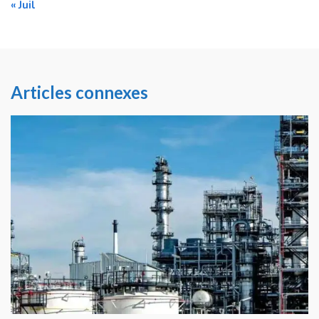
« Juil
Articles connexes