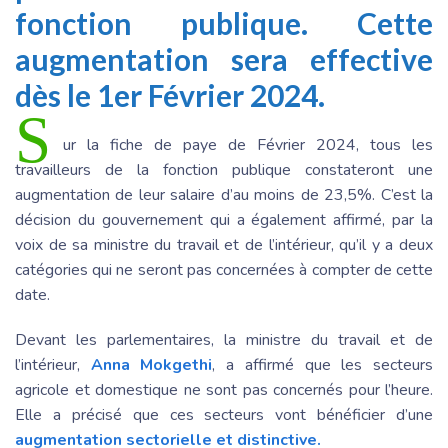
fonction publique. Cette
augmentation sera effective
dès le 1er Février 2024.
S
ur la fiche de paye de Février 2024, tous les
travailleurs de la fonction publique constateront une
augmentation de leur salaire d’au moins de 23,5%. C’est la
décision du gouvernement qui a également affirmé, par la
voix de sa ministre du travail et de l’intérieur, qu’il y a deux
catégories qui ne seront pas concernées à compter de cette
date.
Devant les parlementaires, la ministre du travail et de
l’intérieur,
Anna Mokgethi
, a affirmé que les secteurs
agricole et domestique ne sont pas concernés pour l’heure.
Elle a précisé que ces secteurs vont bénéficier d’une
augmentation sectorielle et distinctive.