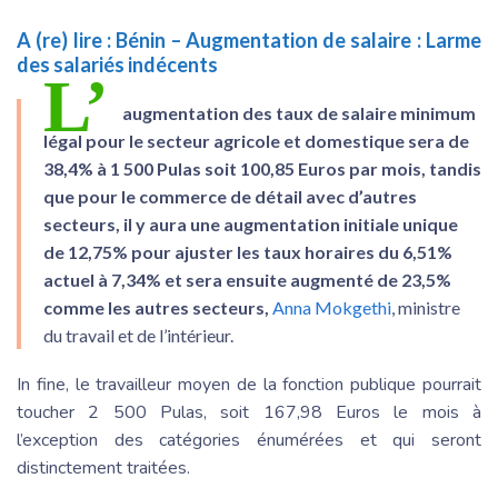
A (re) lire :
Bénin – Augmentation de salaire : Larme
des salariés indécents
L’
augmentation des taux de salaire minimum
légal pour le secteur agricole et domestique sera de
38,4% à 1 500 Pulas soit 100,85 Euros par mois, tandis
que pour le commerce de détail avec d’autres
secteurs, il y aura une augmentation initiale unique
de 12,75% pour ajuster les taux horaires du 6,51%
actuel à 7,34% et sera ensuite augmenté de 23,5%
comme les autres secteurs,
Anna Mokgethi
, ministre
du travail et de l’intérieur.
In fine, le travailleur moyen de la fonction publique pourrait
toucher 2 500 Pulas, soit 167,98 Euros le mois à
l’exception des catégories énumérées et qui seront
distinctement traitées.