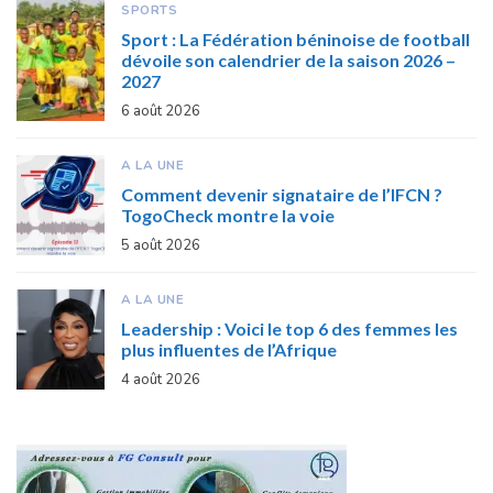
SPORTS
Sport : La Fédération béninoise de football
dévoile son calendrier de la saison 2026 –
2027
6 août 2026
A LA UNE
Comment devenir signataire de l’IFCN ?
TogoCheck montre la voie
5 août 2026
A LA UNE
Leadership : Voici le top 6 des femmes les
plus influentes de l’Afrique
4 août 2026