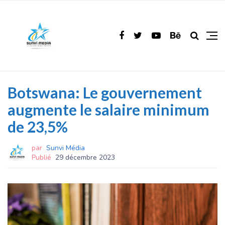
Botswana: Le gouvernement
augmente le salaire minimum
de 23,5%
par
Sunvi Média
Publié
29 décembre 2023