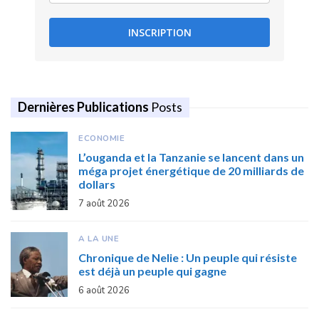
INSCRIPTION
Dernières Publications
Posts
ECONOMIE
L’ouganda et la Tanzanie se lancent dans un
méga projet énergétique de 20 milliards de
dollars
7 août 2026
A LA UNE
Chronique de Nelie : Un peuple qui résiste
est déjà un peuple qui gagne
6 août 2026