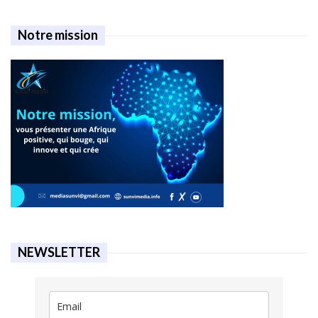
Notre mission
NEWSLETTER