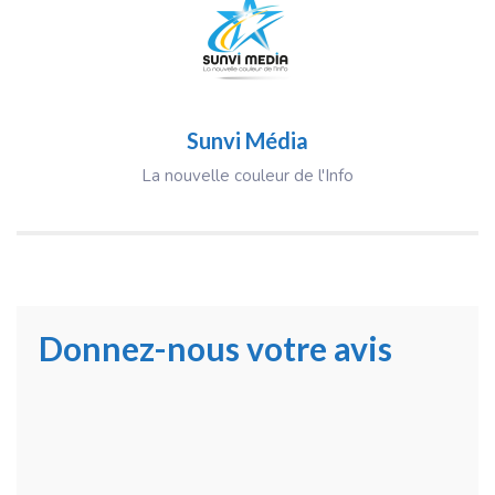
Sunvi Média
La nouvelle couleur de l'Info
Donnez-nous votre avis