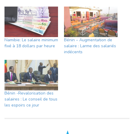
Namibie: Le salaire minimum
Bénin – Augmentation de
fixé à 18 dollars par heure
salaire : Larme des salariés
indécents
Bénin -Revalorisation des
salaires : Le conseil de tous
les espoirs ce jour