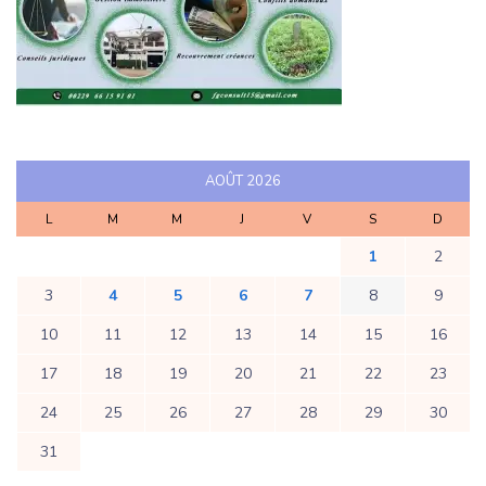
AOÛT 2026
L
M
M
J
V
S
D
1
2
3
4
5
6
7
8
9
10
11
12
13
14
15
16
17
18
19
20
21
22
23
24
25
26
27
28
29
30
31