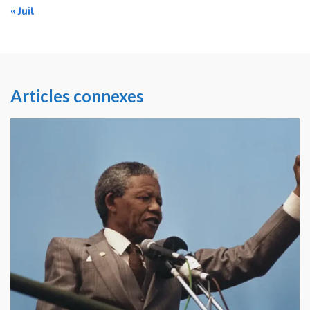
« Juil
Articles connexes