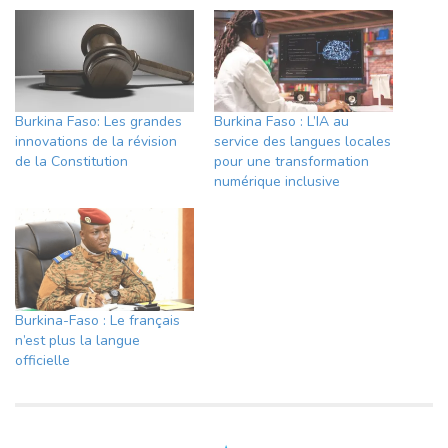
Burkina Faso: Les grandes
Burkina Faso : L’IA au
innovations de la révision
service des langues locales
de la Constitution
pour une transformation
numérique inclusive
Burkina-Faso : Le français
n’est plus la langue
officielle