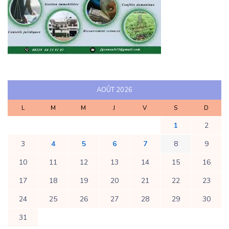
AOÛT 2026
L
M
M
J
V
S
D
1
2
3
4
5
6
7
8
9
10
11
12
13
14
15
16
17
18
19
20
21
22
23
24
25
26
27
28
29
30
31