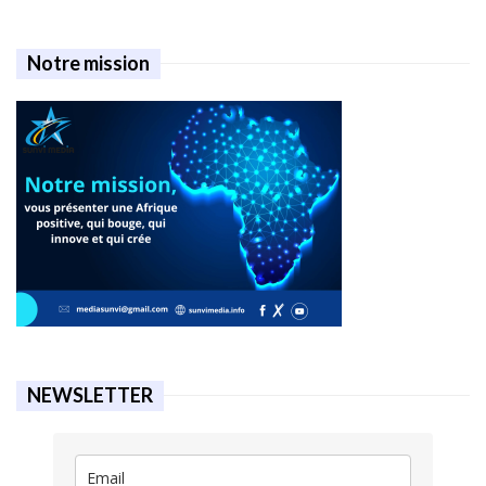
Notre mission
NEWSLETTER