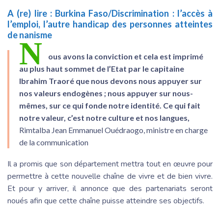
A (re) lire :
Burkina Faso/Discrimination : l’accès à
l’emploi, l’autre handicap des personnes atteintes
de nanisme
N
ous avons la conviction et cela est imprimé
au plus haut sommet de l’Etat par le capitaine
Ibrahim Traoré que nous devons nous appuyer sur
nos valeurs endogènes ; nous appuyer sur nous-
mêmes, sur ce qui fonde notre identité. Ce qui fait
notre valeur, c’est notre culture et nos langues,
Rimtalba Jean Emmanuel Ouédraogo, ministre en charge
de la communication
Il a promis que son département mettra tout en œuvre pour
permettre à cette nouvelle chaîne de vivre et de bien vivre.
Et pour y arriver, il annonce que des partenariats seront
noués afin que cette chaîne puisse atteindre ses objectifs.