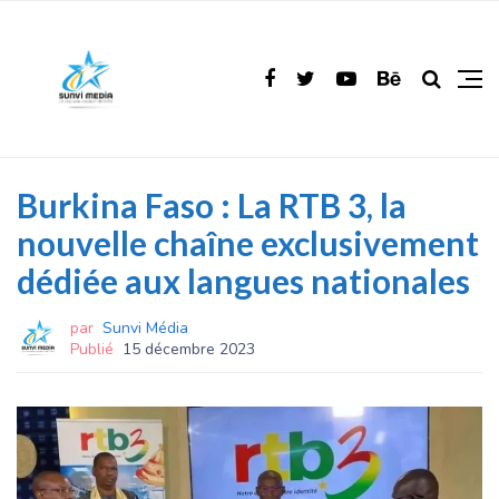
Burkina Faso : La RTB 3, la
nouvelle chaîne exclusivement
dédiée aux langues nationales
par
Sunvi Média
Publié
15 décembre 2023