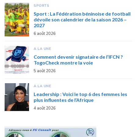
SPORTS
Sport : La Fédération béninoise de football
dévoile son calendrier de la saison 2026 –
2027
6 août 2026
A LA UNE
Comment devenir signataire de l’IFCN ?
TogoCheck montre la voie
5 août 2026
A LA UNE
Leadership : Voici le top 6 des femmes les
plus influentes de l’Afrique
4 août 2026