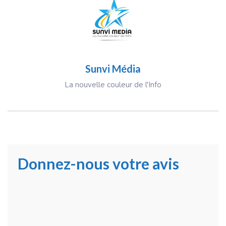
Sunvi Média
La nouvelle couleur de l'Info
Donnez-nous votre avis