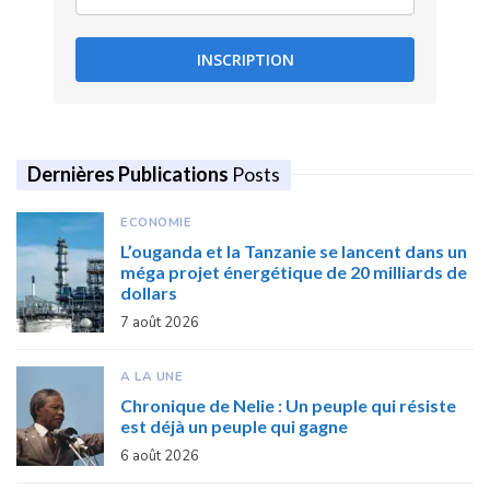
INSCRIPTION
Dernières Publications
Posts
ECONOMIE
L’ouganda et la Tanzanie se lancent dans un
méga projet énergétique de 20 milliards de
dollars
7 août 2026
A LA UNE
Chronique de Nelie : Un peuple qui résiste
est déjà un peuple qui gagne
6 août 2026