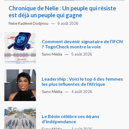
Chronique de Nelie : Un peuple qui résiste
est déjà un peuple qui gagne
Nelie Kadéwé Dodjinou
6 août 2026
Comment devenir signataire de l’IFCN
? TogoCheck montre la voie
Sunvi Média
5 août 2026
Leadership : Voici le top 6 des femmes
les plus influentes de l’Afrique
Sunvi Média
4 août 2026
Le Bénin célèbre ses 66 ans
d’indépendance