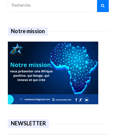
Notre mission
NEWSLETTER