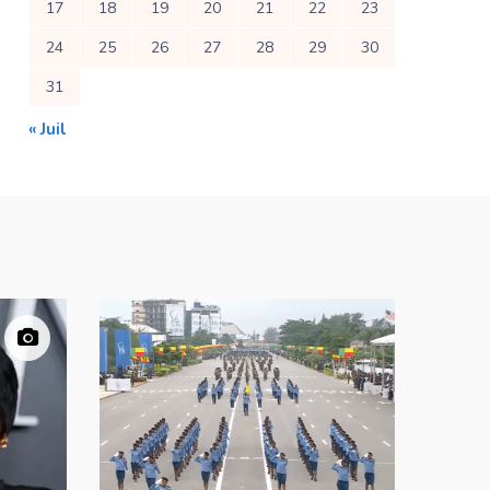
17
18
19
20
21
22
23
24
25
26
27
28
29
30
31
« Juil