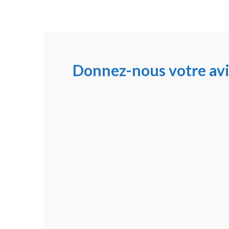
Donnez-nous votre avi