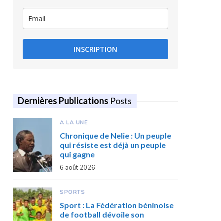
INSCRIPTION
Dernières Publications
Posts
A LA UNE
Chronique de Nelie : Un peuple
qui résiste est déjà un peuple
qui gagne
6 août 2026
SPORTS
Sport : La Fédération béninoise
de football dévoile son