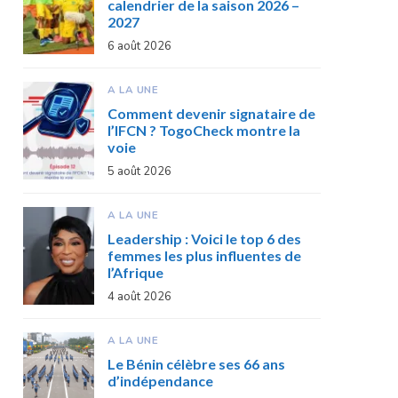
calendrier de la saison 2026 –
2027
6 août 2026
A LA UNE
Comment devenir signataire de
l’IFCN ? TogoCheck montre la
voie
5 août 2026
A LA UNE
Leadership : Voici le top 6 des
femmes les plus influentes de
l’Afrique
4 août 2026
A LA UNE
Le Bénin célèbre ses 66 ans
d’indépendance