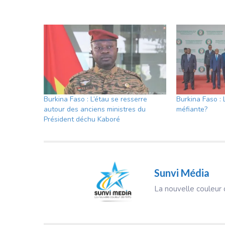
Burkina Faso : L’étau se resserre
Burkina Faso 
autour des anciens ministres du
méfiante?
Président déchu Kaboré
Sunvi Média
La nouvelle couleur d