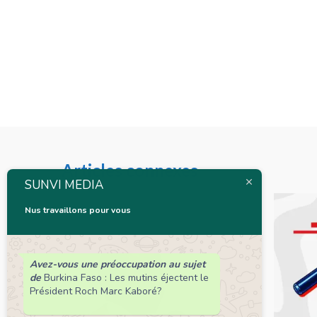
Articles connexes
SUNVI MEDIA
Nus travaillons pour vous
Avez-vous une préoccupation au sujet
de
Burkina Faso : Les mutins éjectent le
Président Roch Marc Kaboré?